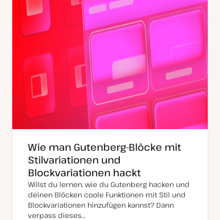
Wie man Gutenberg-Blöcke mit
Stilvariationen und
Blockvariationen hackt
Willst du lernen, wie du Gutenberg hacken und
deinen Blöcken coole Funktionen mit Stil und
Blockvariationen hinzufügen kannst? Dann
verpass dieses…