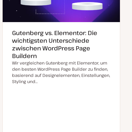
Gutenberg vs. Elementor: Die
wichtigsten Unterschiede
zwischen WordPress Page
Buildern
Wir vergleichen Gutenberg mit Elementor, um
den besten WordPress Page Builder zu finden,
basierend auf Designelementen, Einstellungen,
Styling und…