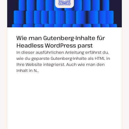
Wie man Gutenberg-Inhalte für
Headless WordPress parst
In dieser ausführlichen Anleitung erfährst du,
wie du geparste Gutenberg-Inhalte als HTML in
Ihre Website integrierst. Auch wie man den
Inhalt in N…