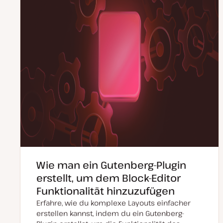
Wie man ein Gutenberg-Plugin
erstellt, um dem Block-Editor
Funktionalität hinzuzufügen
Erfahre, wie du komplexe Layouts einfacher
erstellen kannst, indem du ein Gutenberg-