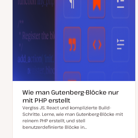
Wie man Gutenberg-Blöcke nur
mit PHP erstellt
Vergiss JS, React und komplizierte Build-
Schritte. Lerne, wie man Gutenberg-Blöcke mit
reinem PHP erstellt, und stell
benutzerdefinierte Blöcke in…