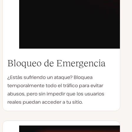
Bloqueo de Emergencia
¿Estás sufriendo un ataque? Bloquea
temporalmente todo el tráfico para evitar
abusos, pero sin impedir que los usuarios
reales puedan acceder a tu sitio.