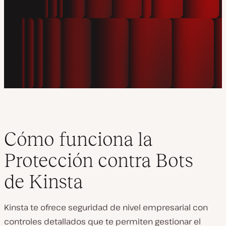
Cómo funciona la
Protección contra Bots
de Kinsta
Kinsta te ofrece seguridad de nivel empresarial con
controles detallados que te permiten gestionar el