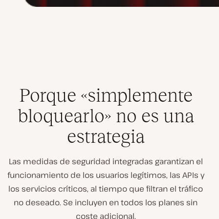
Porque «simplemente
bloquearlo» no es una
estrategia
Las medidas de seguridad integradas garantizan el
funcionamiento de los usuarios legítimos, las APIs y
los servicios críticos, al tiempo que filtran el tráfico
no deseado. Se incluyen en todos los planes sin
coste adicional.