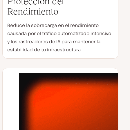
Protección del
Rendimiento
Reduce la sobrecarga en el rendimiento
causada por el tráfico automatizado intensivo
y los rastreadores de IA para mantener la
estabilidad de tu infraestructura.