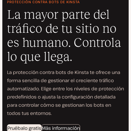
PROTECCIÓN CONTRA BOTS DE KINSTA
La mayor parte del
tráfico de tu sitio no
es humano. Controla
lo que llega.
La protección contra bots de Kinsta te ofrece una
forma sencilla de gestionar el creciente tráfico
automatizado. Elige entre los niveles de protección
predefinidos o ajusta la configuración detallada
para controlar cómo se gestionan los bots en
todos tus entornos.
Pruébalo gratis
Más información