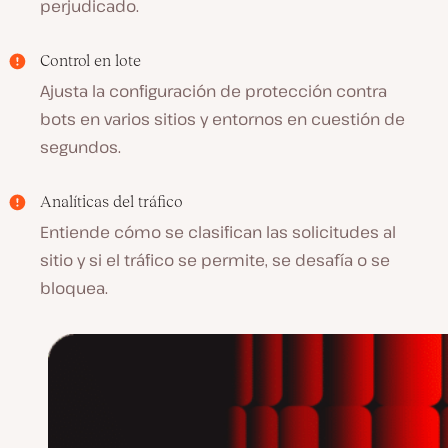
perjudicado.
Control en lote
Ajusta la configuración de protección contra
bots en varios sitios y entornos en cuestión de
segundos.
Analíticas del tráfico
Entiende cómo se clasifican las solicitudes al
sitio y si el tráfico se permite, se desafía o se
bloquea.