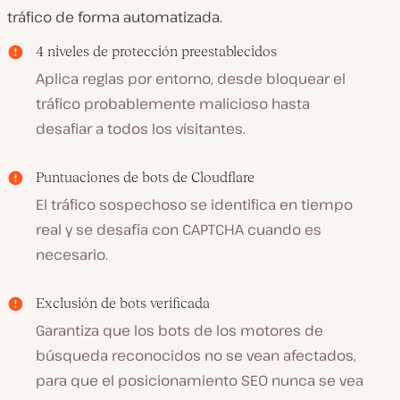
tráfico de forma automatizada.
4 niveles de protección preestablecidos
Aplica reglas por entorno, desde bloquear el
tráfico probablemente malicioso hasta
desafiar a todos los visitantes.
Puntuaciones de bots de Cloudflare
El tráfico sospechoso se identifica en tiempo
real y se desafía con CAPTCHA cuando es
necesario.
Exclusión de bots verificada
Garantiza que los bots de los motores de
búsqueda reconocidos no se vean afectados,
para que el posicionamiento SEO nunca se vea