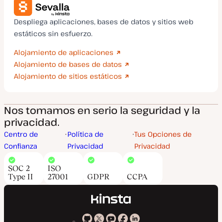
Despliega aplicaciones, bases de datos y sitios web
estáticos sin esfuerzo.
Alojamiento de aplicaciones
Alojamiento de bases de datos
Alojamiento de sitios estáticos
Nos tomamos en serio la seguridad y la
privacidad.
Centro de
Política de
Tus Opciones de
Confianza
Privacidad
Privacidad
SOC 2
ISO
Type II
27001
GDPR
CCPA