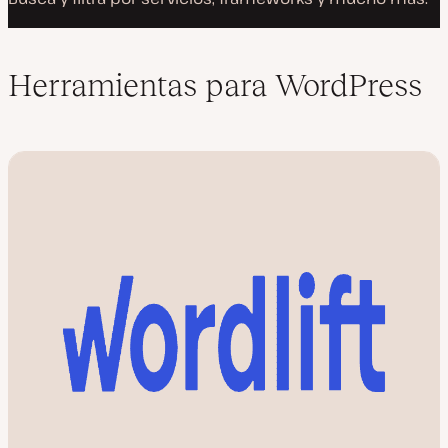
Herramientas para WordPress