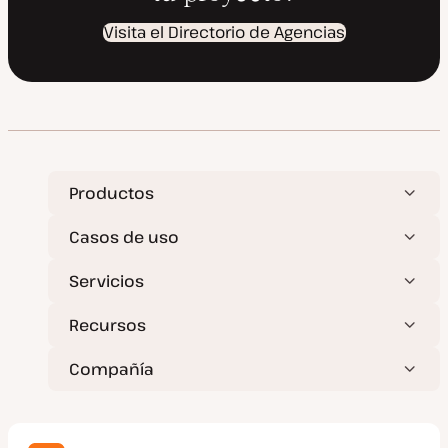
Visita el Directorio de Agencias
Productos
Casos de uso
Servicios
Recursos
Compañía