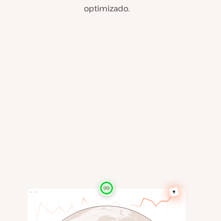
optimizado.