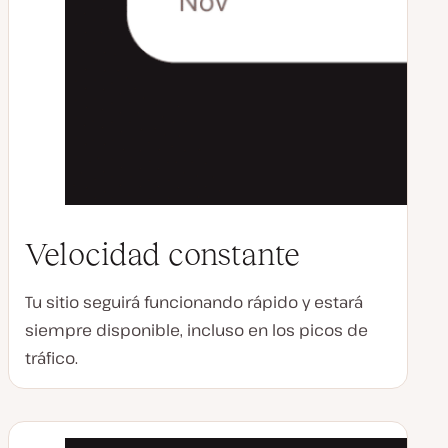
Velocidad constante
Tu sitio seguirá funcionando rápido y estará
siempre disponible, incluso en los picos de
tráfico.