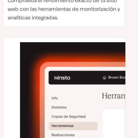
Comprueba el rendimiento exacto de tu sitio
web con las herramientas de monitorización y
analíticas integradas.