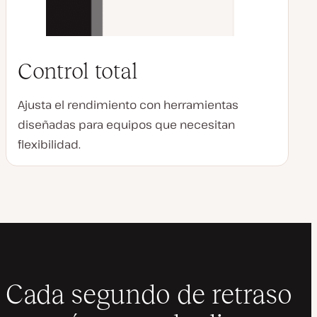
Control total
Ajusta el rendimiento con herramientas
diseñadas para equipos que necesitan
flexibilidad.
Cada segundo de retraso