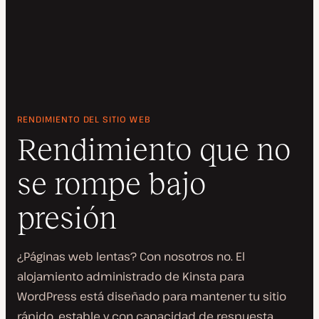
RENDIMIENTO DEL SITIO WEB
Rendimiento que no
se rompe bajo
presión
¿Páginas web lentas? Con nosotros no. El
alojamiento administrado de Kinsta para
WordPress está diseñado para mantener tu sitio
rápido, estable y con capacidad de respuesta.