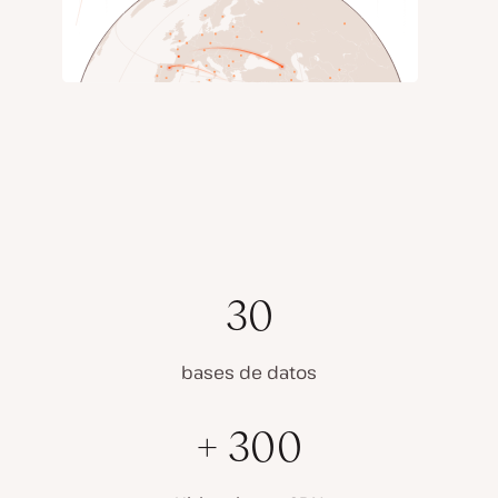
30
bases de datos
+ 300