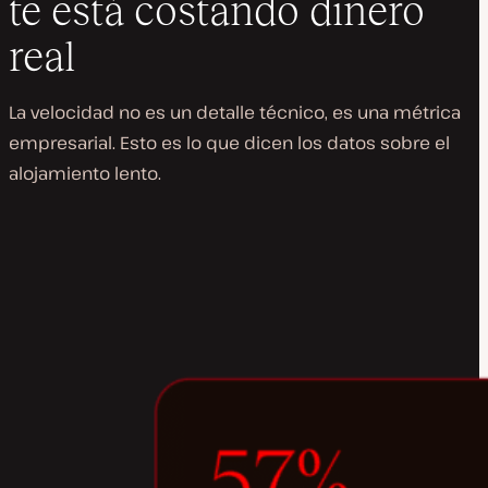
te está costando dinero
real
La velocidad no es un detalle técnico, es una métrica
empresarial. Esto es lo que dicen los datos sobre el
alojamiento lento.