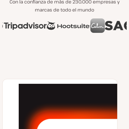
Con la confianza de más de 230.000 empresas y
marcas de todo el mundo