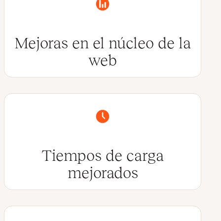
Mejoras en el núcleo de la
web
Tiempos de carga
mejorados