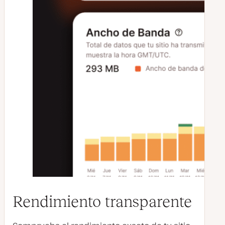
Rendimiento transparente