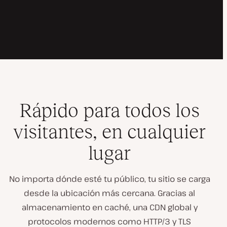
Rápido para todos los
visitantes, en cualquier
lugar
No importa dónde esté tu público, tu sitio se carga
desde la ubicación más cercana. Gracias al
almacenamiento en caché, una CDN global y
protocolos modernos como HTTP/3 y TLS