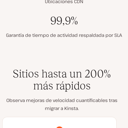
Ubicaciones CDN
99,9%
Garantía de tiempo de actividad respaldada por SLA
Sitios hasta un 200%
más rápidos
Observa mejoras de velocidad cuantificables tras
migrar a Kinsta.