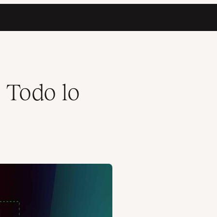
 Todo lo