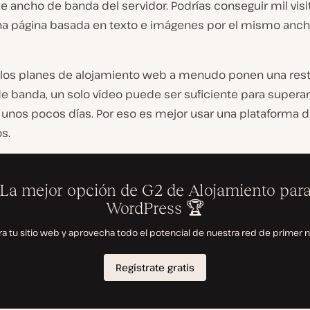
e ancho de banda del servidor. Podrías conseguir mil visi
a página basada en texto e imágenes por el mismo anc
los planes de alojamiento web a menudo ponen una rest
e banda, un solo vídeo puede ser suficiente para superar
 unos pocos días. Por eso es mejor usar una plataforma d
s.