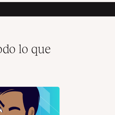
do lo que