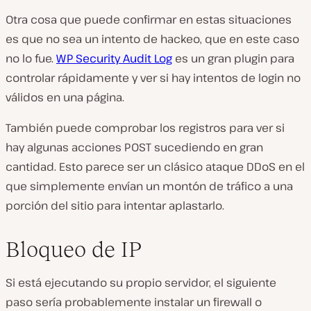
Otra cosa que puede confirmar en estas situaciones
es que no sea un intento de hackeo, que en este caso
no lo fue.
WP Security Audit Log
es un gran plugin para
controlar rápidamente y ver si hay intentos de login no
válidos en una página.
También puede comprobar los registros para ver si
hay algunas acciones POST sucediendo en gran
cantidad. Esto parece ser un clásico ataque DDoS en el
que simplemente envían un montón de tráfico a una
porción del sitio para intentar aplastarlo.
Bloqueo de IP
Si está ejecutando su propio servidor, el siguiente
paso sería probablemente instalar un firewall o