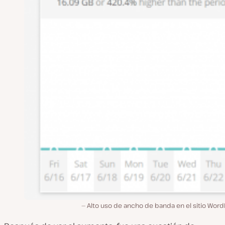
Alto uso de ancho de banda en el sitio Wor