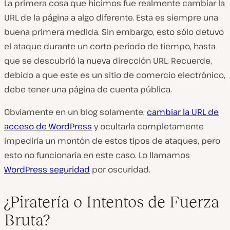
La primera cosa que hicimos fue realmente cambiar la
URL de la página a algo diferente. Esta es siempre una
buena primera medida. Sin embargo, esto sólo detuvo
el ataque durante un corto período de tiempo, hasta
que se descubrió la nueva dirección URL. Recuerde,
debido a que este es un sitio de comercio electrónico,
debe tener una página de cuenta pública.
Obviamente en un blog solamente,
cambiar la URL de
acceso de WordPress
y ocultarla completamente
impediría un montón de estos tipos de ataques, pero
esto no funcionaría en este caso. Lo llamamos
WordPress seguridad
por oscuridad.
¿Piratería o Intentos de Fuerza
Bruta?