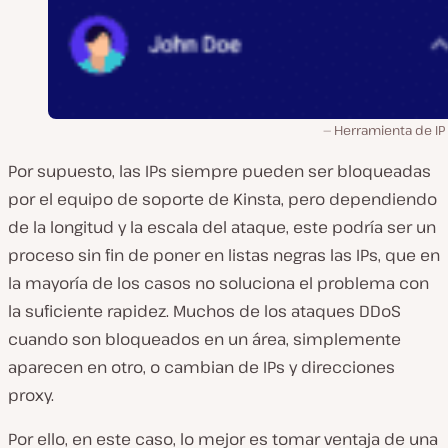
Herramienta de IP
Por supuesto, las IPs siempre pueden ser bloqueadas
por el equipo de soporte de Kinsta, pero dependiendo
de la longitud y la escala del ataque, este podría ser un
proceso sin fin de poner en listas negras las IPs, que en
la mayoría de los casos no soluciona el problema con
la suficiente rapidez. Muchos de los ataques DDoS
cuando son bloqueados en un área, simplemente
aparecen en otro, o cambian de IPs y direcciones
proxy.
Por ello, en este caso, lo mejor es tomar ventaja de una