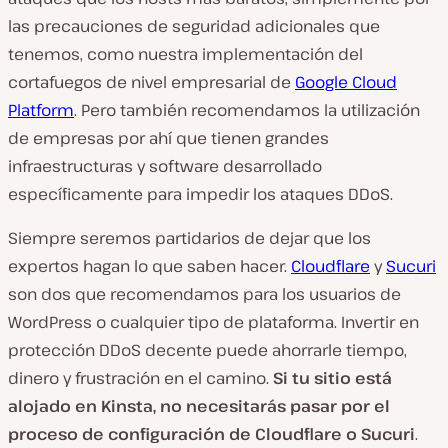
las precauciones de seguridad adicionales que
tenemos, como nuestra implementación del
cortafuegos de nivel empresarial de
Google Cloud
Platform
. Pero también recomendamos la utilización
de empresas por ahí que tienen grandes
infraestructuras y software desarrollado
específicamente para impedir los ataques DDoS.
Siempre seremos partidarios de dejar que los
expertos hagan lo que saben hacer.
Cloudflare
y
Sucuri
son dos que recomendamos para los usuarios de
WordPress o cualquier tipo de plataforma. Invertir en
protección DDoS decente puede ahorrarle tiempo,
dinero y frustración en el camino.
Si tu sitio está
alojado en Kinsta, no necesitarás pasar por el
proceso de configuración de Cloudflare o Sucuri
.