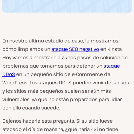
En nuestro último estudio de caso, le mostramos
cómo limpiamos un
ataque SEO negativo
en Kinsta.
Hoy vamos a mostrarle algunos pasos de solución de
problemas que tomamos para detener un
ataque
DDoS
en un pequeño sitio de e-Commerce de
WordPress. Los ataques DDoS pueden venir de la nada
y los sitios más pequeños suelen ser aún más
vulnerables, ya que no están preparados para lidiar
con ello cuando sucede.
Déjenos hacerle esta pregunta. Si su sitio fuese
atacado el día de mañana, ¿qué haría? Si no tiene