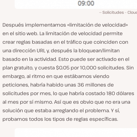
Solicitudes – Clou
Después implementamos «limitación de velocidad»
en el sitio web. La limitación de velocidad permite
crear reglas basadas en el tráfico que coinciden con
una dirección URL y, después la bloquean/limitan
basado en la actividad. Esto puede ser activado en el
plan gratuito, y cuesta $0.05 por 10,000 solicitudes. Sin
embargo, al ritmo en que estábamos viendo
peticiones, habría habido unas 36 millones de
solicitudes por mes, lo que habría costado 180 dólares
al mes por sí mismo. Así que es obvio que no era una
solución que estaba arreglando el problema. Y sí,
probamos todos los tipos de reglas específicas.