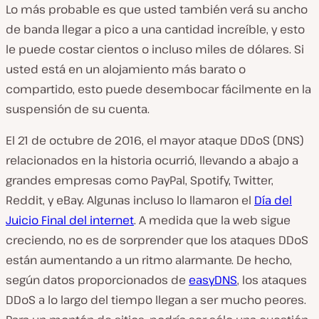
Lo más probable es que usted también verá su ancho
de banda llegar a pico a una cantidad increíble, y esto
le puede costar cientos o incluso miles de dólares. Si
usted está en un alojamiento más barato o
compartido, esto puede desembocar fácilmente en la
suspensión de su cuenta.
El 21 de octubre de 2016, el mayor ataque DDoS (DNS)
relacionados en la historia ocurrió, llevando a abajo a
grandes empresas como PayPal, Spotify, Twitter,
Reddit, y eBay. Algunas incluso lo llamaron el
Día del
Juicio Final del internet
. A medida que la web sigue
creciendo, no es de sorprender que los ataques DDoS
están aumentando a un ritmo alarmante. De hecho,
según datos proporcionados de
easyDNS
, los ataques
DDoS a lo largo del tiempo llegan a ser mucho peores.