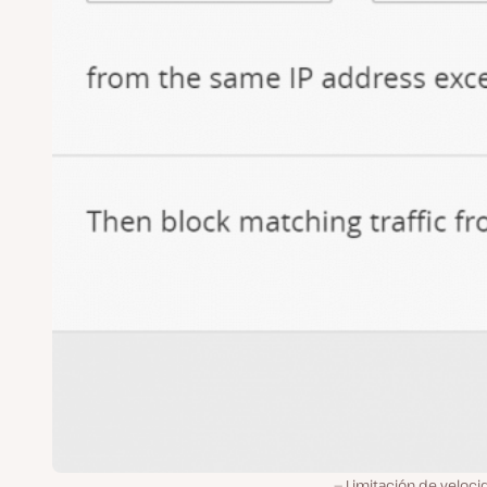
Limitación de veloci