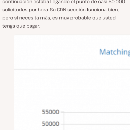
continuación estaba llegando el punto de casi 50,000
solicitudes por hora. Su CDN sección funciona bien,
pero si necesita más, es muy probable que usted
tenga que pagar.