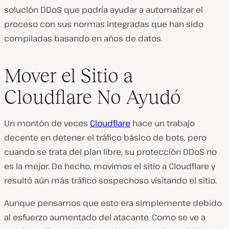
solución DDoS que podría ayudar a automatizar el
proceso con sus normas integradas que han sido
compiladas basando en años de datos.
Mover el Sitio a
Cloudflare No Ayudó
Un montón de veces
Cloudflare
hace un trabajo
decente en detener el tráfico básico de bots, pero
cuando se trata del plan libre, su protección DDoS no
es la mejor. De hecho, movimos el sitio a Cloudflare y
resultó aún más tráfico sospechoso visitando el sitio.
Aunque pensamos que esto era simplemente debido
al esfuerzo aumentado del atacante. Como se ve a