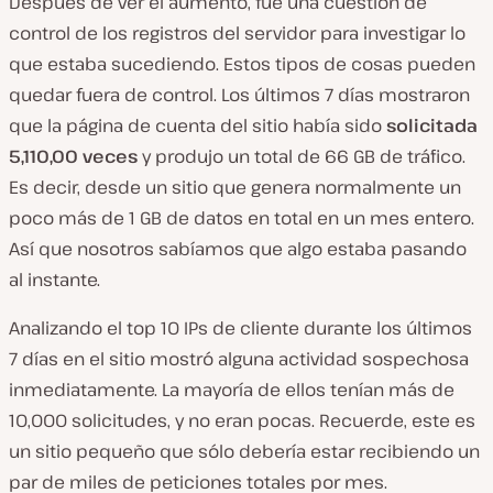
Después de ver el aumento, fue una cuestión de
control de los registros del servidor para investigar lo
que estaba sucediendo. Estos tipos de cosas pueden
quedar fuera de control. Los últimos 7 días mostraron
que la página de cuenta del sitio había sido
solicitada
5,110,00 veces
y produjo un total de 66 GB de tráfico.
Es decir, desde un sitio que genera normalmente un
poco más de 1 GB de datos en total en un mes entero.
Así que nosotros sabíamos que algo estaba pasando
al instante.
Analizando el top 10 IPs de cliente durante los últimos
7 días en el sitio mostró alguna actividad sospechosa
inmediatamente. La mayoría de ellos tenían más de
10,000 solicitudes, y no eran pocas. Recuerde, este es
un sitio pequeño que sólo debería estar recibiendo un
par de miles de peticiones totales por mes.