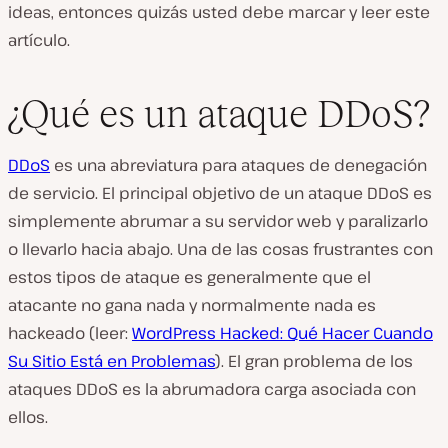
ideas, entonces quizás usted debe marcar y leer este
artículo.
¿Qué es un ataque DDoS?
DDoS
es una abreviatura para ataques de denegación
de servicio. El principal objetivo de un ataque DDoS es
simplemente abrumar a su servidor web y paralizarlo
o llevarlo hacia abajo. Una de las cosas frustrantes con
estos tipos de ataque es generalmente que el
atacante no gana nada y normalmente nada es
hackeado (leer:
WordPress Hacked: Qué Hacer Cuando
Su Sitio Está en Problemas
). El gran problema de los
ataques DDoS es la abrumadora carga asociada con
ellos.