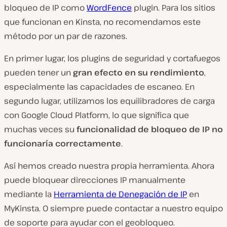
bloqueo de IP como
WordFence
plugin. Para los sitios
que funcionan en Kinsta, no recomendamos este
método por un par de razones.
En primer lugar, los plugins de seguridad y cortafuegos
pueden tener un
gran efecto en su rendimiento
,
especialmente las capacidades de escaneo. En
segundo lugar, utilizamos los equilibradores de carga
con Google Cloud Platform, lo que significa que
muchas veces su
funcionalidad de bloqueo de IP no
funcionaría correctamente
.
Así hemos creado nuestra propia herramienta. Ahora
puede bloquear direcciones IP manualmente
mediante la
Herramienta de Denegación de IP
en
MyKinsta. O siempre puede contactar a nuestro equipo
de soporte para ayudar con el geobloqueo.