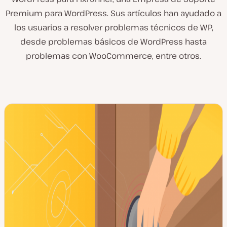
Premium para WordPress. Sus artículos han ayudado a
los usuarios a resolver problemas técnicos de WP,
desde problemas básicos de WordPress hasta
problemas con WooCommerce, entre otros.