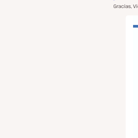
Gracias, V