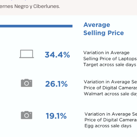
iernes Negro y Ciberlunes.