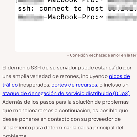
Conexión Rechazada error en la ter
El demonio SSH de su servidor puede estar caído por
una amplia variedad de razones, incluyendo
picos de
tráfico
inesperados,
cortes de recursos
, o incluso un
ataque de denegación de servicio distribuido (DDoS)
.
Además de los pasos para la solución de problemas
que mencionaremos a continuación, es posible que
desee ponerse en contacto con su proveedor de
alojamiento para determinar la causa principal del
problema.