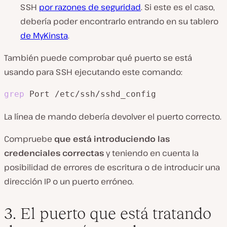
SSH
por razones de seguridad
. Si este es el caso,
debería poder encontrarlo entrando en su tablero
de MyKinsta
.
También puede comprobar qué puerto se está
usando para SSH ejecutando este comando:
grep
 Port /etc/ssh/sshd_config
La línea de mando debería devolver el puerto correcto.
Compruebe
que está introduciendo las
credenciales correctas
y teniendo en cuenta la
posibilidad de errores de escritura o de introducir una
dirección IP o un puerto erróneo.
3. El puerto que está tratando