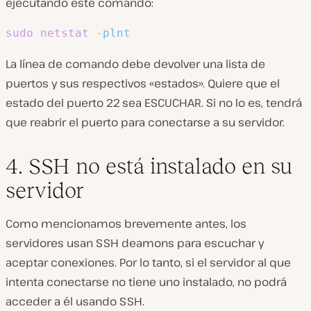
ejecutando este comando:
sudo
netstat
-plnt
La línea de comando debe devolver una lista de
puertos y sus respectivos «estados». Quiere que el
estado del puerto 22 sea ESCUCHAR. Si no lo es, tendrá
que reabrir el puerto para conectarse a su servidor.
4. SSH no está instalado en su
servidor
Como mencionamos brevemente antes, los
servidores usan SSH deamons para escuchar y
aceptar conexiones. Por lo tanto, si el servidor al que
intenta conectarse no tiene uno instalado, no podrá
acceder a él usando SSH.