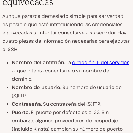
equivocadas
Aunque parezca demasiado simple para ser verdad,
es posible que esté introduciendo las credenciales
equivocadas al intentar conectarse a su servidor. Hay
cuatro piezas de información necesarias para ejecutar
el SSH:
Nombre del anfitrión.
La
dirección IP del servidor
al que intenta conectarte o su nombre de
dominio.
Nombre de usuario.
Su nombre de usuario de
(S)FTP.
Contraseña.
Su contraseña del (S)FTP.
Puerto.
El puerto por defecto es el 22. Sin
embargo, algunos proveedores de hospedaje
(incluido Kinsta) cambian su número de puerto