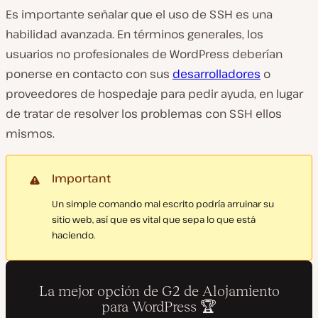
Es importante señalar que el uso de SSH es una
habilidad avanzada. En términos generales, los
usuarios no profesionales de WordPress deberían
ponerse en contacto con sus
desarrolladores
o
proveedores de hospedaje para pedir ayuda, en lugar
de tratar de resolver los problemas con SSH ellos
mismos.
Important
Un simple comando mal escrito podría arruinar su
sitio web, así que es vital que sepa lo que está
haciendo.