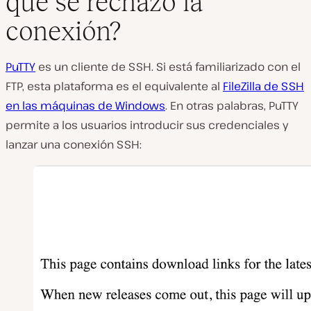
que se rechazó la
conexión?
PuTTY
es un cliente de SSH. Si está familiarizado con el
FTP, esta plataforma es el equivalente al
FileZilla de SSH
en las máquinas de Windows
. En otras palabras, PuTTY
permite a los usuarios introducir sus credenciales y
lanzar una conexión SSH: