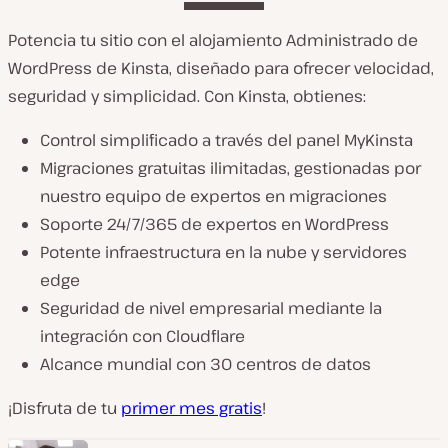
Potencia tu sitio con el alojamiento Administrado de
WordPress de Kinsta, diseñado para ofrecer velocidad,
seguridad y simplicidad. Con Kinsta, obtienes:
Control simplificado a través del panel MyKinsta
Migraciones gratuitas ilimitadas, gestionadas por
nuestro equipo de expertos en migraciones
Soporte 24/7/365 de expertos en WordPress
Potente infraestructura en la nube y servidores
edge
Seguridad de nivel empresarial mediante la
integración con Cloudflare
Alcance mundial con 30 centros de datos
¡Disfruta de tu
primer mes gratis
!