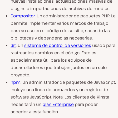
nuevas instalaciones, actualizaciones masivas de
plugins e importaciones de archivos de medios.
Compositor
. Un administrador de paquetes PHP. Le
permite implementar varios marcos de trabajo
para su uso en el código de su sitio, sacando las
bibliotecas y dependencias necesarias.
Git
. Un
sistema de control de versiones
usado para
rastrear los cambios en el código. Esto es
especialmente útil para los equipos de
desarrolladores que trabajan juntos en un solo
proyecto.
npm
. Un administrador de paquetes de JavaScript.
Incluye una línea de comandos y un registro de
software JavaScript. Nota: Los clientes de Kinsta
necesitarán un
plan Enterprise
para poder
acceder a esta función.