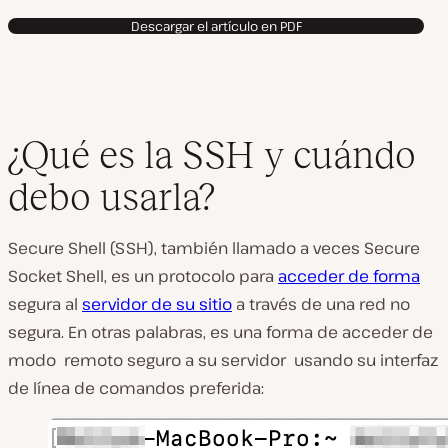
Descargar el artículo en PDF
¿Qué es la SSH y cuándo
debo usarla?
Secure Shell (SSH), también llamado a veces Secure
Socket Shell, es un protocolo para
acceder de forma
segura al
servidor de su sitio
a través de una red no
segura. En otras palabras, es una forma de acceder de
modo remoto seguro a su servidor usando su interfaz
de línea de comandos preferida: