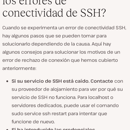
los errores de
conectividad de SSH?
Cuando se experimenta un error de conectividad SSH,
hay algunos pasos que se pueden tomar para
solucionarlo dependiendo de la causa. Aquí hay
algunos consejos para solucionar los motivos de un
error de rechazo de conexión que hemos cubierto
anteriormente:
Si su servicio de SSH está caído. Contacte
con
su proveedor de alojamiento para ver por qué su
servicio de SSH no funciona. Para localhost o
servidores dedicados, puede usar el comando
sudo service ssh restart para intentar que
funcione de nuevo.
Si ha introducido las credenciales