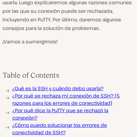
usarla. Luego explicaremos algunas razones comunes
por las que su conexión puede ser rechazada,
incluyendo en PuTTY. Por último, daremos algunos
consejos para la solución de problemas.
¡Vamos a sumergirnos!
Table of Contents
¿Qué es la SSH y cuándo debo usarla?
¿Por qué se rechaza mi conexión de SSH? (5
razones para los errores de conectividad)
¿Por qué dice la PuTTY que se rechazó la
conexión?
¿Cómo puedo solucionar los errores de
conectividad de SSH?