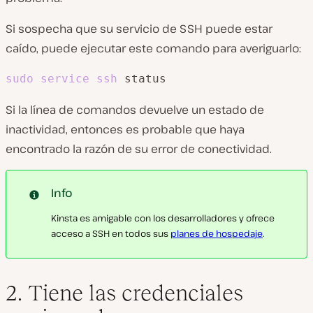
Si sospecha que su servicio de SSH puede estar
caído, puede ejecutar este comando para averiguarlo:
sudo
service
ssh
 status
Si la línea de comandos devuelve un estado de
inactividad, entonces es probable que haya
encontrado la razón de su error de conectividad.
Info
Kinsta es amigable con los desarrolladores y ofrece
acceso a SSH en todos sus
planes de hospedaje
.
2. Tiene las credenciales