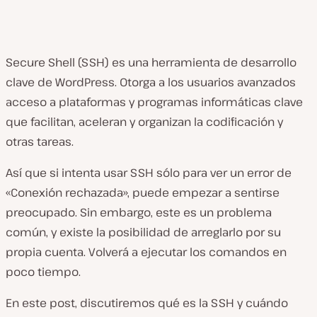
Secure Shell (SSH) es una herramienta de desarrollo
clave de WordPress. Otorga a los usuarios avanzados
acceso a plataformas y programas informáticas clave
que facilitan, aceleran y organizan la codificación y
otras tareas.
Así que si intenta usar SSH sólo para ver un error de
«Conexión rechazada», puede empezar a sentirse
preocupado. Sin embargo, este es un problema
común, y existe la posibilidad de arreglarlo por su
propia cuenta. Volverá a ejecutar los comandos en
poco tiempo.
En este post, discutiremos qué es la SSH y cuándo