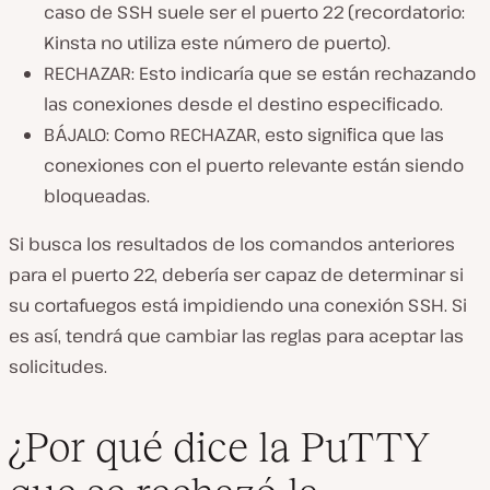
caso de SSH suele ser el puerto 22 (recordatorio:
Kinsta no utiliza este número de puerto).
RECHAZAR: Esto indicaría que se están rechazando
las conexiones desde el destino especificado.
BÁJALO: Como RECHAZAR, esto significa que las
conexiones con el puerto relevante están siendo
bloqueadas.
Si busca los resultados de los comandos anteriores
para el puerto 22, debería ser capaz de determinar si
su cortafuegos está impidiendo una conexión SSH. Si
es así, tendrá que cambiar las reglas para aceptar las
solicitudes.
¿Por qué dice la PuTTY