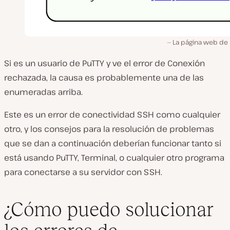
La página web de 
Si es un usuario de PuTTY y ve el error de Conexión
rechazada, la causa es probablemente una de las
enumeradas arriba.
Este es un error de conectividad SSH como cualquier
otro, y los consejos para la resolución de problemas
que se dan a continuación deberían funcionar tanto si
está usando PuTTY, Terminal, o cualquier otro programa
para conectarse a su servidor con SSH.
¿Cómo puedo solucionar