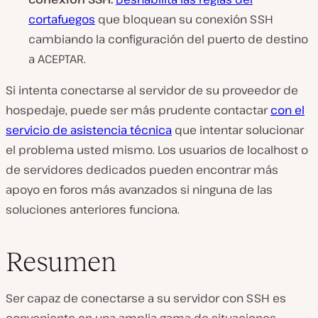
cortafuegos
que bloquean su conexión SSH
cambiando la configuración del puerto de destino
a ACEPTAR.
Si intenta conectarse al servidor de su proveedor de
hospedaje, puede ser más prudente contactar
con el
servicio de asistencia técnica
que intentar solucionar
el problema usted mismo. Los usuarios de localhost o
de servidores dedicados pueden encontrar más
apoyo en foros más avanzados si ninguna de las
soluciones anteriores funciona.
Resumen
Ser capaz de conectarse a su servidor con SSH es
conveniente en una amplia gama de situaciones.