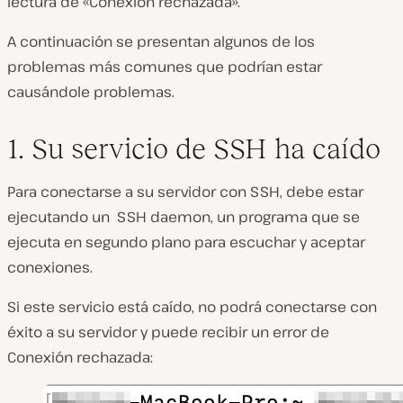
lectura de «Conexión rechazada».
A continuación se presentan algunos de los
problemas más comunes que podrían estar
causándole problemas.
1. Su servicio de SSH ha caído
Para conectarse a su servidor con SSH, debe estar
ejecutando un SSH daemon, un programa que se
ejecuta en segundo plano para escuchar y aceptar
conexiones.
Si este servicio está caído, no podrá conectarse con
éxito a su servidor y puede recibir un error de
Conexión rechazada: