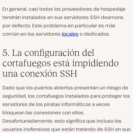
En general, casi todos los proveedores de hospedaje
tendrán instalados en sus servidores SSH deamons
por defecto. Este problema en particular es más
común en los servidores
locales
o dedicados.
5. La configuración del
cortafuegos está impidiendo
una conexión SSH
Dado que los puertos abiertos presentan un riesgo de
seguridad, los cortafuegos instalados para proteger los
servidores de los piratas informáticos a veces
bloquean las conexiones con ellos.
Desafortunadamente, esto significa que incluso los
usuarios inofensivos que están tratando de SSH en sus