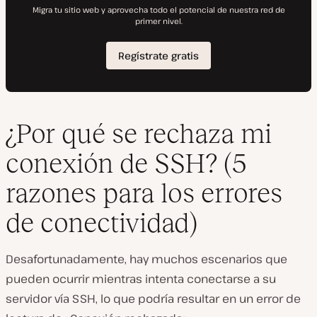
¿Por qué se rechaza mi
conexión de SSH? (5
razones para los errores
de conectividad)
Desafortunadamente, hay muchos escenarios que
pueden ocurrir mientras intenta conectarse a su
servidor vía SSH, lo que podría resultar en un error de