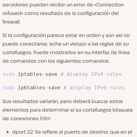
servidores pueden recibir un error de «Connection
refused» como resultado de la configuración del
firewall.
Si la configuración parece estar en orden y aún así no
puede conectarse, eche un vistazo a las reglas de su
cortafuegos. Puede mostrarlos en su interfaz de línea
de comandos con los siguientes comandos:
sudo
 iptables-save 
# display IPv4 rules
sudo
 ip6tables-save 
# display IPv6 rules
Sus resultados variarán, pero deberá buscar estos
elementos para determinar si su cortafuegos bloquea
las conexiones SSH:
dport 22: Se refiere al puerto de destino, que en el