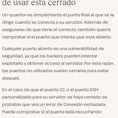
de usar está cerrado
Un «puerto» es simplemente el punto final al que se le
dirige cuando se conecta a su servidor. Además de
asegurarse de que tiene el correcto, también querrá
comprobar si el puerto que intenta usar está abierto.
Cualquier puerto abierto es una vulnerabilidad de
seguridad, ya que los hackers pueden intentar
explotarlo y obtener acceso al servidor. Por esta razón,
los puertos no utilizados suelen cerrarse para evitar
ataques.
En el caso de que el puerto 22, o el puerto SSH
personalizado para su servidor, se haya cerrado, es
probable que vea un error de Conexión rechazada.
Puede comprobar si el puerto está escuchando