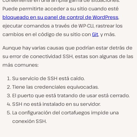
Puede permitirte acceder a su sitio cuando esté
bloqueado en su panel de control de WordPress
,
ejecutar comandos a través de WP-CLI, rastrear los
cambios en el código de su sitio con
Git
, y más.
Aunque hay varias causas que podrían estar detrás de
su error de conectividad SSH, estas son algunas de las
más comunes:
Su servicio de SSH está caído.
Tiene las credenciales equivocadas.
El puerto que está tratando de usar está cerrado.
SSH no está instalado en su servidor.
La configuración del cortafuegos impide una
conexión SSH.