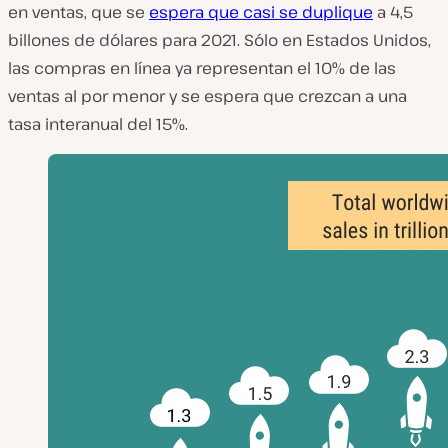
en ventas, que se
espera que casi se duplique
a 4,5
billones de dólares para 2021. Sólo en Estados Unidos,
las compras en línea ya representan el 10% de las
ventas al por menor y se espera que crezcan a una
tasa interanual del 15%.