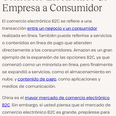
Empresa a Consumidor
El comercio electrónico B2C se refiere a una
transacción
entre un negocio y un consumidor
realizada en línea. También puede referirse a servicios
o contenidos en línea de pago que atienden
directamente a los consumidores. Amazon es un gran
ejemplo de la expansión de las opciones B2C, ya que
comenzó como un minorista en línea, pero finalmente
se expandió a servicios, como el almacenamiento en
nube, y
contenido de pago
, como aplicaciones y
medios de comunicación.
China es el
mayor mercado de comercio electrónico
B2C
. Sin embargo, si usted piensa que el mercado de
comercio electrónico B2C es grande, prepárese para