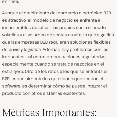
en línea.
Aunque el crecimiento del comercio electrónico B2B
es atractivo, el modelo de negocio se enfrenta a
innumerables desafíos. Los precios son a menudo
volátiles y el volumen de ventas es alto, lo que significa
que las empresas B2B requieren soluciones flexibles
de envío y logística. Además, hay problemas con los
impuestos, así como preocupaciones regulatorias,
especialmente cuando se trata de negocios en el
extranjero. Otro de los retos a los que se enfrenta el
B2B, especialmente los que tienen que ver con el
software, es determinar cómo se puede integrar el
producto con otros sistemas existentes.
Métricas Importantes: