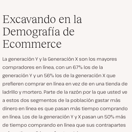
Excavando en la
Demografía de
Ecommerce
La generación Y y la Generación X son los mayores
compradores en línea, con un 67% los de la
generación Y y un 56% los de la generación X que
prefieren comprar en línea en vez de en una tienda de
ladrillo y mortero. Parte de la razón por la que usted ve
a estos dos segmentos de la población gastar más
dinero en línea es que pasan más tiempo
comprando
en línea. Los de la generación Y y X pasan un 50% más
de tiempo comprando en línea que sus contrapartes