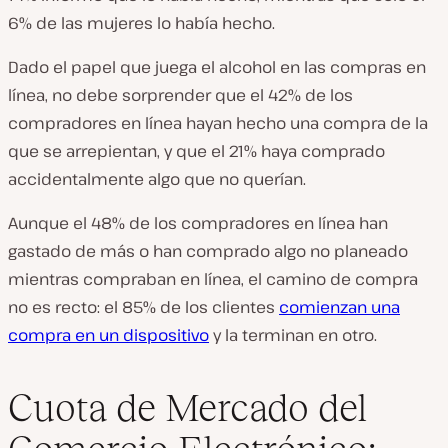
6% de las mujeres lo había hecho.
Dado el papel que juega el alcohol en las compras en
línea, no debe sorprender que el 42% de los
compradores en línea hayan hecho una compra de la
que se arrepientan, y que el 21% haya comprado
accidentalmente algo que no querían.
Aunque el 48% de los compradores en línea han
gastado de más o han comprado algo no planeado
mientras compraban en línea, el camino de compra
no es recto: el 85% de los clientes
comienzan una
compra en un dispositivo
y la terminan en otro.
Cuota de Mercado del