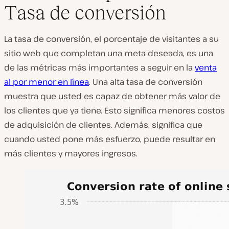
Tasa de conversión
La tasa de conversión, el porcentaje de visitantes a su
sitio web que completan una meta deseada, es una
de las métricas más importantes a seguir en la
venta
al por menor en línea
. Una alta tasa de conversión
muestra que usted es capaz de obtener más valor de
los clientes que ya tiene. Esto significa menores costos
de adquisición de clientes. Además, significa que
cuando usted pone más esfuerzo, puede resultar en
más clientes y mayores ingresos.