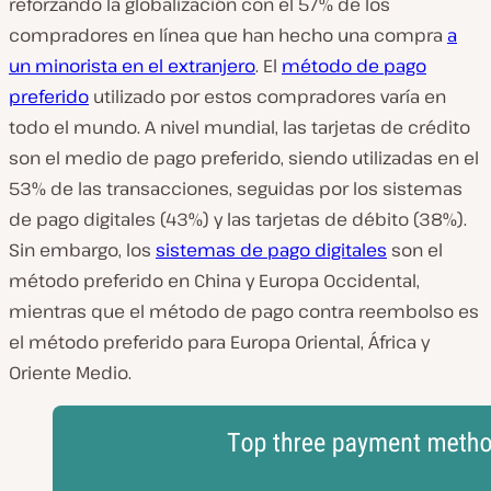
reforzando la globalización con el 57% de los
compradores en línea que han hecho una compra
a
un minorista en el extranjero
. El
método de pago
preferido
utilizado por estos compradores varía en
todo el mundo. A nivel mundial, las tarjetas de crédito
son el medio de pago preferido, siendo utilizadas en el
53% de las transacciones, seguidas por los sistemas
de pago digitales (43%) y las tarjetas de débito (38%).
Sin embargo, los
sistemas de pago digitales
son el
método preferido en China y Europa Occidental,
mientras que el método de pago contra reembolso es
el método preferido para Europa Oriental, África y
Oriente Medio.