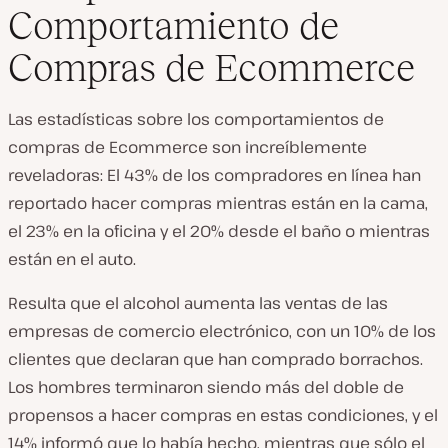
Comportamiento de
Compras de Ecommerce
Las estadísticas sobre los comportamientos de
compras de Ecommerce son increíblemente
reveladoras: El 43% de los compradores en línea han
reportado hacer compras mientras están en la cama,
el 23% en la oficina y el 20% desde el baño o mientras
están en el auto.
Resulta que el alcohol aumenta las ventas de las
empresas de comercio electrónico, con un 10% de los
clientes que declaran que han comprado borrachos.
Los hombres terminaron siendo más del doble de
propensos a hacer compras en estas condiciones, y el
14% informó que lo había hecho, mientras que sólo el