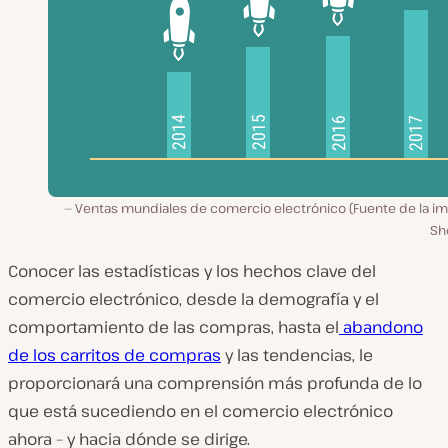
Ventas mundiales de comercio electrónico (Fuente de la im
Sh
Conocer las estadísticas y los hechos clave del
comercio electrónico, desde la demografía y el
comportamiento de las compras, hasta el
abandono
de los carritos de compras
y las tendencias, le
proporcionará una comprensión más profunda de lo
que está sucediendo en el comercio electrónico
ahora – y hacia dónde se dirige.