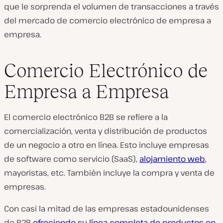
que le sorprenda el volumen de transacciones a través
del mercado de comercio electrónico de empresa a
empresa.
Comercio Electrónico de
Empresa a Empresa
El comercio electrónico B2B se refiere a la
comercialización, venta y distribución de productos
de un negocio a otro en línea. Esto incluye empresas
de software como servicio (SaaS),
alojamiento web
,
mayoristas, etc. También incluye la compra y venta de
empresas.
Con casi la mitad de las empresas estadounidenses
de B2B
ofreciendo su línea completa de productos en