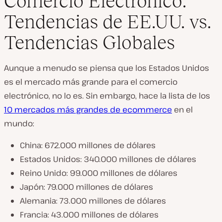
Comercio Electrónico:
Tendencias de EE.UU. vs.
Tendencias Globales
Aunque a menudo se piensa que los Estados Unidos
es el mercado más grande para el comercio
electrónico, no lo es. Sin embargo, hace la lista de los
10 mercados más grandes de ecommerce
en el
mundo:
China: 672.000 millones de dólares
Estados Unidos: 340.000 millones de dólares
Reino Unido: 99.000 millones de dólares
Japón: 79.000 millones de dólares
Alemania: 73.000 millones de dólares
Francia: 43.000 millones de dólares