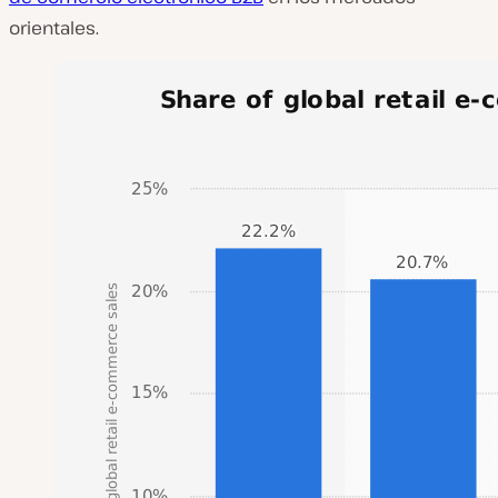
orientales.