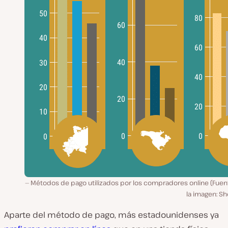
Métodos de pago utilizados por los compradores online (Fuen
la imagen: Sh
Aparte del método de pago, más estadounidenses ya