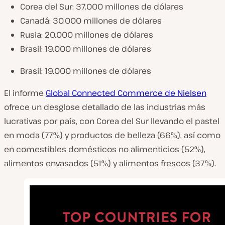
Corea del Sur: 37.000 millones de dólares
Canadá: 30.000 millones de dólares
Rusia: 20.000 millones de dólares
Brasil: 19.000 millones de dólares
Brasil: 19.000 millones de dólares
El informe
Global Connected Commerce de Nielsen
ofrece un desglose detallado de las industrias más
lucrativas por país, con Corea del Sur llevando el pastel
en moda (77%) y productos de belleza (66%), así como
en comestibles domésticos no alimenticios (52%),
alimentos envasados (51%) y alimentos frescos (37%).