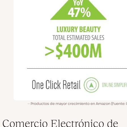
Productos de mayor crecimiento en Amazon (Fuente: 
Comercio Electrónico de