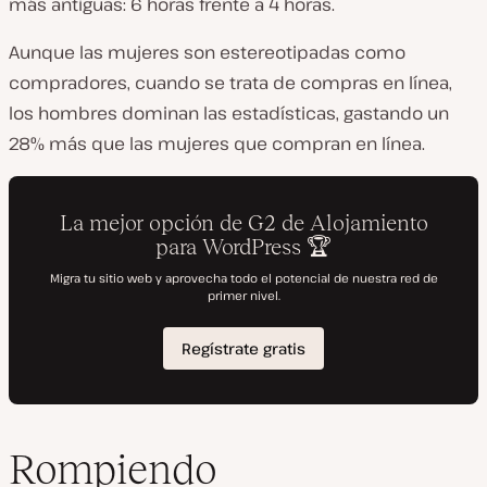
más antiguas: 6 horas frente a 4 horas.
Aunque las mujeres son estereotipadas como
compradores, cuando se trata de compras en línea,
los hombres dominan las estadísticas, gastando un
28% más que las mujeres que compran en línea.
Rompiendo