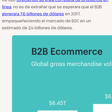
línea
, no es de extrañar que se esperara que el B2B
generara 7,6 billones de dólares
en 2017,
empequeñeciendo el mercado de B2C en un
estimado de 2,4 billones de dólares.