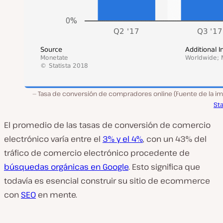
Tasa de conversión de compradores online (Fuente de la im
Sta
El promedio de las tasas de conversión de comercio
electrónico varía entre el
3% y el 4%
, con un 43% del
tráfico de comercio electrónico procedente de
búsquedas orgánicas en Google
. Esto significa que
todavía es esencial construir su sitio de ecommerce
con
SEO
en mente.