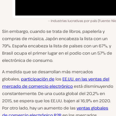
Industrias lucrativas por país (Fuente: Ni
Sin embargo, cuando se trata de libros, papelería y
compras de música, Japón encabeza la lista con un
79%. España encabeza la lista de países con un 67%, y
Brasil ocupa el primer lugar en el podio con un 57% de
electrónica de consumo.
A medida que se desarrollan más mercados
globales,
participación de
los
EE.UU. en las ventas del
mercado de comercio electrónico
está disminuyendo
constantemente. De una cuota global del 20,2% en
2015, se espera que los EE.UU. bajen al 16,9% en 2020.
Por otro lado, hay un aumento de las
ventas globales
de comercio electrónico B2B
en los mercados