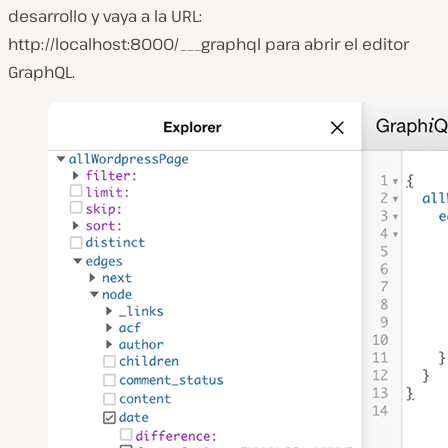
desarrollo y vaya a la URL:
http://localhost:8000/___graphql para abrir el editor
GraphQL.