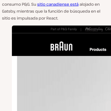
consumo P&G. Su
sitio canadiense está
alojado en
Gatsby, mientras que la función de búsqueda en el
sitio es impulsada por React.