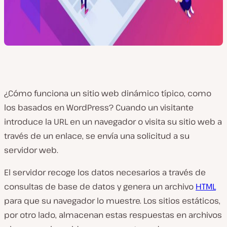
¿Cómo funciona un sitio web dinámico típico, como
los basados en WordPress? Cuando un visitante
introduce la URL en un navegador o visita su sitio web a
través de un enlace, se envía una solicitud a su
servidor web.
El servidor recoge los datos necesarios a través de
consultas de base de datos y genera un archivo
HTML
para que su navegador lo muestre. Los sitios estáticos,
por otro lado, almacenan estas respuestas en archivos