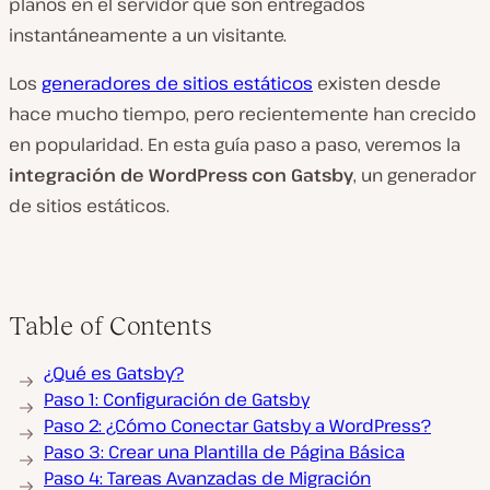
planos en el servidor que son entregados
instantáneamente a un visitante.
Los
generadores de sitios estáticos
existen desde
hace mucho tiempo, pero recientemente han crecido
en popularidad. En esta guía paso a paso, veremos la
integración de WordPress con Gatsby
, un generador
de sitios estáticos.
Table of Contents
¿Qué es Gatsby?
Paso 1: Configuración de Gatsby
Paso 2: ¿Cómo Conectar Gatsby a WordPress?
Paso 3: Crear una Plantilla de Página Básica
Paso 4: Tareas Avanzadas de Migración