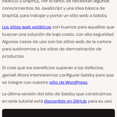
ReactJS y GraphQL. Por lo tanto, se necesitan algunos
conocimientos de JavaScript y una idea básica de
GraphQL para trabajar y portar un sitio web a Gatsby.
Los sitios web estáticos
son buenos para aquellos que
buscan una solución de bajo costo, con alta seguridad.
Algunos casos de uso son los sitios web de la cartera
para autónomos y los sitios de demostración de
productos.
Si cree que los beneficios superan a los defectos,
¡genial! Ahora intentaremos configurar Gatsby para que
se integre con nuestro
sitio de WordPress
.
La última versión del sitio de Gatsby que construimos
en este tutorial está
disponible en GitHub
para su uso.