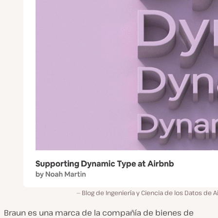
Blog de Ingeniería y Ciencia de los Datos de 
Braun es una marca de la compañía de bienes de