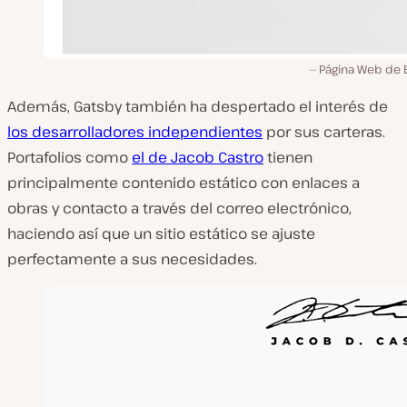
Página Web de 
Además, Gatsby también ha despertado el interés de
los desarrolladores independientes
por sus carteras.
Portafolios como
el de Jacob Castro
tienen
principalmente contenido estático con enlaces a
obras y contacto a través del correo electrónico,
haciendo así que un sitio estático se ajuste
perfectamente a sus necesidades.