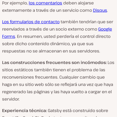
Por ejemplo,
los comentarios
deben alojarse
externamente a través de un servicio como
Disqus
.
Los formularios de contacto
también tendrían que ser
reenviados a través de un socio externo como
Google
Forms
. En resumen, usted perdería el control directo
sobre dicho contenido dinámico, ya que sus
respuestas no se almacenan en sus servidores.
Las construcciones frecuentes son incómodos:
Los
sitios estáticos también tienen el problema de las
reconversiones frecuentes. Cualquier cambio que
haga en su sitio web sólo se reflejará una vez que haya
regenerado las páginas y las haya vuelto a cargar en el
servidor.
Experiencia técnica:
Gatsby está construido sobre