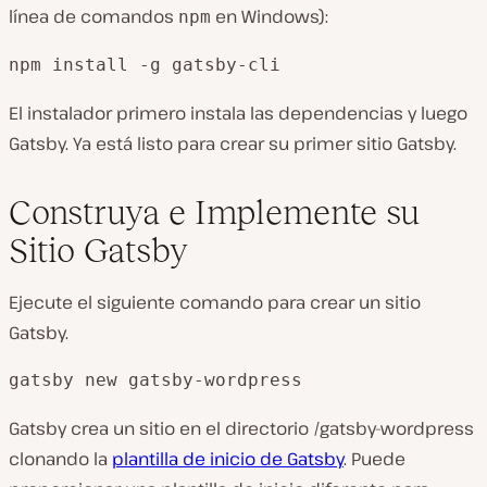
línea de comandos
en Windows):
npm
npm install -g gatsby-cli
El instalador primero instala las dependencias y luego
Gatsby. Ya está listo para crear su primer sitio Gatsby.
Construya e Implemente su
Sitio Gatsby
Ejecute el siguiente comando para crear un sitio
Gatsby.
gatsby new gatsby-wordpress
Gatsby crea un sitio en el directorio /gatsby-wordpress
clonando la
plantilla de inicio de Gatsby
. Puede