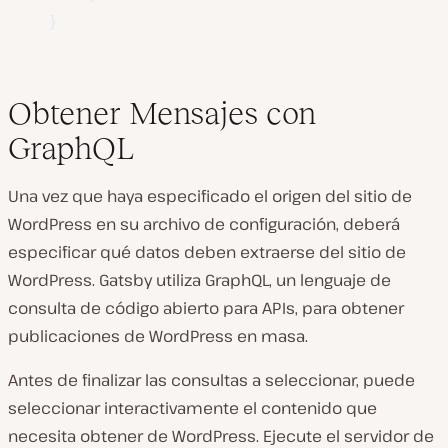
}
Obtener Mensajes con
GraphQL
Una vez que haya especificado el origen del sitio de
WordPress en su archivo de configuración, deberá
especificar qué datos deben extraerse del sitio de
WordPress. Gatsby utiliza GraphQL, un lenguaje de
consulta de código abierto para APIs, para obtener
publicaciones de WordPress en masa.
Antes de finalizar las consultas a seleccionar, puede
seleccionar interactivamente el contenido que
necesita obtener de WordPress. Ejecute el servidor de