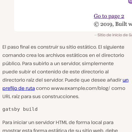
Sitio de inicio de 
El paso final es construir su sitio estático. El siguiente
comando crea los archivos estáticos en el directorio
público. Para subirlo a un servidor, simplemente
puede subir el contenido de este directorio al
directorio raíz del servidor. Puede que desee añadir
un
prefijo de ruta
como www.example.com/blog/ como
URL raíz para sus construcciones.
gatsby build
Para iniciar un servidor HTML de forma local para
mostrar esta forma estática de su sitio web, debe