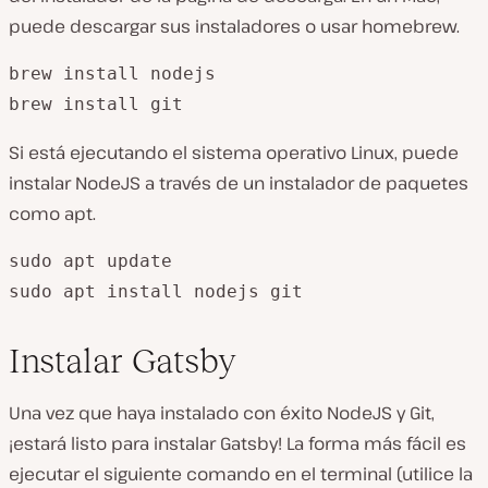
puede descargar sus instaladores o usar homebrew.
brew install nodejs

brew install git
Si está ejecutando el sistema operativo Linux, puede
instalar NodeJS a través de un instalador de paquetes
como apt.
sudo apt update

sudo apt install nodejs git
Instalar Gatsby
Una vez que haya instalado con éxito NodeJS y Git,
¡estará listo para instalar Gatsby! La forma más fácil es
ejecutar el siguiente comando en el terminal (utilice la