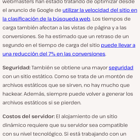
webmasters han estado tratando de optimizar desde
el anuncio de Google de
utilizar la velocidad del sitio en
la clasificación de la búsqueda web
. Los tiempos de
carga también afectan a las vistas de página y a las
conversiones. Se ha estimado que un retraso de un
segundo en el tiempo de carga del sitio
puede llevar a
una reducción del 7% en las conversiones
.
Seguridad:
También se obtiene una mayor
seguridad
con un sitio estático. Como se trata de un montón de
archivos estáticos que se sirven, no hay mucho que
hackear. Además, siempre puede volver a generar los
archivos estáticos si se pierden.
Costos del servidor:
El alojamiento de un sitio
dinámico requiere que su servidor sea compatible
con su nivel tecnológico. Si está trabajando con un