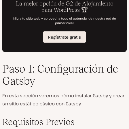
Paso 1: Configuración de
Gatsby
En esta sección veremos cómo instalar Gatsby y crear
un sitio estático básico con Gatsby.
Requisitos Previos