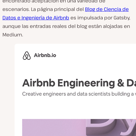
encontrado aceptación en una variedad de
escenarios. La página principal del
Blog de Ciencia de
Datos e Ingeniería de Airbnb
es impulsada por Gatsby,
aunque las entradas reales del blog están alojadas en
Medium.