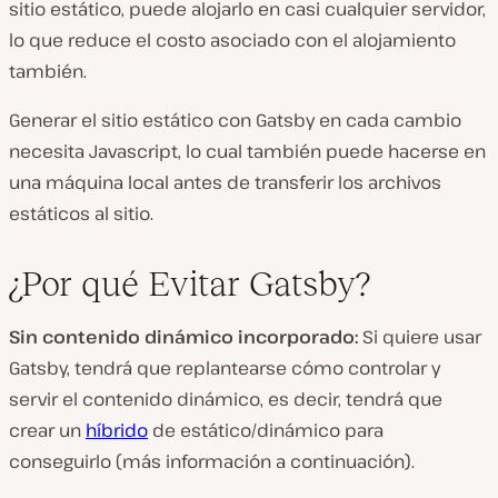
sitio estático, puede alojarlo en casi cualquier servidor,
lo que reduce el costo asociado con el alojamiento
también.
Generar el sitio estático con Gatsby en cada cambio
necesita Javascript, lo cual también puede hacerse en
una máquina local antes de transferir los archivos
estáticos al sitio.
¿Por qué Evitar Gatsby?
Sin contenido dinámico incorporado:
Si quiere usar
Gatsby, tendrá que replantearse cómo controlar y
servir el contenido dinámico, es decir, tendrá que
crear un
híbrido
de estático/dinámico para
conseguirlo (más información a continuación).