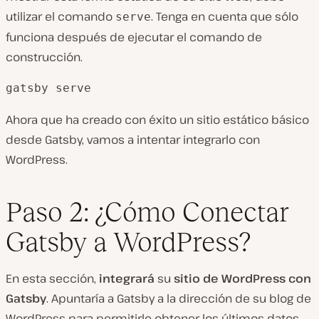
utilizar el comando
. Tenga en cuenta que sólo
serve
funciona después de ejecutar el comando de
construcción.
gatsby serve
Ahora que ha creado con éxito un sitio estático básico
desde Gatsby, vamos a intentar integrarlo con
WordPress.
Paso 2: ¿Cómo Conectar
Gatsby a WordPress?
En esta sección,
integrará
su
sitio de WordPress con
Gatsby
. Apuntaría a Gatsby a la dirección de su blog de
WordPress para permitirle obtener los últimos datos