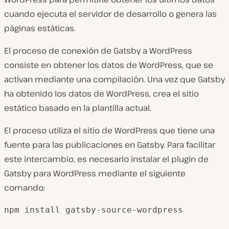
cuando ejecuta el servidor de desarrollo o genera las
páginas estáticas.
El proceso de conexión de Gatsby a WordPress
consiste en obtener los datos de WordPress, que se
activan mediante una compilación. Una vez que Gatsby
ha obtenido los datos de WordPress, crea el sitio
estático basado en la plantilla actual.
El proceso utiliza el sitio de WordPress que tiene una
fuente para las publicaciones en Gatsby. Para facilitar
este intercambio, es necesario instalar el plugin de
Gatsby para WordPress mediante el siguiente
comando:
npm install gatsby-source-wordpress