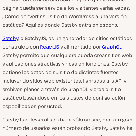
página pueda ser servida a los visitantes varias veces.
¿Cómo convertir su sitio de WordPress a una versión
estática? Aquí es donde Gatsby entra en escena.
Gatsby
, o GatsbyJS, es un generador de sitios estáticos
construido con
ReactJS
y alimentado por
GraphQL
.
Gatsby permite que cualquiera pueda crear sitios web
y aplicaciones atractivas y ricas en funciones. Gatsby
obtiene los datos de su sitio de distintas fuentes,
incluyendo sitios web existentes, llamadas a la API y
archivos planos a través de GraphQL, y crea el sitio
estático basándose en los ajustes de configuración
especificados por usted.
Gatsby fue desarrollado hace sólo un año, pero un gran
número de usuarios están probando Gatsby. Gatsby ha