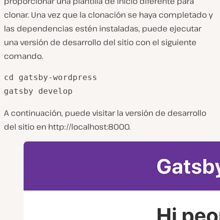
proporcionar una plantilla de inicio diferente para
clonar. Una vez que la clonación se haya completado y
las dependencias estén instaladas, puede ejecutar
una versión de desarrollo del sitio con el siguiente
comando.
cd gatsby-wordpress

gatsby develop
A continuación, puede visitar la versión de desarrollo
del sitio en http://localhost:8000.