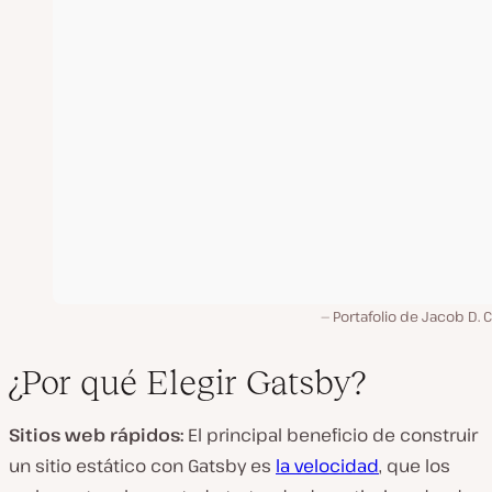
Portafolio de Jacob D. 
¿Por qué Elegir Gatsby?
Sitios web rápidos:
El principal beneficio de construir
un sitio estático con Gatsby es
la velocidad
, que los