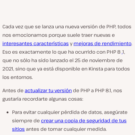
Cada vez que se lanza una nueva versión de PHP, todos
nos emocionamos porque suele traer nuevas e
interesantes características
y
mejoras de rendimiento
.
Eso es exactamente lo que ha ocurrido con PHP 8
.
1,
que no sólo ha sido lanzado el 25 de noviembre de
2021, sino que ya está disponible en Kinsta para todos
los entornos.
Antes de
actualizar tu versión
de PHP a PHP 8.1, nos
gustaría recordarte algunas cosas:
Para evitar cualquier pérdida de datos, asegúrate
siempre de
crear una copia de seguridad de tus
sitios
antes de tomar cualquier medida.