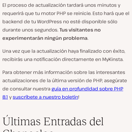
El proceso de actualización tardará unos minutos y
requerirá que tu motor PHP se reinicie. Esto hará que el
backend de tu WordPress no esté disponible sólo
durante unos segundos.
Tus visitantes no
experimentarán ningún problema
.
Una vez que la actualización haya finalizado con éxito,
recibirás una notificación directamente en MyKinsta.
Para obtener más información sobre las interesantes
actualizaciones de la última versión de PHP, asegúrate
de consultar nuestra
guía en profundidad sobre PHP
8.1
y
suscríbete a nuestro boletín
!
Últimas Entradas del