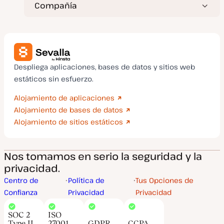
Compañía
Despliega aplicaciones, bases de datos y sitios web
estáticos sin esfuerzo.
Alojamiento de aplicaciones
Alojamiento de bases de datos
Alojamiento de sitios estáticos
Nos tomamos en serio la seguridad y la
privacidad.
Centro de
Política de
Tus Opciones de
Confianza
Privacidad
Privacidad
SOC 2
ISO
Type II
27001
GDPR
CCPA