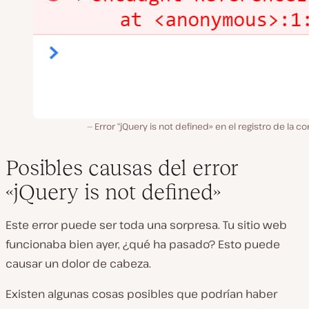
Error “jQuery is not defined» en el registro de la co
Posibles causas del error
«jQuery is not defined»
Este error puede ser toda una sorpresa. Tu sitio web
funcionaba bien ayer, ¿qué ha pasado? Esto puede
causar un dolor de cabeza.
Existen algunas cosas posibles que podrían haber