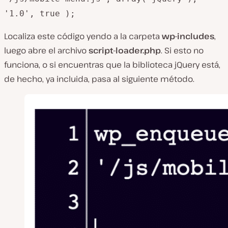
'1.0', true );
Localiza este código yendo a la carpeta
wp-includes
,
luego abre el archivo
script-loader.php
. Si esto no
funciona, o si encuentras que la biblioteca jQuery está,
de hecho, ya incluida, pasa al siguiente método.