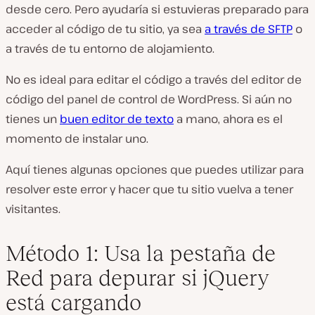
desde cero. Pero ayudaría si estuvieras preparado para
acceder al código de tu sitio, ya sea
a través de SFTP
o
a través de tu entorno de alojamiento.
No es ideal para editar el código a través del editor de
código del panel de control de WordPress. Si aún no
tienes un
buen editor de texto
a mano, ahora es el
momento de instalar uno.
Aquí tienes algunas opciones que puedes utilizar para
resolver este error y hacer que tu sitio vuelva a tener
visitantes.
Método 1: Usa la pestaña de
Red para depurar si jQuery
está cargando