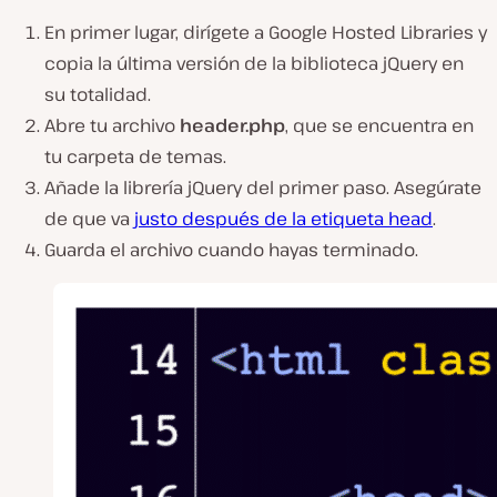
En primer lugar, dirígete a Google Hosted Libraries y
copia la última versión de la biblioteca jQuery en
su totalidad.
Abre tu archivo
header.php
, que se encuentra en
tu carpeta de temas.
Añade la librería jQuery del primer paso. Asegúrate
de que va
justo después de la etiqueta head
.
Guarda el archivo cuando hayas terminado.