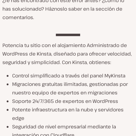
¿Te has encontrado con este error antes? ¿Cómo lo
has solucionado? Háznoslo saber en la sección de
comentarios.
Potencia tu sitio con el alojamiento Administrado de
WordPress de Kinsta, diseñado para ofrecer velocidad,
seguridad y simplicidad. Con Kinsta, obtienes:
Control simplificado a través del panel MyKinsta
Migraciones gratuitas ilimitadas, gestionadas por
nuestro equipo de expertos en migraciones
Soporte 24/7/365 de expertos en WordPress
Potente infraestructura en la nube y servidores
edge
Seguridad de nivel empresarial mediante la
integración con Cloudflare