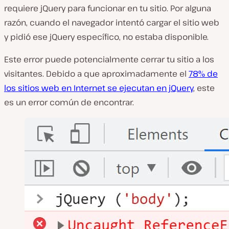
requiere jQuery para funcionar en tu sitio. Por alguna
razón, cuando el navegador intentó cargar el sitio web
y pidió ese jQuery específico, no estaba disponible.
Este error puede potencialmente cerrar tu sitio a los
visitantes. Debido a que aproximadamente el
78% de
los sitios web en Internet se ejecutan en jQuery
, este
es un error común de encontrar.