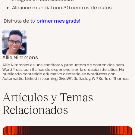
Alcance mundial con 30 centros de datos
¡Disfruta de tu
primer mes gratis
!
Allie Nimmons
Allie Nimmons es una escritora y productora de contenidos para
WordPress con 6 años de experiencia en la creación de sitios. Ha
publicado contenido educativo centrado en WordPress con
Automattic, LinkedIn Learning, GiveWP, GoDaddy, WP Buffs e iThemes.
Artículos y Temas
Relacionados