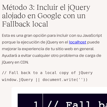
Método 3: Incluir el jQuery
alojado en Google con un
Fallback local
Esta es una gran opción para incluir con su JavaScript
porque la ejecución de jQuery en el
localhost
puede
mejorar la experiencia de tu sitio web en general.
Ayudará a evitar cualquier otro problema de carga de
jQuery en CDN.
// Fall back to a local copy of jQuery
window.jQuery || document.write(''))