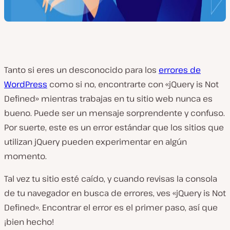
Tanto si eres un desconocido para los
errores de
WordPress
como si no, encontrarte con «jQuery is Not
Defined» mientras trabajas en tu sitio web nunca es
bueno. Puede ser un mensaje sorprendente y confuso.
Por suerte, este es un error estándar que los sitios que
utilizan jQuery pueden experimentar en algún
momento.
Tal vez tu sitio esté caído, y cuando revisas la consola
de tu navegador en busca de errores, ves «jQuery is Not
Defined». Encontrar el error es el primer paso, así que
¡bien hecho!