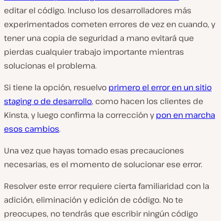
editar el código. Incluso los desarrolladores más
experimentados cometen errores de vez en cuando, y
tener una copia de seguridad a mano evitará que
pierdas cualquier trabajo importante mientras
solucionas el problema.
Si tiene la opción, resuelvo
primero el error en un sitio
staging o de desarrollo
, como hacen los clientes de
Kinsta, y luego confirma la corrección y
pon en marcha
esos cambios
.
Una vez que hayas tomado esas precauciones
necesarias, es el momento de solucionar ese error.
Resolver este error requiere cierta familiaridad con la
adición, eliminación y edición de código. No te
preocupes, no tendrás que escribir ningún código