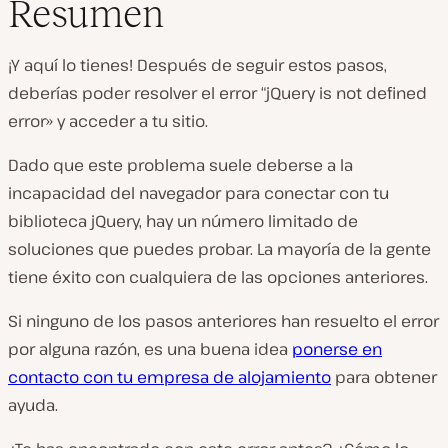
Resumen
¡Y aquí lo tienes! Después de seguir estos pasos,
deberías poder resolver el error “jQuery is not defined
error» y acceder a tu sitio.
Dado que este problema suele deberse a la
incapacidad del navegador para conectar con tu
biblioteca jQuery, hay un número limitado de
soluciones que puedes probar. La mayoría de la gente
tiene éxito con cualquiera de las opciones anteriores.
Si ninguno de los pasos anteriores han resuelto el error
por alguna razón, es una buena idea
ponerse en
contacto con tu empresa de alojamiento
para obtener
ayuda.