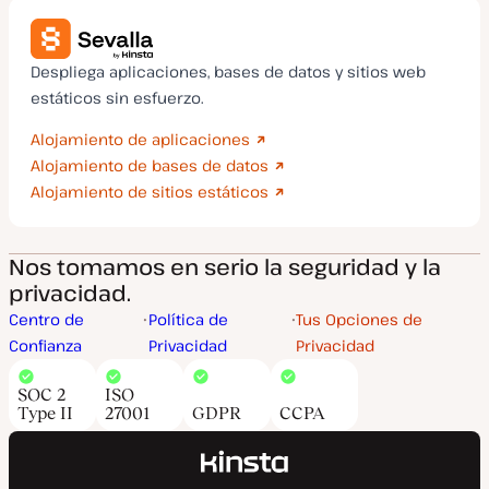
Despliega aplicaciones, bases de datos y sitios web
estáticos sin esfuerzo.
Alojamiento de aplicaciones
Alojamiento de bases de datos
Alojamiento de sitios estáticos
Nos tomamos en serio la seguridad y la
privacidad.
Centro de
Política de
Tus Opciones de
Confianza
Privacidad
Privacidad
SOC 2
ISO
Type II
27001
GDPR
CCPA