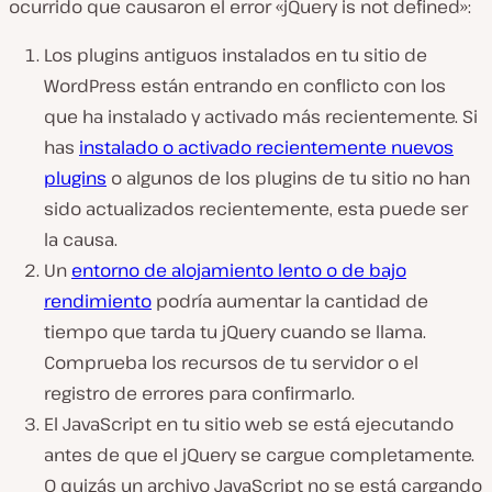
ocurrido que causaron el error «jQuery is not defined»:
Los plugins antiguos instalados en tu sitio de
WordPress están entrando en conflicto con los
que ha instalado y activado más recientemente. Si
has
instalado o activado recientemente nuevos
plugins
o algunos de los plugins de tu sitio no han
sido actualizados recientemente, esta puede ser
la causa.
Un
entorno de alojamiento lento o de bajo
rendimiento
podría aumentar la cantidad de
tiempo que tarda tu jQuery cuando se llama.
Comprueba los recursos de tu servidor o el
registro de errores para confirmarlo.
El JavaScript en tu sitio web se está ejecutando
antes de que el jQuery se cargue completamente.
O quizás un archivo JavaScript no se está cargando