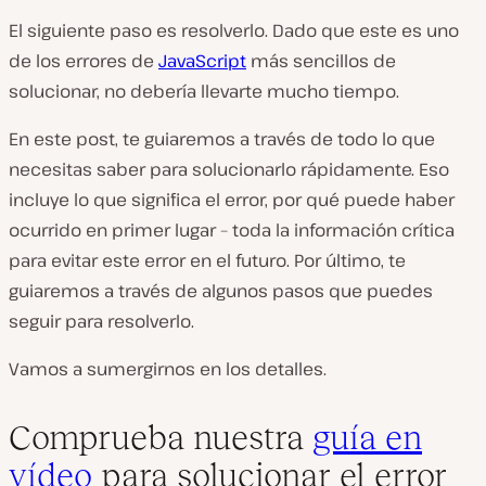
El siguiente paso es resolverlo. Dado que este es uno
de los errores de
JavaScript
más sencillos de
solucionar, no debería llevarte mucho tiempo.
En este post, te guiaremos a través de todo lo que
necesitas saber para solucionarlo rápidamente. Eso
incluye lo que significa el error, por qué puede haber
ocurrido en primer lugar – toda la información crítica
para evitar este error en el futuro. Por último, te
guiaremos a través de algunos pasos que puedes
seguir para resolverlo.
Vamos a sumergirnos en los detalles.
Comprueba nuestra
guía en
vídeo
para solucionar el error