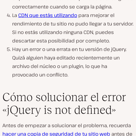
correctamente cuando se carga la página.
La
CDN que estás utilizando
para mejorar el
rendimiento de tu sitio no pudo llegar a tu servidor.
Si no estás utilizando ninguna CDN, puedes
descartar esta posibilidad por completo.
Hay un error o una errata en tu versión de jQuery.
Quizá alguien haya editado recientemente un
archivo del núcleo o un plugin, lo que ha
provocado un conflicto.
Cómo solucionar el error
«jQuery is not defined»
Antes de empezar a solucionar el problema, recuerda
hacer una copia de seguridad de tu sitio web
antes de