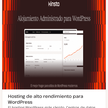
Hosting de alto rendimiento para
WordPress
El hosting WordPress más rápido. Centros de datos