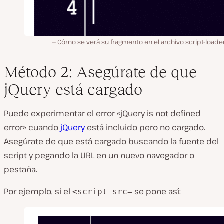
Cómo se verá su fragmento en el archivo script-loade
Método 2: Asegúrate de que
jQuery está cargado
Puede experimentar el error «jQuery is not defined
error» cuando
jQuery
está incluido pero no cargado.
Asegúrate de que está cargado buscando la fuente del
script y pegando la URL en un nuevo navegador o
pestaña.
Por ejemplo, si el
se pone así:
<script src=