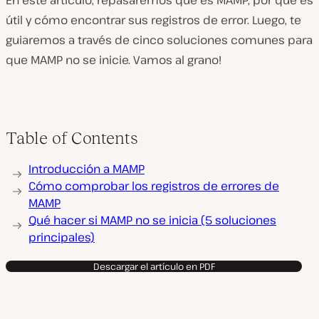
En este artículo, repasaremos qué es MAMP, por qué es
útil y cómo encontrar sus registros de error. Luego, te
guiaremos a través de cinco soluciones comunes para
que MAMP no se inicie. Vamos al grano!
Table of Contents
Introducción a MAMP
Cómo comprobar los registros de errores de
MAMP
Qué hacer si MAMP no se inicia (5 soluciones
principales)
Descargar el artículo en PDF