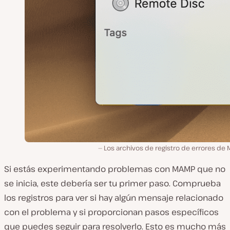
Los archivos de registro de errores de
Si estás experimentando problemas con MAMP que no
se inicia, este debería ser tu primer paso. Comprueba
los registros para ver si hay algún mensaje relacionado
con el problema y si proporcionan pasos específicos
que puedes seguir para resolverlo. Esto es mucho más