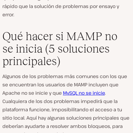
rápido que la solución de problemas por ensayo y
error.
Qué hacer si MAMP no
se inicia (5 soluciones
principales)
Algunos de los problemas más comunes con los que
se encuentran los usuarios de MAMP incluyen que
Apache no se inicie y que
MySQL no se inicie
.
Cualquiera de los dos problemas impedirá que la
plataforma funcione, imposibilitando el acceso a tu
sitio local. Aquí hay algunas soluciones principales que
deberían ayudarte a resolver ambos bloqueos, para