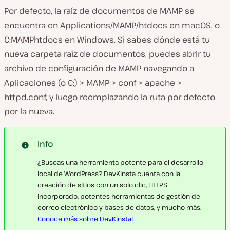
Por defecto, la raíz de documentos de MAMP se
encuentra en
Applications/MAMP/htdocs
en macOS, o
C:MAMPhtdocs
en Windows. Si sabes dónde está tu
nueva carpeta raíz de documentos, puedes abrir tu
archivo de configuración de MAMP navegando a
Aplicaciones
(o
C:
)
> MAMP > conf > apache >
httpd.conf,
y luego reemplazando la ruta por defecto
por la nueva.
Info
¿Buscas una herramienta potente para el desarrollo
local de WordPress? DevKinsta cuenta con la
creación de sitios con un solo clic, HTTPS
incorporado, potentes herramientas de gestión de
correo electrónico y bases de datos, y mucho más.
Conoce más sobre DevKinsta
!