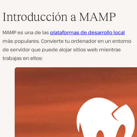
Introducción a MAMP
MAMP es una de las
plataformas de desarrollo local
más populares. Convierte tu ordenador en un entorno
de servidor que puede alojar sitios web mientras
trabajas en ellos: