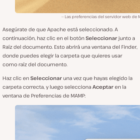
Las preferencias del servidor web de 
Asegúrate de que
Apache
está seleccionado. A
continuación, haz clic en el botón
Seleccionar
junto a
Raíz del documento
. Esto abrirá una ventana del
Finder
,
donde puedes elegir la carpeta que quieres usar
como raíz del documento.
Haz clic en
Seleccionar
una vez que hayas elegido la
carpeta correcta, y luego selecciona
Aceptar
en la
ventana de
Preferencias
de MAMP: