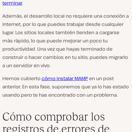
terminar
.
Además, el desarrollo local no requiere una conexión a
Internet, por lo que puedes trabajar desde cualquier
lugar. Los sitios locales también tienden a cargarse
más rápido, lo que puede mejorar un poco tu
productividad. Una vez que hayas terminado de
construir o hacer cambios en tu sitio, puedes migrarlo
a un servidor en vivo.
Hemos cubierto
cómo instalar MAMP
en un post
anterior. En esta fase, suponemos que ya lo has estado
usando pero te has encontrado con un problema.
Cómo comprobar los
registros de errores de