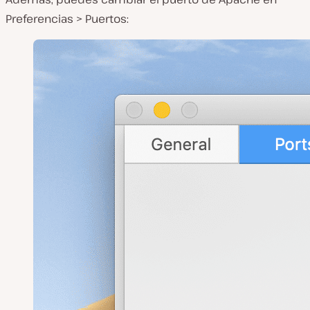
Preferencias > Puertos: