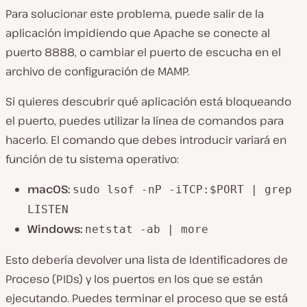
Para solucionar este problema, puede salir de la
aplicación impidiendo que Apache se conecte al
puerto 8888, o cambiar el puerto de escucha en el
archivo de configuración de MAMP.
Si quieres descubrir qué aplicación está bloqueando
el puerto, puedes utilizar la línea de comandos para
hacerlo. El comando que debes introducir variará en
función de tu sistema operativo:
macOS:
sudo lsof -nP -iTCP:$PORT | grep
LISTEN
Windows:
netstat -ab | more
Esto debería devolver una lista de Identificadores de
Proceso (PIDs) y los puertos en los que se están
ejecutando. Puedes terminar el proceso que se está