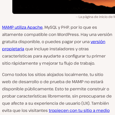
La página de inicio de
MAMP utiliza Apache
, MySQL y PHP, por lo que es
altamente compatible con WordPress. Hay una versión
gratuita disponible, o puedes pagar por una
versión
propietaria
que incluye instaladores y otras
características para ayudarte a configurar tu primer
sitio rápidamente y mejorar tu flujo de trabajo.
Como todos los sitios alojados localmente, tu sitio
web de desarrollo o de prueba de MAMP no estará
disponible públicamente. Esto te permite construir o
probar características libremente, sin preocuparse de
que afecte a su experiencia de usuario (UX). También
evita que los visitantes
tropiecen con tu sitio a medio