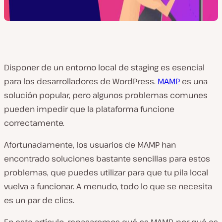
Disponer de un entorno local de staging es esencial
para los desarrolladores de WordPress.
MAMP
es una
solución popular, pero algunos problemas comunes
pueden impedir que la plataforma funcione
correctamente.
Afortunadamente, los usuarios de MAMP han
encontrado soluciones bastante sencillas para estos
problemas, que puedes utilizar para que tu pila local
vuelva a funcionar. A menudo, todo lo que se necesita
es un par de clics.