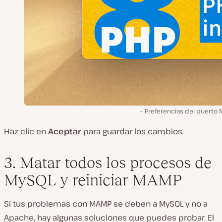
Preferencias del puerto 
Haz clic en
Aceptar
para guardar los cambios.
3. Matar todos los procesos de
MySQL y reiniciar MAMP
Si tus problemas con MAMP se deben a MySQL y no a
Apache, hay algunas soluciones que puedes probar. El