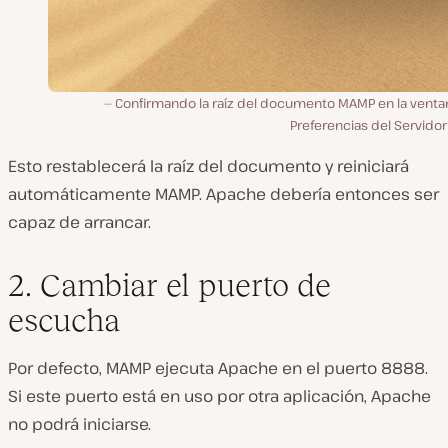
Confirmando la raíz del documento MAMP en la venta
Preferencias del Servido
Esto restablecerá la raíz del documento y reiniciará
automáticamente MAMP. Apache debería entonces ser
capaz de arrancar.
2. Cambiar el puerto de
escucha
Por defecto, MAMP ejecuta Apache en el puerto 8888.
Si este puerto está en uso por otra aplicación, Apache
no podrá iniciarse.