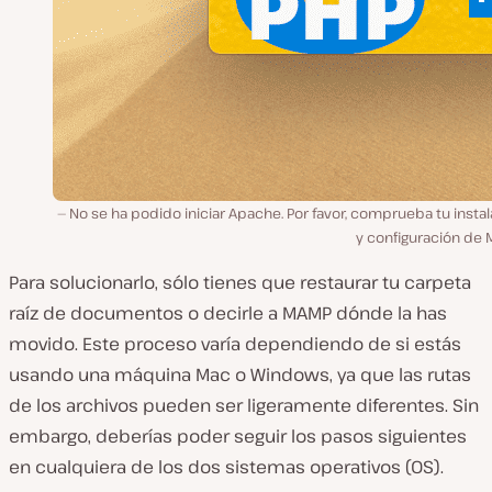
No se ha podido iniciar Apache. Por favor, comprueba tu insta
y configuración de 
Para solucionarlo, sólo tienes que restaurar tu carpeta
raíz de documentos o decirle a MAMP dónde la has
movido. Este proceso varía dependiendo de si estás
usando una máquina Mac o Windows, ya que las rutas
de los archivos pueden ser ligeramente diferentes. Sin
embargo, deberías poder seguir los pasos siguientes
en cualquiera de los dos sistemas operativos (OS).