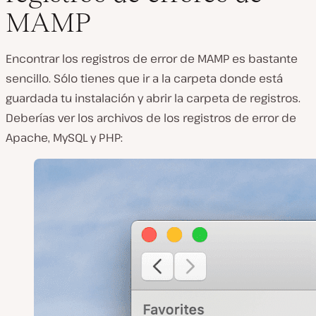
MAMP
Encontrar los registros de error de MAMP es bastante
sencillo. Sólo tienes que ir a la carpeta donde está
guardada tu instalación y abrir la carpeta de
registros
.
Deberías ver los archivos de los registros de error de
Apache, MySQL y PHP: