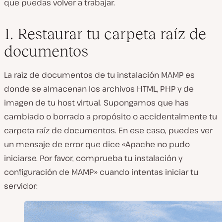
que puedas volver a trabajar.
1. Restaurar tu carpeta raíz de
documentos
La raíz de documentos de tu instalación MAMP es
donde se almacenan los archivos HTML, PHP y de
imagen de tu host virtual. Supongamos que has
cambiado o borrado a propósito o accidentalmente tu
carpeta raíz de documentos. En ese caso, puedes ver
un mensaje de error que dice «Apache no pudo
iniciarse. Por favor, comprueba tu instalación y
configuración de MAMP» cuando intentas iniciar tu
servidor: