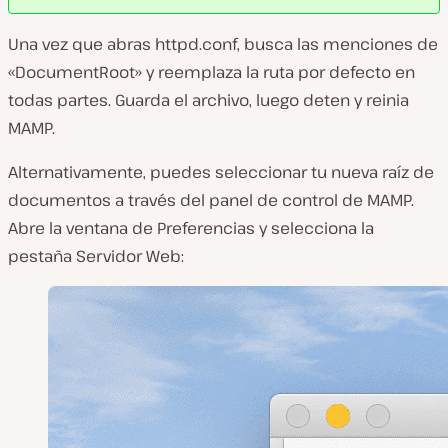
Una vez que abras
httpd.conf
, busca las menciones de
«DocumentRoot» y reemplaza la ruta por defecto en
todas partes. Guarda el archivo, luego deten y reinia
MAMP.
Alternativamente, puedes seleccionar tu nueva raíz de
documentos a través del panel de control de MAMP.
Abre la ventana de
Preferencias
y selecciona la
pestaña
Servidor Web
: