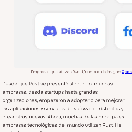
Empresas que utilizan Rust. (Fuente de la imagen:
OpenX
Desde que Rust se presentó al mundo, muchas
empresas, desde startups hasta grandes
organizaciones, empezaron a adoptarlo para mejorar
las aplicaciones y servicios de software existentes y
crear otros nuevos. Ahora, muchas de las principales
empresas tecnológicas del mundo utilizan Rust. He