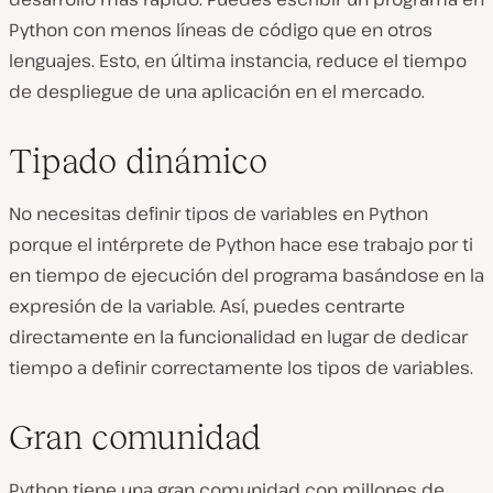
Python con menos líneas de código que en otros
lenguajes. Esto, en última instancia, reduce el tiempo
de despliegue de una aplicación en el mercado.
Tipado dinámico
No necesitas definir tipos de variables en Python
porque el intérprete de Python hace ese trabajo por ti
en tiempo de ejecución del programa basándose en la
expresión de la variable. Así, puedes centrarte
directamente en la funcionalidad en lugar de dedicar
tiempo a definir correctamente los tipos de variables.
Gran comunidad
Python tiene una gran comunidad con millones de