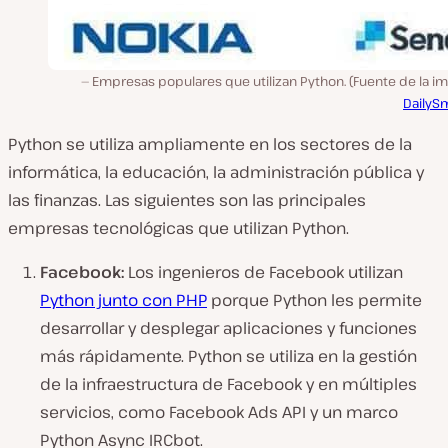
Empresas populares que utilizan Python. (Fuente de la i
DailyS
Python se utiliza ampliamente en los sectores de la
informática, la educación, la administración pública y
las finanzas. Las siguientes son las principales
empresas tecnológicas que utilizan Python.
Facebook:
Los ingenieros de Facebook utilizan
Python junto con PHP
porque Python les permite
desarrollar y desplegar aplicaciones y funciones
más rápidamente. Python se utiliza en la gestión
de la infraestructura de Facebook y en múltiples
servicios, como Facebook Ads API y un marco
Python Async IRCbot.