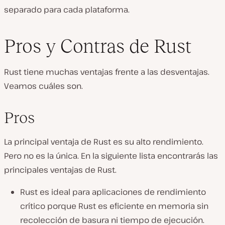
separado para cada plataforma.
Pros y Contras de Rust
Rust tiene muchas ventajas frente a las desventajas.
Veamos cuáles son.
Pros
La principal ventaja de Rust es su alto rendimiento.
Pero no es la única. En la siguiente lista encontrarás las
principales ventajas de Rust.
Rust es ideal para aplicaciones de rendimiento
crítico porque Rust es eficiente en memoria sin
recolección de basura ni tiempo de ejecución.