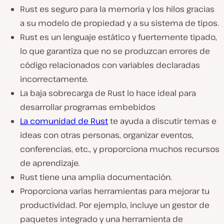
Rust es seguro para la memoria y los hilos gracias
a su modelo de propiedad y a su sistema de tipos.
Rust es un lenguaje estático y fuertemente tipado,
lo que garantiza que no se produzcan errores de
código relacionados con variables declaradas
incorrectamente.
La baja sobrecarga de Rust lo hace ideal para
desarrollar programas embebidos
La comunidad de Rust
te ayuda a discutir temas e
ideas con otras personas, organizar eventos,
conferencias, etc., y proporciona muchos recursos
de aprendizaje.
Rust tiene una amplia documentación.
Proporciona varias herramientas para mejorar tu
productividad. Por ejemplo, incluye un gestor de
paquetes integrado y una herramienta de