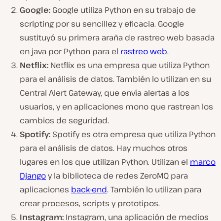
Google:
Google utiliza Python en su trabajo de
scripting por su sencillez y eficacia. Google
sustituyó su primera araña de rastreo web basada
en java por Python para el
rastreo web
.
Netflix:
Netflix es una empresa que utiliza Python
para el análisis de datos. También lo utilizan en su
Central Alert Gateway, que envía alertas a los
usuarios, y en aplicaciones mono que rastrean los
cambios de seguridad.
Spotify:
Spotify es otra empresa que utiliza Python
para el análisis de datos. Hay muchos otros
lugares en los que utilizan Python. Utilizan el
marco
Django
y la biblioteca de redes ZeroMQ para
aplicaciones
back-end
. También lo utilizan para
crear procesos, scripts y prototipos.
Instagram:
Instagram, una aplicación de medios