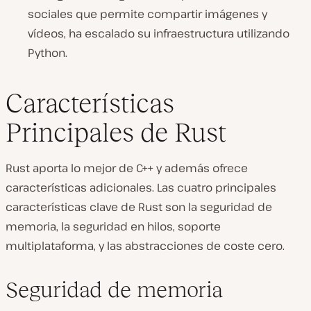
sociales que permite compartir imágenes y
vídeos, ha escalado su infraestructura utilizando
Python.
Características
Principales de Rust
Rust aporta lo mejor de C++ y además ofrece
características adicionales. Las cuatro principales
características clave de Rust son la seguridad de
memoria, la seguridad en hilos, soporte
multiplataforma, y las abstracciones de coste cero.
Seguridad de memoria