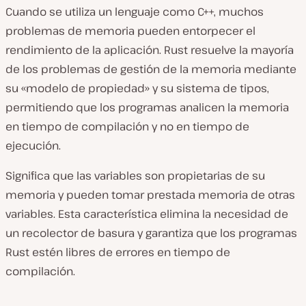
Cuando se utiliza un lenguaje como C++, muchos
problemas de memoria pueden entorpecer el
rendimiento de la aplicación. Rust resuelve la mayoría
de los problemas de gestión de la memoria mediante
su «modelo de propiedad» y su sistema de tipos,
permitiendo que los programas analicen la memoria
en tiempo de compilación y no en tiempo de
ejecución.
Significa que las variables son propietarias de su
memoria y pueden tomar prestada memoria de otras
variables. Esta característica elimina la necesidad de
un recolector de basura y garantiza que los programas
Rust estén libres de errores en tiempo de
compilación.