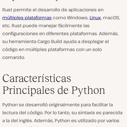
Rust permite el desarrollo de aplicaciones en
múltiples plataformas
como Windows,
Linux
, macOS,
etc. Rust puede manejar fácilmente las
configuraciones en diferentes plataformas. Además,
su herramienta Cargo Build ayuda a desplegar el
código en múltiples plataformas con un solo
comando.
Características
Principales de Python
Python se desarrolló originalmente para facilitar la
lectura del código. Por lo tanto, su sintaxis es parecida
a la del inglés. Además, Python es utilizado por varios