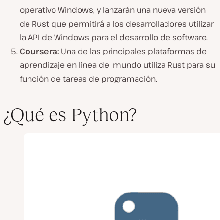
operativo Windows, y lanzarán una nueva versión
de Rust que permitirá a los desarrolladores utilizar
la API de Windows para el desarrollo de software.
Coursera:
Una de las principales plataformas de
aprendizaje en línea del mundo utiliza Rust para su
función de tareas de programación.
¿Qué es Python?