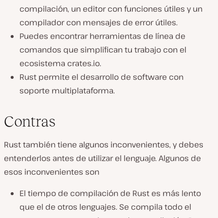
compilación, un editor con funciones útiles y un
compilador con mensajes de error útiles.
Puedes encontrar herramientas de línea de
comandos que simplifican tu trabajo con el
ecosistema crates.io.
Rust permite el desarrollo de software con
soporte multiplataforma.
Contras
Rust también tiene algunos inconvenientes, y debes
entenderlos antes de utilizar el lenguaje. Algunos de
esos inconvenientes son
El tiempo de compilación de Rust es más lento
que el de otros lenguajes. Se compila todo el