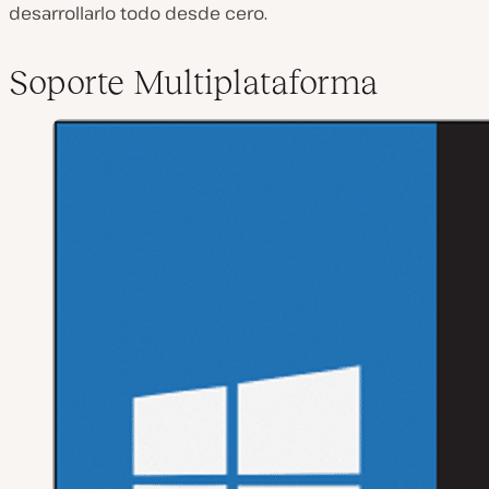
desarrollarlo todo desde cero.
Soporte Multiplataforma