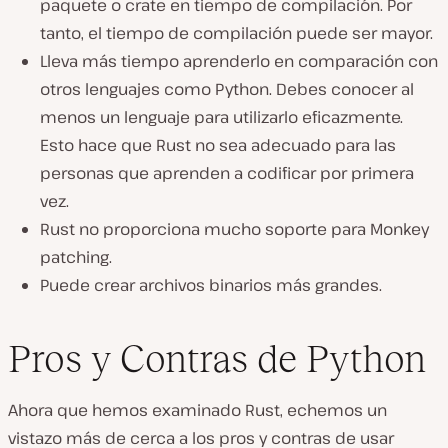
paquete o crate en tiempo de compilación. Por
tanto, el tiempo de compilación puede ser mayor.
Lleva más tiempo aprenderlo en comparación con
otros lenguajes como Python. Debes conocer al
menos un lenguaje para utilizarlo eficazmente.
Esto hace que Rust no sea adecuado para las
personas que aprenden a codificar por primera
vez.
Rust no proporciona mucho soporte para Monkey
patching.
Puede crear archivos binarios más grandes.
Pros y Contras de Python
Ahora que hemos examinado Rust, echemos un
vistazo más de cerca a los pros y contras de usar