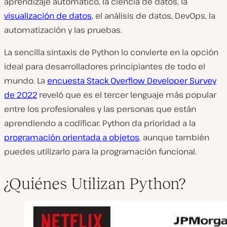
aprendizaje automático, la ciencia de datos, la
visualización de datos
, el análisis de datos, DevOps, la
automatización y las pruebas.
La sencilla sintaxis de Python lo convierte en la opción
ideal para desarrolladores principiantes de todo el
mundo. La
encuesta Stack Overflow Developer Survey
de 2022
reveló que es el tercer lenguaje más popular
entre los profesionales y las personas que están
aprendiendo a codificar. Python da prioridad a la
programación orientada a objetos
, aunque también
puedes utilizarlo para la programación funcional.
¿Quiénes Utilizan Python?