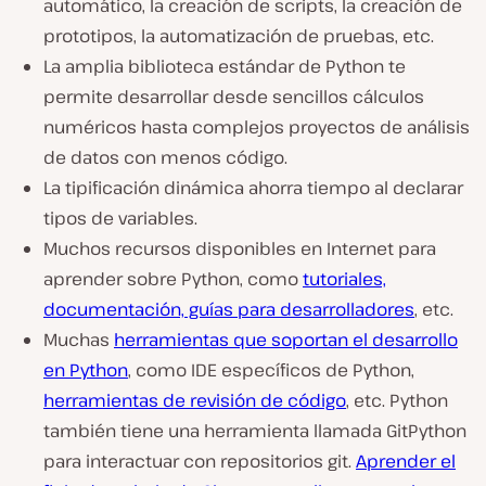
automático, la creación de scripts, la creación de
prototipos, la automatización de pruebas, etc.
La amplia biblioteca estándar de Python te
permite desarrollar desde sencillos cálculos
numéricos hasta complejos proyectos de análisis
de datos con menos código.
La tipificación dinámica ahorra tiempo al declarar
tipos de variables.
Muchos recursos disponibles en Internet para
aprender sobre Python, como
tutoriales,
documentación, guías para desarrolladores
, etc.
Muchas
herramientas que soportan el desarrollo
en Python
, como IDE específicos de Python,
herramientas de revisión de código
, etc. Python
también tiene una herramienta llamada GitPython
para interactuar con repositorios git.
Aprender el