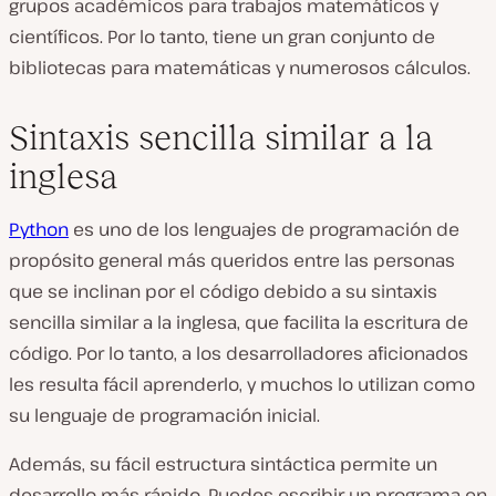
grupos académicos para trabajos matemáticos y
científicos. Por lo tanto, tiene un gran conjunto de
bibliotecas para matemáticas y numerosos cálculos.
Sintaxis sencilla similar a la
inglesa
Python
es uno de los lenguajes de programación de
propósito general más queridos entre las personas
que se inclinan por el código debido a su sintaxis
sencilla similar a la inglesa, que facilita la escritura de
código. Por lo tanto, a los desarrolladores aficionados
les resulta fácil aprenderlo, y muchos lo utilizan como
su lenguaje de programación inicial.
Además, su fácil estructura sintáctica permite un
desarrollo más rápido. Puedes escribir un programa en