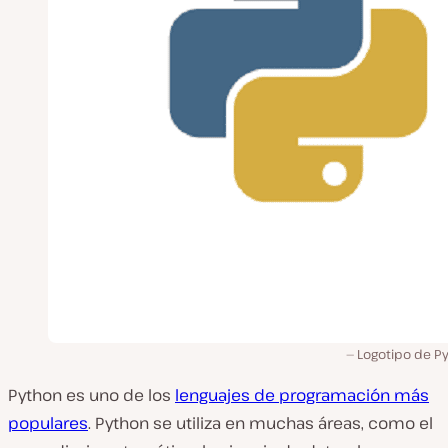
Logotipo de Py
Python es uno de los
lenguajes de programación más
populares
. Python se utiliza en muchas áreas, como el