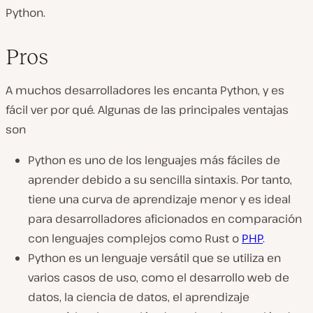
Python.
Pros
A muchos desarrolladores les encanta Python, y es
fácil ver por qué. Algunas de las principales ventajas
son
Python es uno de los lenguajes más fáciles de
aprender debido a su sencilla sintaxis. Por tanto,
tiene una curva de aprendizaje menor y es ideal
para desarrolladores aficionados en comparación
con lenguajes complejos como Rust o
PHP
.
Python es un lenguaje versátil que se utiliza en
varios casos de uso, como el desarrollo web de
datos, la ciencia de datos, el aprendizaje