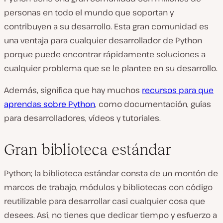
personas en todo el mundo que soportan y
contribuyen a su desarrollo. Esta gran comunidad es
una ventaja para cualquier desarrollador de Python
porque puede encontrar rápidamente soluciones a
cualquier problema que se le plantee en su desarrollo.
Además, significa que hay muchos
recursos para que
aprendas sobre Python
, como documentación, guías
para desarrolladores, vídeos y tutoriales.
Gran biblioteca estándar
Python; la biblioteca estándar consta de un montón de
marcos de trabajo, módulos y bibliotecas con código
reutilizable para desarrollar casi cualquier cosa que
desees. Así, no tienes que dedicar tiempo y esfuerzo a