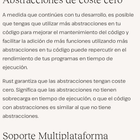
A medida que continúes con tu desarrollo, es posible
que tengas que utilizar más abstracciones en tu
código para mejorar el mantenimiento del código y
facilitar la adición de más funciones utilizando más
abstracciones en tu código puede repercutir en el
rendimiento de tus programas en tiempo de
ejecución.
Rust garantiza que las abstracciones tengan coste
cero. Significa que las abstracciones no tienen
sobrecarga en tiempo de ejecución, o que el código
con abstracciones es similar al que no tiene
abstracciones.
Soporte Multiplataforma