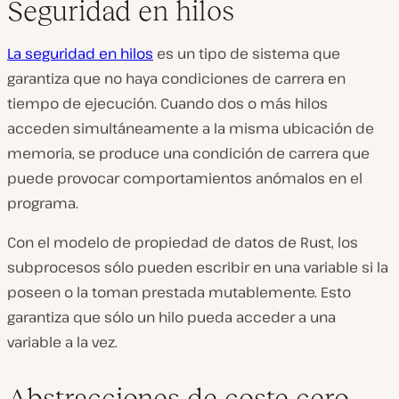
Seguridad en hilos
La seguridad en hilos
es un tipo de sistema que
garantiza que no haya condiciones de carrera en
tiempo de ejecución. Cuando dos o más hilos
acceden simultáneamente a la misma ubicación de
memoria, se produce una condición de carrera que
puede provocar comportamientos anómalos en el
programa.
Con el modelo de propiedad de datos de Rust, los
subprocesos sólo pueden escribir en una variable si la
poseen o la toman prestada mutablemente. Esto
garantiza que sólo un hilo pueda acceder a una
variable a la vez.
Abstracciones de coste cero