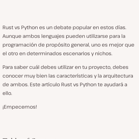
Rust vs Python es un debate popular en estos días.
Aunque ambos lenguajes pueden utilizarse para la
programación de propósito general, uno es mejor que
el otro en determinados escenarios y nichos.
Para saber cuál debes utilizar en tu proyecto, debes
conocer muy bien las características y la arquitectura
de ambos. Este artículo Rust vs Python te ayudará a
ello.
¡Empecemos!