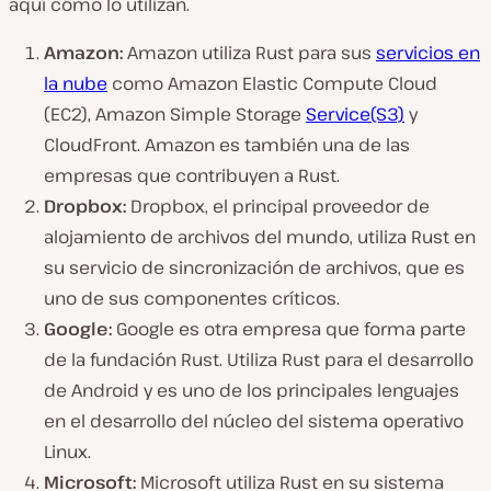
aquí cómo lo utilizan.
Amazon:
Amazon utiliza Rust para sus
servicios en
la nube
como Amazon Elastic Compute Cloud
(EC2), Amazon Simple Storage
Service(S3)
y
CloudFront. Amazon es también una de las
empresas que contribuyen a Rust.
Dropbox:
Dropbox, el principal proveedor de
alojamiento de archivos del mundo, utiliza Rust en
su servicio de sincronización de archivos, que es
uno de sus componentes críticos.
Google:
Google es otra empresa que forma parte
de la fundación Rust. Utiliza Rust para el desarrollo
de Android y es uno de los principales lenguajes
en el desarrollo del núcleo del sistema operativo
Linux.
Microsoft:
Microsoft utiliza Rust en su sistema