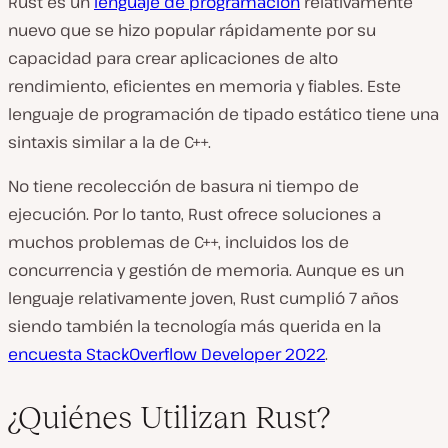
Rust es un
lenguaje de programación
relativamente
nuevo que se hizo popular rápidamente por su
capacidad para crear aplicaciones de alto
rendimiento, eficientes en memoria y fiables. Este
lenguaje de programación de tipado estático tiene una
sintaxis similar a la de C++.
No tiene recolección de basura ni tiempo de
ejecución. Por lo tanto, Rust ofrece soluciones a
muchos problemas de C++, incluidos los de
concurrencia y gestión de memoria. Aunque es un
lenguaje relativamente joven, Rust cumplió 7 años
siendo también la tecnología más querida en la
encuesta StackOverflow Developer 2022
.
¿Quiénes Utilizan Rust?