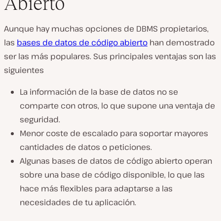
Abierto
Aunque hay muchas opciones de DBMS propietarios,
las
bases de datos de código abierto
han demostrado
ser las más populares. Sus principales ventajas son las
siguientes
La información de la base de datos no se
comparte con otros, lo que supone una ventaja de
seguridad.
Menor coste de escalado para soportar mayores
cantidades de datos o peticiones.
Algunas bases de datos de código abierto operan
sobre una base de código disponible, lo que las
hace más flexibles para adaptarse a las
necesidades de tu aplicación.