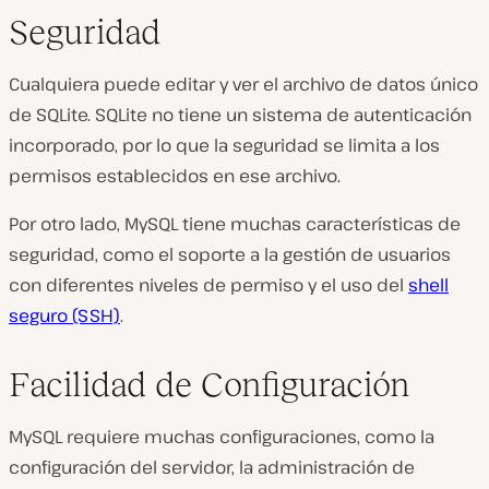
Seguridad
Cualquiera puede editar y ver el archivo de datos único
de SQLite. SQLite no tiene un sistema de autenticación
incorporado, por lo que la seguridad se limita a los
permisos establecidos en ese archivo.
Por otro lado, MySQL tiene muchas características de
seguridad, como el soporte a la gestión de usuarios
con diferentes niveles de permiso y el uso del
shell
seguro (SSH)
.
Facilidad de Configuración
MySQL requiere muchas configuraciones, como la
configuración del servidor, la administración de