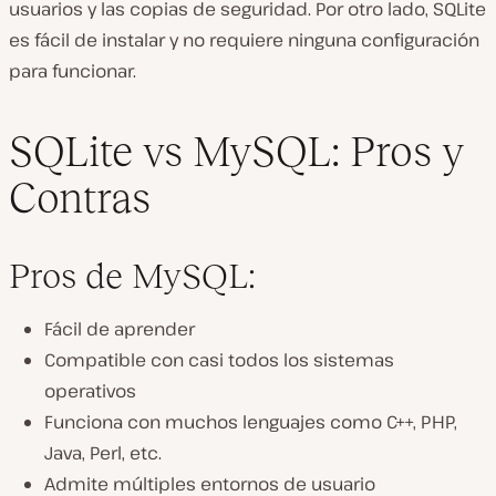
usuarios y las copias de seguridad. Por otro lado, SQLite
es fácil de instalar y no requiere ninguna configuración
para funcionar.
SQLite vs MySQL: Pros y
Contras
Pros de MySQL:
Fácil de aprender
Compatible con casi todos los sistemas
operativos
Funciona con muchos lenguajes como C++, PHP,
Java, Perl, etc.
Admite múltiples entornos de usuario