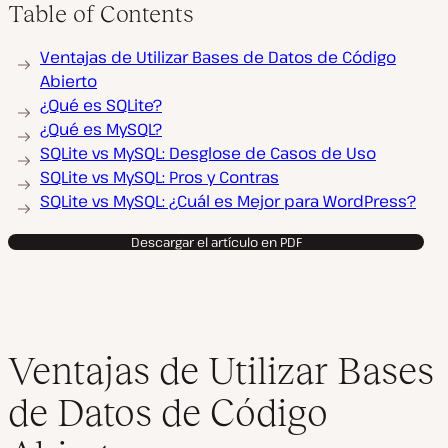
Table of Contents
Ventajas de Utilizar Bases de Datos de Código
Abierto
¿Qué es SQLite?
¿Qué es MySQL?
SQLite vs MySQL: Desglose de Casos de Uso
SQLite vs MySQL: Pros y Contras
SQLite vs MySQL: ¿Cuál es Mejor para WordPress?
Descargar el artículo en PDF
Ventajas de Utilizar Bases
de Datos de Código