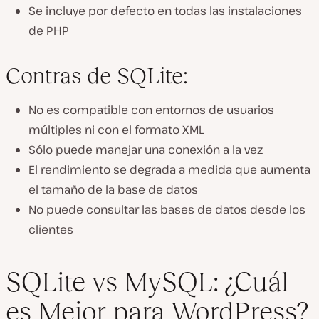
Se incluye por defecto en todas las instalaciones
de PHP
Contras de SQLite:
No es compatible con entornos de usuarios
múltiples ni con el formato XML
Sólo puede manejar una conexión a la vez
El rendimiento se degrada a medida que aumenta
el tamaño de la base de datos
No puede consultar las bases de datos desde los
clientes
SQLite vs MySQL: ¿Cuál
es Mejor para WordPress?