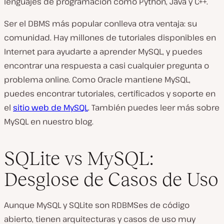
lenguajes de programación como Python, Java y C++.
Ser el DBMS más popular conlleva otra ventaja: su
comunidad. Hay millones de tutoriales disponibles en
Internet para ayudarte a aprender MySQL, y puedes
encontrar una respuesta a casi cualquier pregunta o
problema online. Como Oracle mantiene MySQL,
puedes encontrar tutoriales, certificados y soporte en
el
sitio web de MySQL
. También puedes leer más sobre
MySQL en nuestro blog.
SQLite vs MySQL:
Desglose de Casos de Uso
Aunque MySQL y SQLite son RDBMSes de código
abierto, tienen arquitecturas y casos de uso muy