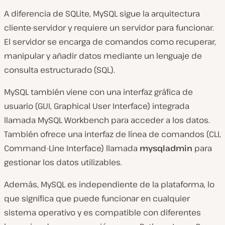
A diferencia de SQLite, MySQL sigue la arquitectura
cliente-servidor y requiere un servidor para funcionar.
El servidor se encarga de comandos como recuperar,
manipular y añadir datos mediante un lenguaje de
consulta estructurado (SQL).
MySQL también viene con una interfaz gráfica de
usuario (GUI, Graphical User Interface) integrada
llamada MySQL Workbench para acceder a los datos.
También ofrece una interfaz de línea de comandos (CLI,
Command-Line Interface) llamada
mysqladmin
para
gestionar los datos utilizables.
Además, MySQL es independiente de la plataforma, lo
que significa que puede funcionar en cualquier
sistema operativo y es compatible con diferentes