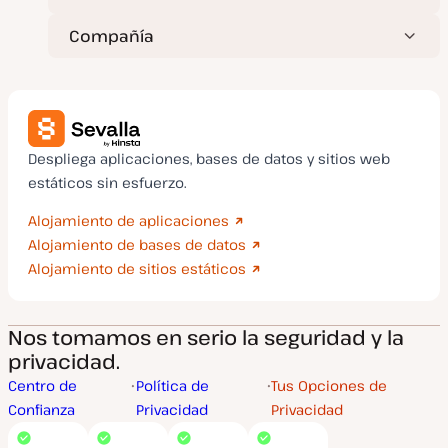
Compañía
Despliega aplicaciones, bases de datos y sitios web
estáticos sin esfuerzo.
Alojamiento de aplicaciones
Alojamiento de bases de datos
Alojamiento de sitios estáticos
Nos tomamos en serio la seguridad y la
privacidad.
Centro de
Política de
Tus Opciones de
Confianza
Privacidad
Privacidad