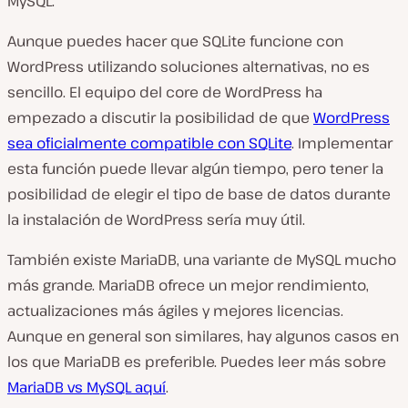
MySQL.
Aunque puedes hacer que SQLite funcione con
WordPress utilizando soluciones alternativas, no es
sencillo. El equipo del core de WordPress ha
empezado a discutir la posibilidad de que
WordPress
sea oficialmente compatible con SQLite
. Implementar
esta función puede llevar algún tiempo, pero tener la
posibilidad de elegir el tipo de base de datos durante
la instalación de WordPress sería muy útil.
También existe MariaDB, una variante de MySQL mucho
más grande. MariaDB ofrece un mejor rendimiento,
actualizaciones más ágiles y mejores licencias.
Aunque en general son similares, hay algunos casos en
los que MariaDB es preferible. Puedes leer más sobre
MariaDB vs MySQL aqu
í
.