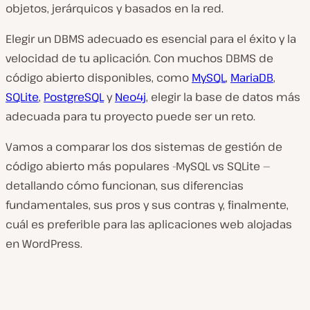
objetos, jerárquicos y basados en la red.
Elegir un DBMS adecuado es esencial para el éxito y la
velocidad de tu aplicación. Con muchos DBMS de
código abierto disponibles, como
MySQL
,
MariaDB
,
SQLite
,
PostgreSQL
y
Neo4j
, elegir la base de datos más
adecuada para tu proyecto puede ser un reto.
Vamos a comparar los dos sistemas de gestión de
código abierto más populares -MySQL vs SQLite —
detallando cómo funcionan, sus diferencias
fundamentales, sus pros y sus contras y, finalmente,
cuál es preferible para las aplicaciones web alojadas
en WordPress.