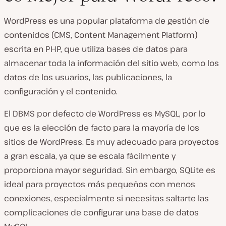
WordPress es una popular plataforma de gestión de
contenidos (CMS, Content Management Platform)
escrita en PHP, que utiliza bases de datos para
almacenar toda la información del sitio web, como los
datos de los usuarios, las publicaciones, la
configuración y el contenido.
El DBMS por defecto de WordPress es MySQL, por lo
que es la elección de facto para la mayoría de los
sitios de WordPress. Es muy adecuado para proyectos
a gran escala, ya que se escala fácilmente y
proporciona mayor seguridad. Sin embargo, SQLite es
ideal para proyectos más pequeños con menos
conexiones, especialmente si necesitas saltarte las
complicaciones de configurar una base de datos