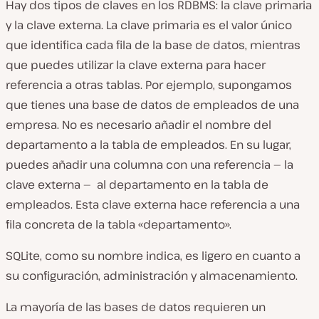
Hay dos tipos de claves en los RDBMS: la clave primaria
y la clave externa. La clave primaria es el valor único
que identifica cada fila de la base de datos, mientras
que puedes utilizar la clave externa para hacer
referencia a otras tablas. Por ejemplo, supongamos
que tienes una base de datos de empleados de una
empresa. No es necesario añadir el nombre del
departamento a la tabla de empleados. En su lugar,
puedes añadir una columna con una referencia — la
clave externa — al departamento en la tabla de
empleados. Esta clave externa hace referencia a una
fila concreta de la tabla «departamento».
SQLite, como su nombre indica, es ligero en cuanto a
su configuración, administración y almacenamiento.
La mayoría de las bases de datos requieren un