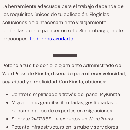
La herramienta adecuada para el trabajo depende de
los requisitos únicos de tu aplicación. Elegir las
soluciones de almacenamiento y alojamiento
perfectas puede parecer un reto. Sin embargo, ¡no te
preocupes!
Podemos ayudarte
.
Potencia tu sitio con el alojamiento Administrado de
WordPress de Kinsta, diseñado para ofrecer velocidad,
seguridad y simplicidad. Con Kinsta, obtienes:
Control simplificado a través del panel MyKinsta
Migraciones gratuitas ilimitadas, gestionadas por
nuestro equipo de expertos en migraciones
Soporte 24/7/365 de expertos en WordPress
Potente infraestructura en la nube y servidores