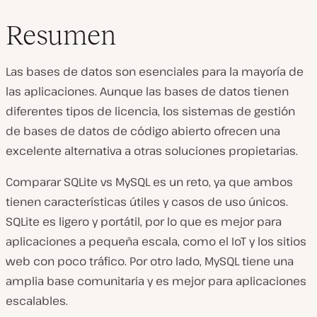
Resumen
Las bases de datos son esenciales para la mayoría de
las aplicaciones. Aunque las bases de datos tienen
diferentes tipos de licencia, los sistemas de gestión
de bases de datos de código abierto ofrecen una
excelente alternativa a otras soluciones propietarias.
Comparar SQLite vs MySQL es un reto, ya que ambos
tienen características útiles y casos de uso únicos.
SQLite es ligero y portátil, por lo que es mejor para
aplicaciones a pequeña escala, como el IoT y los sitios
web con poco tráfico. Por otro lado, MySQL tiene una
amplia base comunitaria y es mejor para aplicaciones
escalables.