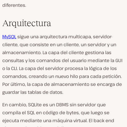
diferentes.
Arquitectura
MySQL
sigue una arquitectura multicapa, servidor-
cliente, que consiste en un cliente, un servidor y un
almacenamiento. La capa del cliente gestiona las
consultas y los comandos del usuario mediante la GUI
o la CLI. La capa del servidor procesa la lógica de los
comandos, creando un nuevo hilo para cada petición.
Por último, la capa de almacenamiento se encarga de
guardar las tablas de datos.
En cambio, SQLite es un DBMS sin servidor que
compila el SQL en código de bytes, que luego se
ejecuta mediante una máquina virtual. El back end