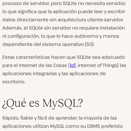
proceso de servidor, pero SQLite no necesita servidor,
lo que significa que la aplicación puede leer y escribir
datos directamente sin arquitectura cliente-servidor.
Además, el SQLite sin servidor no requiere instalación
ni configuración, lo que lo hace autónomo y menos
dependiente del sistema operativo (SO).
Estas características hacen que SQLite sea adecuado
para el Internet de las Cosas (
IoT
, Internet of Things) las
aplicaciones integradas y las aplicaciones de
escritorio.
¿Qué es MySQL?
Rápido, fiable y fácil de aprender, la mayoría de las
aplicaciones utilizan MySQL como su DBMS preferido.