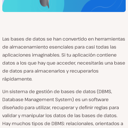
Las bases de datos se han convertido en herramientas
de almacenamiento esenciales para casi todas las
aplicaciones imaginables. Si tu aplicación contiene
datos a los que hay que acceder, necesitarás una base
de datos para almacenarlos y recuperarlos
rápidamente.
Un sistema de gestión de bases de datos (DBMS,
Database Management System) es un software
diseñado para utilizar, recuperar y definir reglas para
validar y manipular los datos de las bases de datos.
Hay muchos tipos de DBMS: relacionales, orientados a