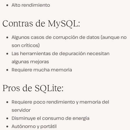
Alto rendimiento
Contras de MySQL:
Algunos casos de corrupción de datos (aunque no
son críticos)
Las herramientas de depuración necesitan
algunas mejoras
Requiere mucha memoria
Pros de SQLite:
Requiere poco rendimiento y memoria del
servidor
Disminuye el consumo de energía
Autónomo y portátil