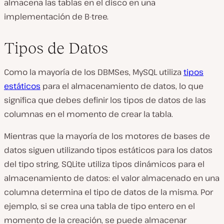
almacena las tablas en el disco en una
implementación de B-tree.
Tipos de Datos
Como la mayoría de los DBMSes, MySQL utiliza
tipos
estáticos
para el almacenamiento de datos, lo que
significa que debes definir los tipos de datos de las
columnas en el momento de crear la tabla.
Mientras que la mayoría de los motores de bases de
datos siguen utilizando tipos estáticos para los datos
del tipo string, SQLite utiliza tipos dinámicos para el
almacenamiento de datos: el valor almacenado en una
columna determina el tipo de datos de la misma. Por
ejemplo, si se crea una tabla de tipo entero en el
momento de la creación, se puede almacenar