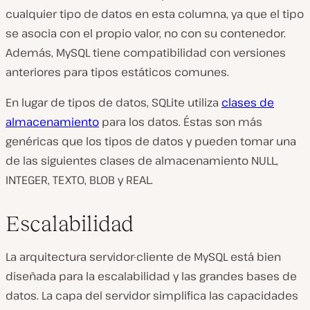
cualquier tipo de datos en esta columna, ya que el tipo
se asocia con el propio valor, no con su contenedor.
Además, MySQL tiene compatibilidad con versiones
anteriores para tipos estáticos comunes.
En lugar de tipos de datos, SQLite utiliza
clases de
almacenamiento
para los datos. Éstas son más
genéricas que los tipos de datos y pueden tomar una
de las siguientes clases de almacenamiento NULL,
INTEGER, TEXTO, BLOB y REAL.
Escalabilidad
La arquitectura servidor-cliente de MySQL está bien
diseñada para la escalabilidad y las grandes bases de
datos. La capa del servidor simplifica las capacidades