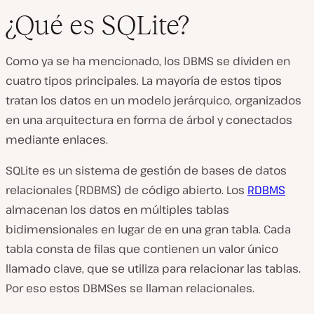
¿Qué es SQLite?
Como ya se ha mencionado, los DBMS se dividen en
cuatro tipos principales. La mayoría de estos tipos
tratan los datos en un modelo jerárquico, organizados
en una arquitectura en forma de árbol y conectados
mediante enlaces.
SQLite es un sistema de gestión de bases de datos
relacionales (RDBMS) de código abierto. Los
RDBMS
almacenan los datos en múltiples tablas
bidimensionales en lugar de en una gran tabla. Cada
tabla consta de filas que contienen un valor único
llamado clave, que se utiliza para relacionar las tablas.
Por eso estos DBMSes se llaman relacionales.