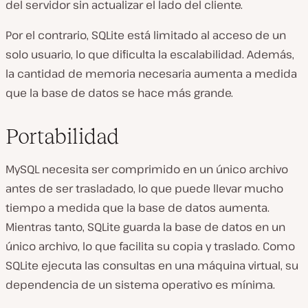
del servidor sin actualizar el lado del cliente.
Por el contrario, SQLite está limitado al acceso de un
solo usuario, lo que dificulta la escalabilidad. Además,
la cantidad de memoria necesaria aumenta a medida
que la base de datos se hace más grande.
Portabilidad
MySQL necesita ser comprimido en un único archivo
antes de ser trasladado, lo que puede llevar mucho
tiempo a medida que la base de datos aumenta.
Mientras tanto, SQLite guarda la base de datos en un
único archivo, lo que facilita su copia y traslado. Como
SQLite ejecuta las consultas en una máquina virtual, su
dependencia de un sistema operativo es mínima.