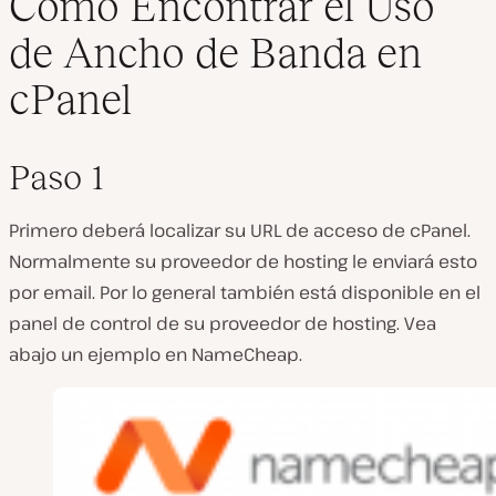
Cómo Encontrar el Uso
de Ancho de Banda en
cPanel
Paso 1
Primero deberá localizar su URL de acceso de cPanel.
Normalmente su proveedor de hosting le enviará esto
por email. Por lo general también está disponible en el
panel de control de su proveedor de hosting. Vea
abajo un ejemplo en NameCheap.