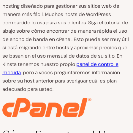
hosting diseñado para gestionar sus sitios web de
manera más fácil. Muchos hosts de WordPress
compartido lo usa para sus clientes. Siga el tutorial de
abajo sobre cómo encontrar de manera rápida el uso
de ancho de banda en cPanel. Esto puede ser muy útil
si está migrando entre hosts y aproximar precios que
se basan en el uso mensual de datos de su sitio. En
Kinsta tenemos nuestro propio
panel de control a
medida
, pero a veces preguntaremos información
sobre su host anterior para averiguar cuál es plan
adecuado para usted.