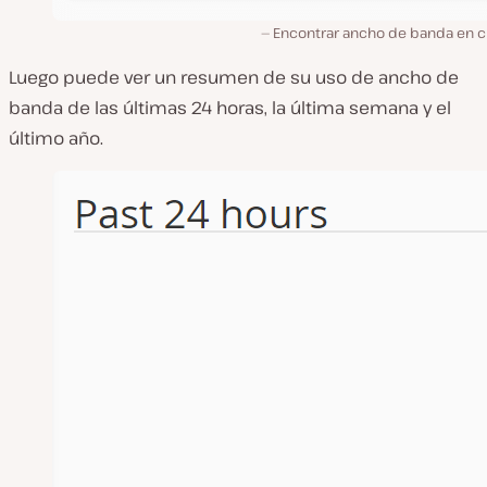
Encontrar ancho de banda en c
Luego puede ver un resumen de su uso de ancho de
banda de las últimas 24 horas, la última semana y el
último año.