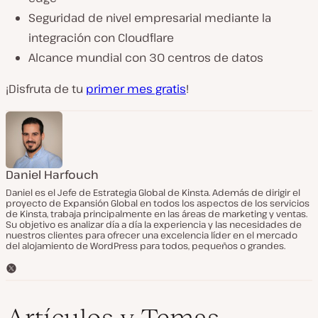
Seguridad de nivel empresarial mediante la
integración con Cloudflare
Alcance mundial con 30 centros de datos
¡Disfruta de tu
primer mes gratis
!
Daniel Harfouch
Daniel es el Jefe de Estrategia Global de Kinsta. Además de dirigir el
proyecto de Expansión Global en todos los aspectos de los servicios
de Kinsta, trabaja principalmente en las áreas de marketing y ventas.
Su objetivo es analizar día a día la experiencia y las necesidades de
nuestros clientes para ofrecer una excelencia líder en el mercado
del alojamiento de WordPress para todos, pequeños o grandes.
T
w
i
t