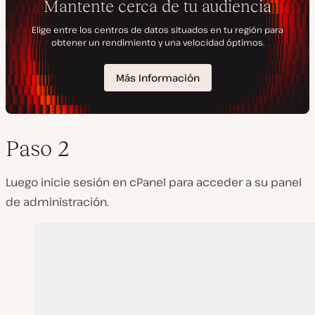
Paso 2
Luego inicie sesión en cPanel para acceder a su panel
de administración.