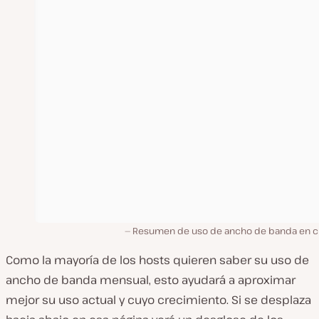
Resumen de uso de ancho de banda en c
Como la mayoría de los hosts quieren saber su uso de
ancho de banda mensual, esto ayudará a aproximar
mejor su uso actual y cuyo crecimiento. Si se desplaza