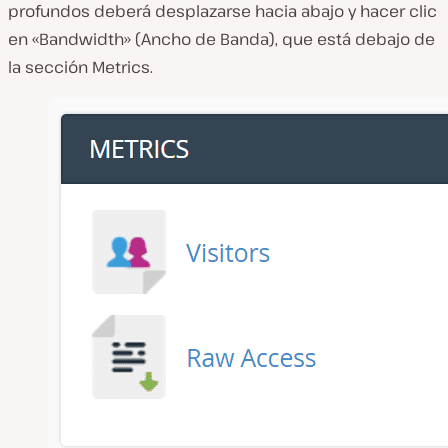
profundos deberá desplazarse hacia abajo y hacer clic
en «Bandwidth» (Ancho de Banda), que está debajo de
la sección Metrics.