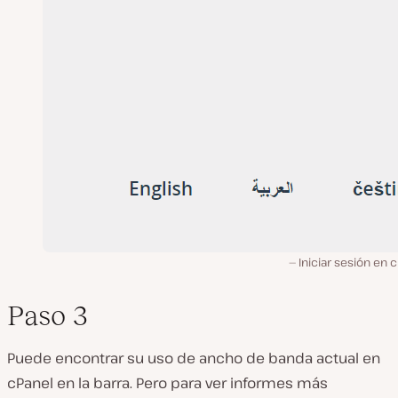
Iniciar sesión en 
Paso 3
Puede encontrar su uso de ancho de banda actual en
cPanel en la barra. Pero para ver informes más