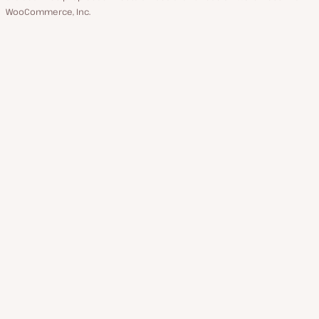
WooCommerce, Inc.