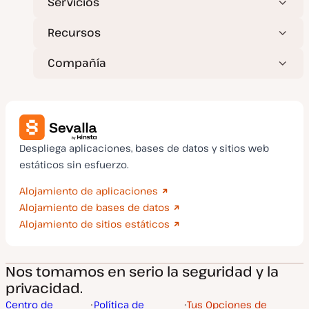
Servicios
Recursos
Compañía
Despliega aplicaciones, bases de datos y sitios web
estáticos sin esfuerzo.
Alojamiento de aplicaciones
Alojamiento de bases de datos
Alojamiento de sitios estáticos
Nos tomamos en serio la seguridad y la
privacidad.
Centro de
Política de
Tus Opciones de