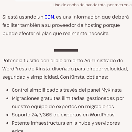
Uso de ancho de banda total por mes en c
Si está usando un
CDN
, es una información que deberá
facilitar también a su proveedor de hosting porque
puede afectar el plan que realmente necesita.
Potencia tu sitio con el alojamiento Administrado de
WordPress de Kinsta, diseñado para ofrecer velocidad,
seguridad y simplicidad. Con Kinsta, obtienes:
Control simplificado a través del panel MyKinsta
Migraciones gratuitas ilimitadas, gestionadas por
nuestro equipo de expertos en migraciones
Soporte 24/7/365 de expertos en WordPress
Potente infraestructura en la nube y servidores
edge