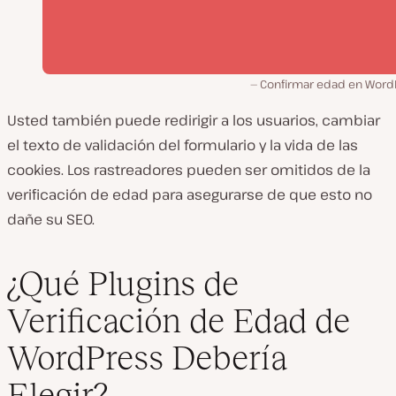
Confirmar edad en Word
Usted también puede redirigir a los usuarios, cambiar
el texto de validación del formulario y la vida de las
cookies. Los rastreadores pueden ser omitidos de la
verificación de edad para asegurarse de que esto no
dañe su SEO.
¿Qué Plugins de
Verificación de Edad de
WordPress Debería
Elegir?