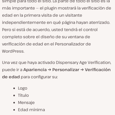
simple para todo el sitio. La parte de todo el sitio es la
más importante — el plugin mostrará la verificación de
edad en la primera visita de un visitante
independientemente en qué página hayan aterrizado.
Pero si está de acuerdo, usted tendrá el control
completo sobre el diseño de su ventana de
verificación de edad en el Personalizador de
WordPress.
Una vez que haya activado Dispensary Age Verification,
puede ir a
Apariencia → Personalizar → Verificación
de edad
para configurar su:
Logo
Título
Mensaje
Edad mínima