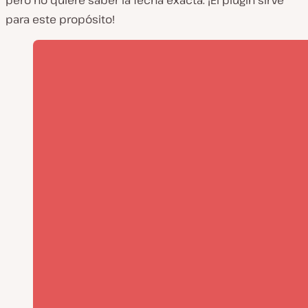
para este propósito!