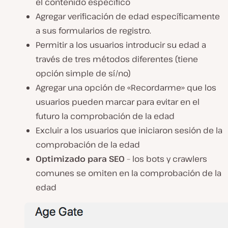
el contenido específico
Agregar verificación de edad específicamente
a sus formularios de registro.
Permitir a los usuarios introducir su edad a
través de tres métodos diferentes (tiene
opción simple de sí/no)
Agregar una
opción de
«Recordarme» que los
usuarios pueden marcar para evitar en el
futuro la comprobación de la edad
Excluir a los usuarios que iniciaron sesión de la
comprobación de la edad
Optimizado para SEO
– los bots y crawlers
comunes se omiten en la comprobación de la
edad