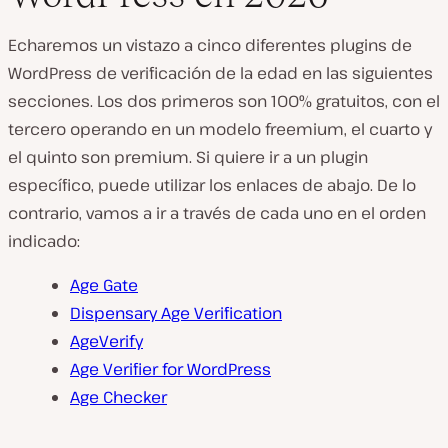
Echaremos un vistazo a cinco diferentes plugins de
WordPress de verificación de la edad en las siguientes
secciones. Los dos primeros son 100% gratuitos, con el
tercero operando en un modelo freemium, el cuarto y
el quinto son premium. Si quiere ir a un plugin
específico, puede utilizar los enlaces de abajo. De lo
contrario, vamos a ir a través de cada uno en el orden
indicado:
Age Gate
Dispensary Age Verification
AgeVerify
Age Verifier for WordPress
Age Checker