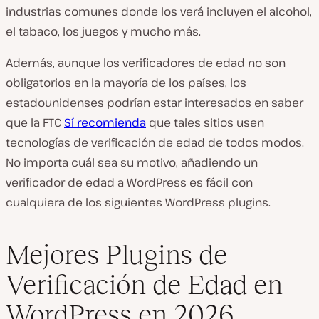
industrias comunes donde los verá incluyen el alcohol,
el tabaco, los juegos y mucho más.
Además, aunque los verificadores de edad no son
obligatorios
en la mayoría de los países, los
estadounidenses podrían estar interesados en saber
que la FTC
Sí recomienda
que tales sitios usen
tecnologías de verificación de edad de todos modos.
No importa cuál sea su motivo, añadiendo un
verificador de edad a WordPress es fácil con
cualquiera de los siguientes WordPress plugins.
Mejores Plugins de
Verificación de Edad en
WordPress en 2026