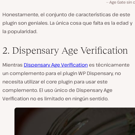
Age Gate sin 
Honestamente, el conjunto de características de este
plugin son geniales. La única cosa que falta es la edad y
la popularidad.
2. Dispensary Age Verification
Mientras
Dispensary Age Verification
es técnicamente
un complemento para el plugin WP Dispensary, no
necesita utilizar el core plugin para usar este
complemento. El uso único de Dispensary Age
Verification no es limitado en ningún sentido.