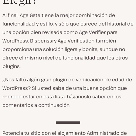
Al final, Age Gate tiene la mejor combinación de
funcionalidad y estilo, y sólo que carece del historial de
una opción bien revisada como Age Verifier para
WordPress. Dispensary Age Verification también
proporciona una solución ligera y bonita, aunque no
ofrece el mismo nivel de funcionalidad que los otros
plugins.
¿Nos faltó algún gran plugin de verificación de edad de
WordPress? Si usted sabe de una buena opción que
merece estar en esta lista, háganoslo saber en los
comentarios a continuación.
Potencia tu sitio con el alojamiento Administrado de