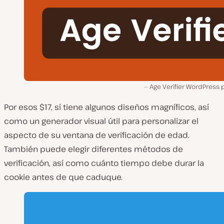
Age Verifier WordPress 
Por esos $17, sí tiene algunos diseños magníficos, así
como un generador visual útil para personalizar el
aspecto de su ventana de verificación de edad.
También puede elegir diferentes métodos de
verificación, así como cuánto tiempo debe durar la
cookie antes de que caduque.