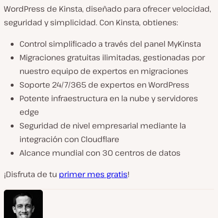
WordPress de Kinsta, diseñado para ofrecer velocidad,
seguridad y simplicidad. Con Kinsta, obtienes:
Control simplificado a través del panel MyKinsta
Migraciones gratuitas ilimitadas, gestionadas por
nuestro equipo de expertos en migraciones
Soporte 24/7/365 de expertos en WordPress
Potente infraestructura en la nube y servidores
edge
Seguridad de nivel empresarial mediante la
integración con Cloudflare
Alcance mundial con 30 centros de datos
¡Disfruta de tu
primer mes gratis
!