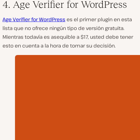
4. Age Verifier for WordPress
Age Verifier for WordPress
es el primer plugin en esta
lista que no ofrece ningún tipo de versión gratuita.
Mientras todavía es asequible a $17, usted debe tener
esto en cuenta a la hora de tomar su decisión.