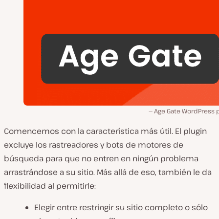
Age Gate WordPress p
Comencemos con la característica más útil. El plugin
excluye los rastreadores y bots de motores de
búsqueda para que no entren en ningún problema
arrastrándose a su sitio. Más allá de eso, también le da
flexibilidad al permitirle:
Elegir entre restringir su sitio completo o sólo