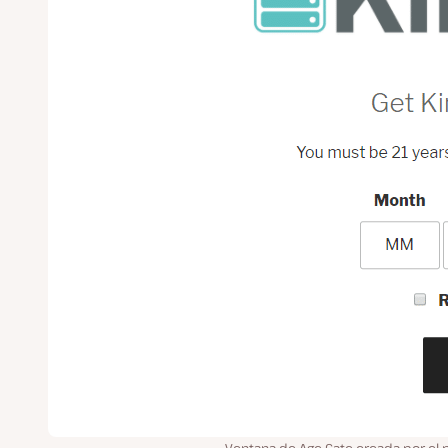
Ventana de Age Gate creada por el 