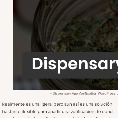
Dispensary Age Verification WordPress 
Realmente es una ligera, pero aun así es una solución
bastante flexible para añadir una verificación de edad