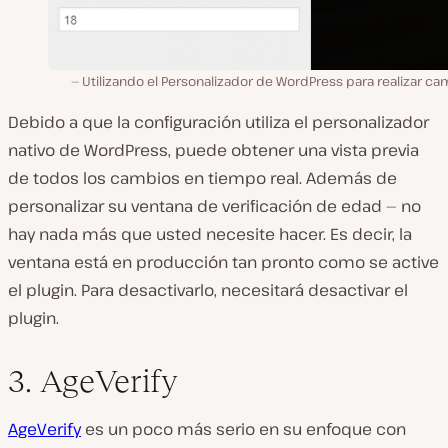
Utilizando el Personalizador de WordPress para realizar c
Debido a que la configuración utiliza el personalizador
nativo de WordPress, puede obtener una vista previa
de todos los cambios en tiempo real. Además de
personalizar su ventana de verificación de edad — no
hay nada más que usted necesite hacer. Es decir, la
ventana está en producción tan pronto como se active
el plugin. Para desactivarlo, necesitará desactivar el
plugin.
3. AgeVerify
AgeVerify
es un poco más serio en su enfoque con