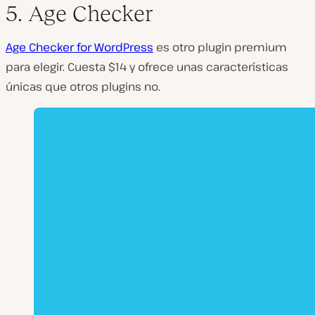
5. Age Checker
Age Checker for WordPress
es otro plugin premium
para elegir. Cuesta $14 y ofrece unas características
únicas que otros plugins no.