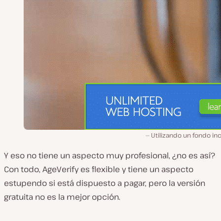
Utilizando un fondo in
Y eso no tiene un aspecto muy profesional, ¿no es así?
Con todo, AgeVerify es flexible y tiene un aspecto
estupendo si está dispuesto a pagar, pero la versión
gratuita no es la mejor opción.