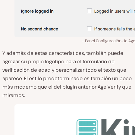
Panel Configuración de Ag
Y además de estas características, también puede
agregar su propio logotipo para el formulario de
verificación de edad y personalizar todo el texto que
aparece. El estilo predeterminado es también un poco
más moderno que el del plugin anterior Age Verify que
miramos: