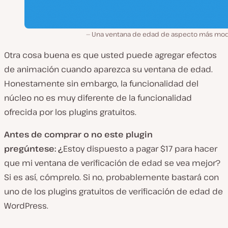
Una ventana de edad de aspecto más mo
Otra cosa buena es que usted puede agregar efectos
de animación cuando aparezca su ventana de edad.
Honestamente sin embargo, la funcionalidad del
núcleo no es muy diferente de la funcionalidad
ofrecida por los plugins gratuitos.
Antes
de comprar o no este plugin
pregúntese: ¿
Estoy dispuesto a pagar $17 para hacer
que mi ventana de verificación de edad se vea mejor?
Si es así, cómprelo. Si no, probablemente bastará con
uno de los plugins gratuitos de verificación de edad de
WordPress.