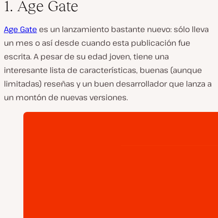
1. Age Gate
Age Gate
es un lanzamiento bastante nuevo: sólo lleva
un mes o así desde cuando esta publicación fue
escrita. A pesar de su edad joven, tiene una
interesante lista de características, buenas (aunque
limitadas) reseñas y un buen desarrollador que lanza a
un montón de nuevas versiones.