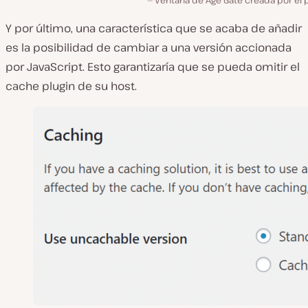
Y por último, una característica que se acaba de añadir
es la posibilidad de cambiar a una versión accionada
por JavaScript. Esto garantizaría que se pueda omitir el
cache plugin de su host.