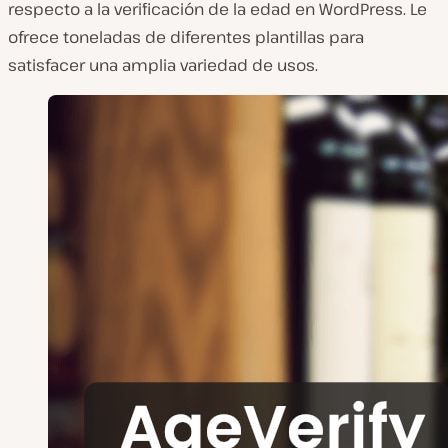
respecto a la verificación de la edad en WordPress. Le
ofrece toneladas de diferentes plantillas para
satisfacer una amplia variedad de usos.