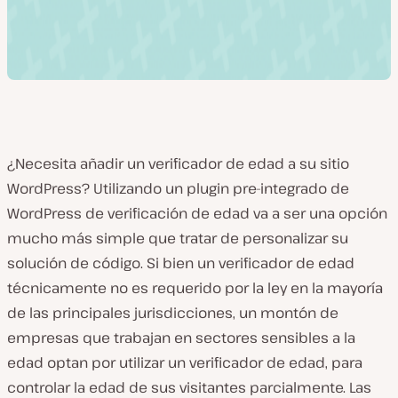
¿Necesita añadir un verificador de edad a su sitio
WordPress? Utilizando un plugin pre-integrado de
WordPress de verificación de edad va a ser una opción
mucho más simple que tratar de personalizar su
solución de código. Si bien un verificador de edad
técnicamente
no es requerido por la ley en la mayoría
de las principales jurisdicciones, un montón de
empresas que trabajan en sectores sensibles a la
edad optan por utilizar un verificador de edad, para
controlar la edad de sus visitantes parcialmente. Las