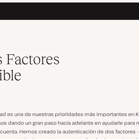
 Factores
ible
dad es una de nuestras prioridades más importantes en K
os dando un gran paso hacia adelante en ayudarle para
 cuenta. Hemos creado la autenticación de dos factores –