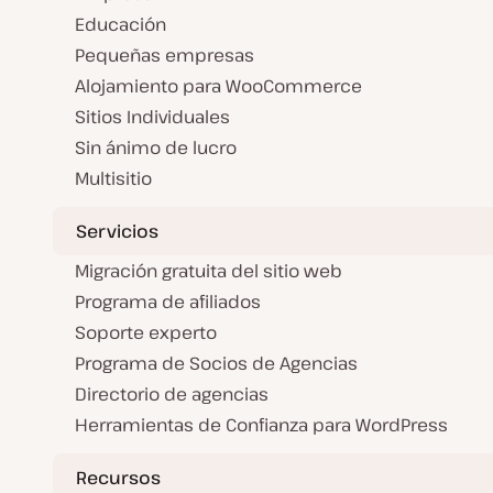
Educación
Pequeñas empresas
Alojamiento para WooCommerce
Sitios Individuales
Sin ánimo de lucro
Multisitio
Servicios
Migración gratuita del sitio web
Programa de afiliados
Soporte experto
Programa de Socios de Agencias
Directorio de agencias
Herramientas de Confianza para WordPress
Recursos