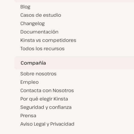
Blog
Casos de estudio
Changelog
Documentación
Kinsta vs competidores
Todos los recursos
Compañía
Sobre nosotros
Empleo
Contacta con Nosotros
Por qué elegir Kinsta
Seguridad y confianza
Prensa
Aviso Legal y Privacidad