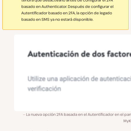
basado en Authenticator. Después de configurar el
Autentificador basado en 2FA, la opción de legado
basado en SMS ya no estará disponible.
La nueva opción 2FA basada en el Autentificador en el pa
MyKi