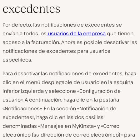
excedentes
Por defecto, las notificaciones de excedentes se
envían a todos los
usuarios de la empresa
que tienen
acceso a la facturación. Ahora es posible desactivar las
notificaciones de excedentes para usuarios
específicos.
Para desactivar las notificaciones de excedentes, haga
clic en el menú desplegable de usuario en la esquina
inferior izquierda y seleccione «Configuración de
usuario». A continuación, haga clic en la pestaña
«Notificaciones». En la sección «Notificación de
excedentes», haga clic en las dos casillas
denominadas «Mensajes en MyKinsta» y «Correo
electrónico (su dirección de correo electrónico)» para