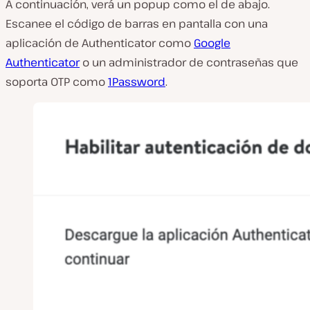
A continuación, verá un popup como el de abajo.
Escanee el código de barras en pantalla con una
aplicación de Authenticator como
Google
Authenticator
o un administrador de contraseñas que
soporta OTP como
1Password
.