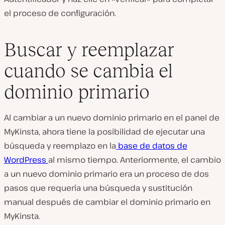
el proceso de configuración.
Buscar y reemplazar
cuando se cambia el
dominio primario
Al cambiar a un nuevo dominio primario en el panel de
MyKinsta, ahora tiene la posibilidad de ejecutar una
búsqueda y reemplazo en la
base de datos de
WordPress
al mismo tiempo. Anteriormente, el cambio
a un nuevo dominio primario era un proceso de dos
pasos que requería una búsqueda y sustitución
manual después de cambiar el dominio primario en
MyKinsta.