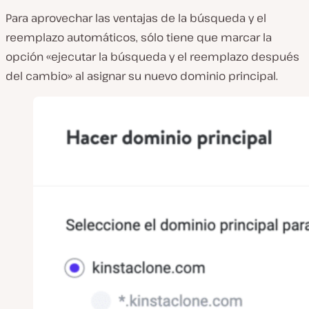
Para aprovechar las ventajas de la búsqueda y el
reemplazo automáticos, sólo tiene que marcar la
opción «ejecutar la búsqueda y el reemplazo después
del cambio» al asignar su nuevo dominio principal.