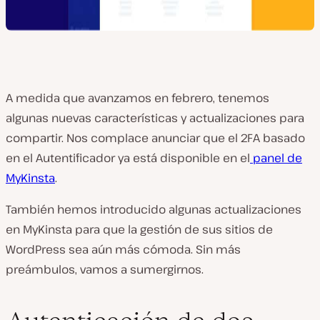
A medida que avanzamos en febrero, tenemos
algunas nuevas características y actualizaciones para
compartir. Nos complace anunciar que el 2FA basado
en el Autentificador ya está disponible en el
panel de
MyKinsta
.
También hemos introducido algunas actualizaciones
en MyKinsta para que la gestión de sus sitios de
WordPress sea aún más cómoda. Sin más
preámbulos, vamos a sumergirnos.