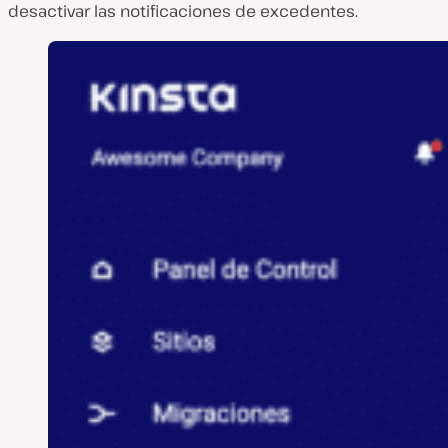
desactivar las notificaciones de excedentes.