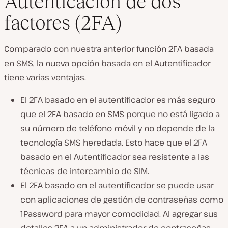
Autenticación de dos
factores (2FA)
Comparado con nuestra anterior función 2FA basada
en SMS, la nueva opción basada en el Autentificador
tiene varias ventajas.
El 2FA basado en el autentificador es más seguro
que el 2FA basado en SMS porque no está ligado a
su número de teléfono móvil y no depende de la
tecnología SMS heredada. Esto hace que el 2FA
basado en el Autentificador sea resistente a las
técnicas de intercambio de SIM.
El 2FA basado en el autentificador se puede usar
con aplicaciones de gestión de contraseñas como
1Password para mayor comodidad. Al agregar sus
detalles 2FA a un administrador de contraseñas,