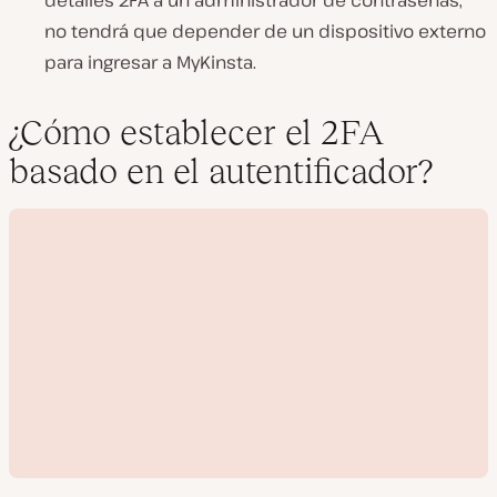
no tendrá que depender de un dispositivo externo
para ingresar a MyKinsta.
¿Cómo establecer el 2FA
basado en el autentificador?