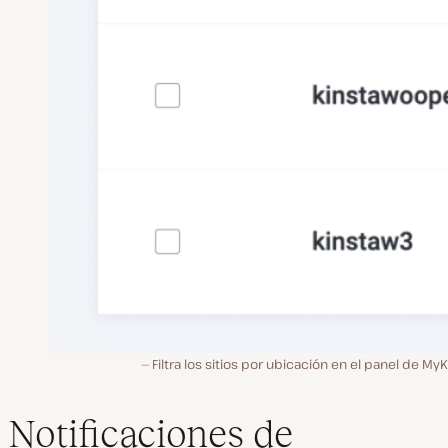
Filtra los sitios por ubicación en el panel de MyK
Notificaciones de