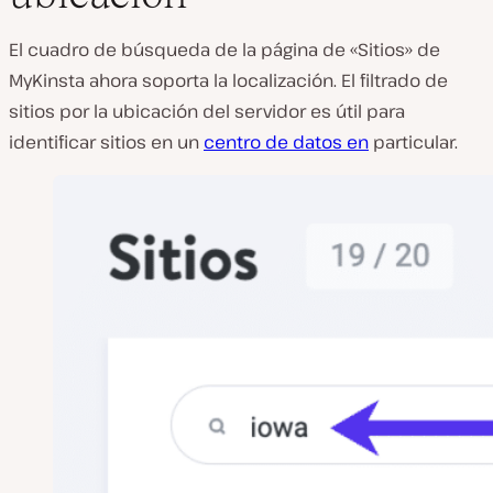
El cuadro de búsqueda de la página de «Sitios» de
MyKinsta ahora soporta la localización. El filtrado de
sitios por la ubicación del servidor es útil para
identificar sitios en un
centro de datos en
particular.