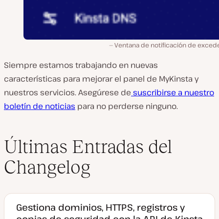
Ventana de notificación de exced
Siempre estamos trabajando en nuevas
características para mejorar el panel de MyKinsta y
nuestros servicios. Asegúrese de
suscribirse a nuestro
boletín de noticias
para no perderse ninguno.
Últimas Entradas del
Changelog
Gestiona dominios, HTTPS, registros y
copias de seguridad con la API de Kinsta