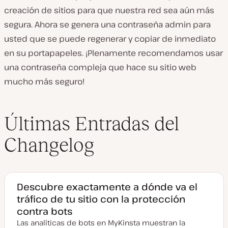
creación de sitios para que nuestra red sea aún más
segura. Ahora se genera una contraseña admin para
usted que se puede regenerar y copiar de inmediato
en su portapapeles. ¡Plenamente recomendamos usar
una contraseña compleja que hace su sitio web
mucho más seguro!
Últimas Entradas del
Changelog
Descubre exactamente a dónde va el
tráfico de tu sitio con la protección
contra bots
Las analíticas de bots en MyKinsta muestran la