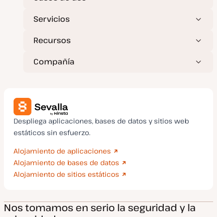
d
a
Servicios
Recursos
Compañía
Despliega aplicaciones, bases de datos y sitios web
estáticos sin esfuerzo.
Alojamiento de aplicaciones
Alojamiento de bases de datos
Alojamiento de sitios estáticos
Nos tomamos en serio la seguridad y la