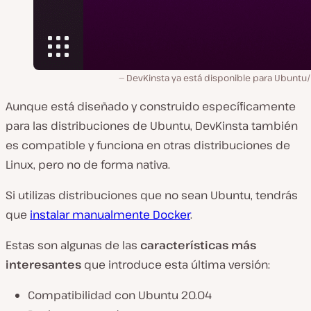
DevKinsta ya está disponible para Ubuntu/
Aunque está diseñado y construido específicamente
para las distribuciones de Ubuntu, DevKinsta también
es compatible y funciona en otras distribuciones de
Linux, pero no de forma nativa.
Si utilizas distribuciones que no sean Ubuntu, tendrás
que
instalar manualmente Docker
.
Estas son algunas de las
características más
interesantes
que introduce esta última versión:
Compatibilidad con Ubuntu 20.04