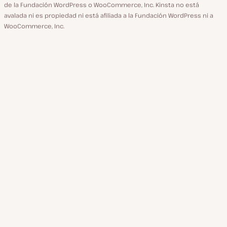
de la Fundación WordPress o WooCommerce, Inc. Kinsta no está
avalada ni es propiedad ni está afiliada a la Fundación WordPress ni a
WooCommerce, Inc.