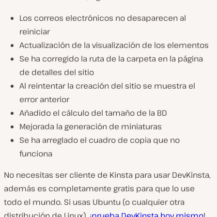
Los correos electrónicos no desaparecen al
reiniciar
Actualización de la visualización de los elementos
Se ha corregido la ruta de la carpeta en la página
de detalles del sitio
Al reintentar la creación del sitio se muestra el
error anterior
Añadido el cálculo del tamaño de la BD
Mejorada la generación de miniaturas
Se ha arreglado el cuadro de copia que no
funciona
No necesitas ser cliente de Kinsta para usar DevKinsta,
además es completamente gratis para que lo use
todo el mundo. Si usas Ubuntu (o cualquier otra
distribución de Linux), ¡
prueba DevKinsta hoy mismo
!