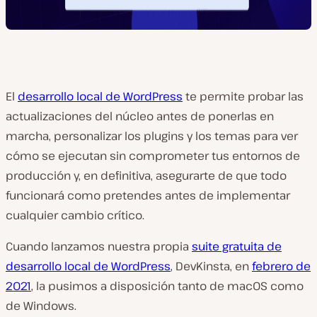
El
desarrollo local de WordPress
te permite probar las
actualizaciones del núcleo antes de ponerlas en
marcha, personalizar los plugins y los temas para ver
cómo se ejecutan sin comprometer tus entornos de
producción y, en definitiva, asegurarte de que todo
funcionará como pretendes antes de implementar
cualquier cambio crítico.
Cuando lanzamos nuestra propia
suite gratuita de
desarrollo local de WordPress
, DevKinsta, en
febrero de
2021
, la pusimos a disposición tanto de macOS como
de Windows.