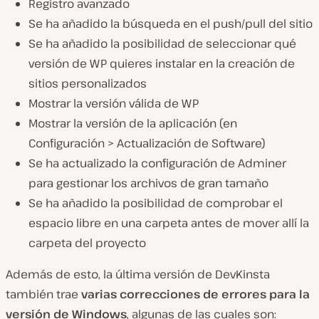
Registro avanzado
Se ha añadido la búsqueda en el push/pull del sitio
Se ha añadido la posibilidad de seleccionar qué
versión de WP quieres instalar en la creación de
sitios personalizados
Mostrar la versión válida de WP
Mostrar la versión de la aplicación (en
Configuración > Actualización de Software)
Se ha actualizado la configuración de Adminer
para gestionar los archivos de gran tamaño
Se ha añadido la posibilidad de comprobar el
espacio libre en una carpeta antes de mover allí la
carpeta del proyecto
Además de esto, la última versión de DevKinsta
también trae
varias correcciones de errores para la
versión de Windows
, algunas de las cuales son: