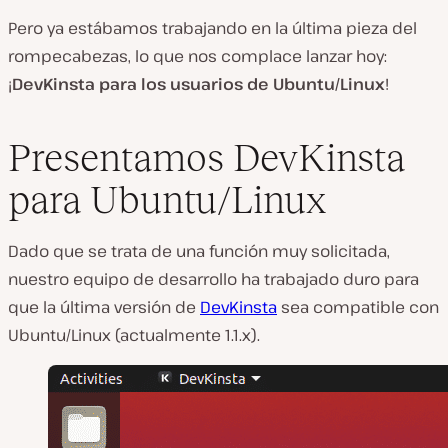
Pero ya estábamos trabajando en la última pieza del
rompecabezas, lo que nos complace lanzar hoy:
¡
DevKinsta para los usuarios de Ubuntu/Linux
!
Presentamos DevKinsta
para Ubuntu/Linux
Dado que se trata de una función muy solicitada,
nuestro equipo de desarrollo ha trabajado duro para
que la última versión de
DevKinsta
sea compatible con
Ubuntu/Linux (actualmente 1.1.x).