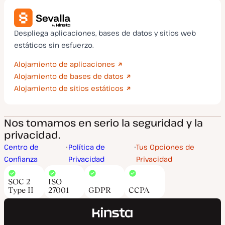
Despliega aplicaciones, bases de datos y sitios web
estáticos sin esfuerzo.
Alojamiento de aplicaciones
Alojamiento de bases de datos
Alojamiento de sitios estáticos
Nos tomamos en serio la seguridad y la
privacidad.
Centro de
Política de
Tus Opciones de
Confianza
Privacidad
Privacidad
SOC 2
ISO
Type II
27001
GDPR
CCPA