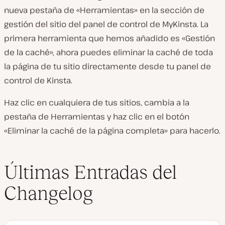
nueva pestaña de «Herramientas» en la sección de
gestión del sitio del panel de control de MyKinsta. La
primera herramienta que hemos añadido es «Gestión
de la caché», ahora puedes eliminar la caché de toda
la página de tu sitio directamente desde tu panel de
control de Kinsta.
Haz clic en cualquiera de tus sitios, cambia a la
pestaña de Herramientas y haz clic en el botón
«Eliminar la caché de la página completa» para hacerlo.
Últimas Entradas del
Changelog