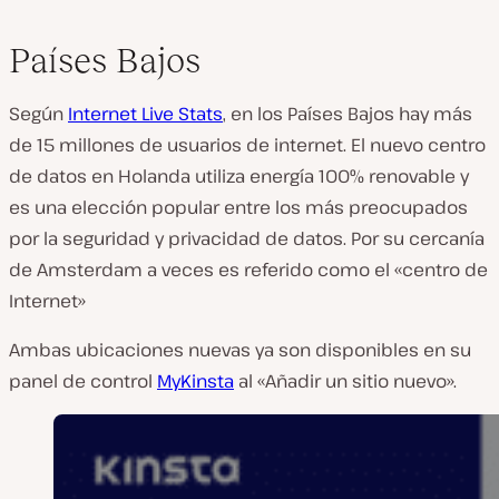
Países Bajos
Según
Internet Live Stats
, en los Países Bajos hay más
de 15 millones de usuarios de internet. El nuevo centro
de datos en Holanda utiliza energía 100% renovable y
es una elección popular entre los más preocupados
por la seguridad y privacidad de datos. Por su cercanía
de Amsterdam a veces es referido como el «centro de
Internet»
Ambas ubicaciones nuevas ya son disponibles en su
panel de control
MyKinsta
al «Añadir un sitio nuevo».