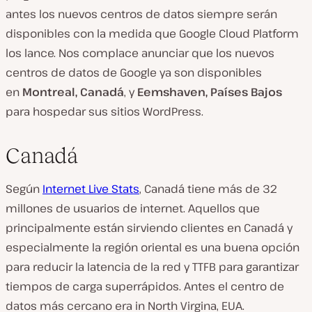
antes los nuevos centros de datos siempre serán
disponibles con la medida que Google Cloud Platform
los lance. Nos complace anunciar que los nuevos
centros de datos de Google ya son disponibles
en
Montreal, Canadá
, y
Eemshaven, Países Bajos
para hospedar sus sitios WordPress.
Canadá
Según
Internet Live Stats
, Canadá tiene más de 32
millones de usuarios de internet. Aquellos que
principalmente están sirviendo clientes en Canadá y
especialmente la región oriental es una buena opción
para reducir la latencia de la red y TTFB para garantizar
tiempos de carga superrápidos. Antes el centro de
datos más cercano era in North Virgina, EUA.