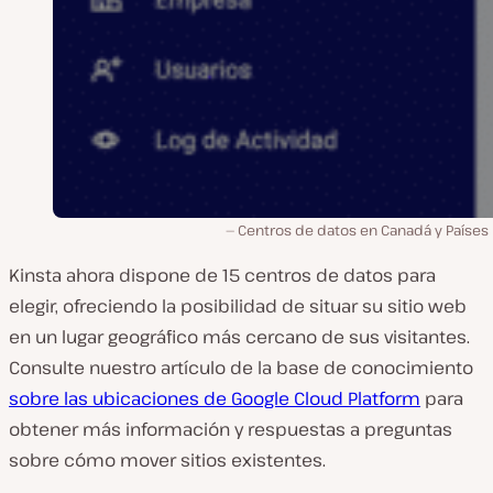
Centros de datos en Canadá y Países 
Kinsta ahora dispone de 15 centros de datos para
elegir, ofreciendo la posibilidad de situar su sitio web
en un lugar geográfico más cercano de sus visitantes.
Consulte nuestro artículo de la base de conocimiento
sobre las ubicaciones de Google Cloud Platform
para
obtener más información y respuestas a preguntas
sobre cómo mover sitios existentes.