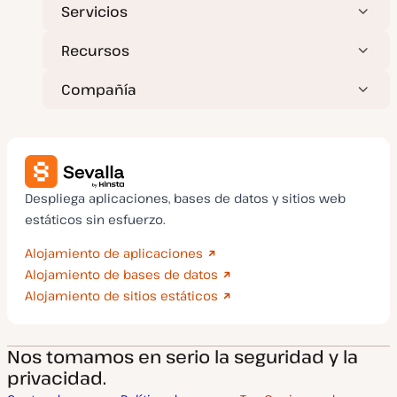
Servicios
Recursos
Compañía
Despliega aplicaciones, bases de datos y sitios web
estáticos sin esfuerzo.
Alojamiento de aplicaciones
Alojamiento de bases de datos
Alojamiento de sitios estáticos
Nos tomamos en serio la seguridad y la
privacidad.