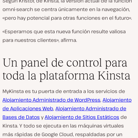
Según Kristóf, de Kinsta, la versión actual de la función
omni-search se centra únicamente en la navegación,
«pero hay potencial para otras funciones en el futuro».
«Esperamos que esta nueva función resulte valiosa
para nuestros clientes», afirma.
Un panel de control para
toda la plataforma Kinsta
MyKinsta es tu puerta de entrada a los servicios de
Alojamiento Administrado de WordPress
,
Alojamiento
de Aplicaciones Web
,
Alojamiento Administrado de
Bases de Datos
y
Alojamiento de Sitios Estáticos
de
Kinsta. Y todo se ejecuta en las máquinas virtuales
más rápidas de Google Cloud, respaldadas por un