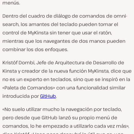
menús.
Dentro del cuadro de diálogo de comandos de omni-
search, los amantes del teclado pueden tomar el
control de MyKinsta sin tener que usar el ratón,
mientras que los navegantes de dos manos pueden
combinar los dos enfoques.
Kristóf Dombi, Jefe de Arquitectura de Desarrollo de
Kinsta y creador de la nueva función MyKinsta, dice que
no es un experto en teclados, sino que se inspiró en la
«Paleta de Comandos» con una funcionalidad similar
introducida por
GitHub
.
«No suelo utilizar mucho la navegación por teclado,
pero desde que GitHub lanzó su propio menú de
comandos, lo he empezado a utilizarlo cada vez más»,