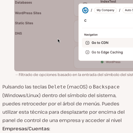
Filtrado de opciones basado en la entrada del símbolo del si
Pulsando las teclas
(macOS) o
Delete
Backspace
(Windows/Linux) dentro del símbolo del sistema,
puedes retroceder por el árbol de menús. Puedes
utilizar esta técnica para desplazarte por encima del
panel de control de una empresa y acceder al nivel
Empresas/Cuentas
: