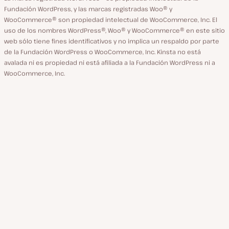
Fundación WordPress, y las marcas registradas Woo® y
WooCommerce® son propiedad intelectual de WooCommerce, Inc. El
uso de los nombres WordPress®, Woo® y WooCommerce® en este sitio
web sólo tiene fines identificativos y no implica un respaldo por parte
de la Fundación WordPress o WooCommerce, Inc. Kinsta no está
avalada ni es propiedad ni está afiliada a la Fundación WordPress ni a
WooCommerce, Inc.