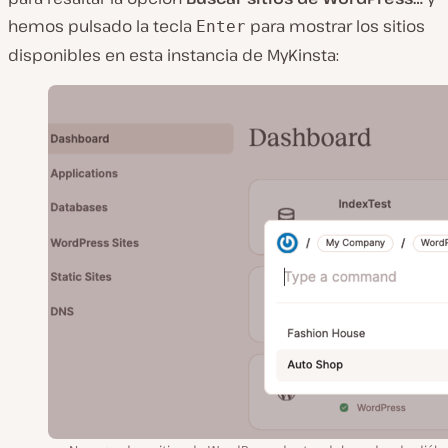
hemos pulsado la tecla
para mostrar los sitios
Enter
disponibles en esta instancia de MyKinsta: