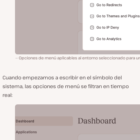
Opciones de menú aplicables al entorno seleccionado para un 
Cuando empezamos a escribir en el símbolo del
sistema, las opciones de menú se filtran en tiempo
real: