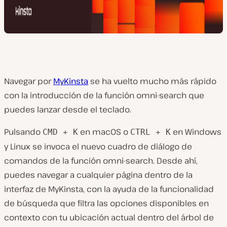
Navegar por
MyKinsta
se ha vuelto mucho más rápido
con la introducción de la función omni-search que
puedes lanzar desde el teclado.
Pulsando
en macOS o
en Windows
CMD + K
CTRL + K
y Linux se invoca el nuevo cuadro de diálogo de
comandos de la función omni-search. Desde ahí,
puedes navegar a cualquier página dentro de la
interfaz de MyKinsta, con la ayuda de la funcionalidad
de búsqueda que filtra las opciones disponibles en
contexto con tu ubicación actual dentro del árbol de