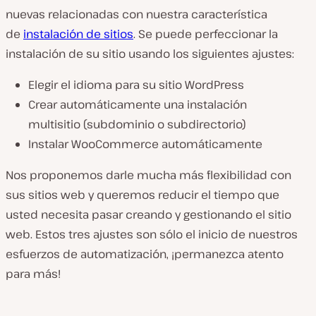
nuevas relacionadas con nuestra característica
de
instalación de sitios
. Se puede perfeccionar la
instalación de su sitio usando los siguientes ajustes:
Elegir el idioma para su sitio WordPress
Crear automáticamente una instalación
multisitio (subdominio o subdirectorio)
Instalar WooCommerce automáticamente
Nos proponemos darle mucha más flexibilidad con
sus sitios web y queremos reducir el tiempo que
usted necesita pasar creando y gestionando el sitio
web. Estos tres ajustes son sólo el inicio de nuestros
esfuerzos de automatización, ¡permanezca atento
para más!