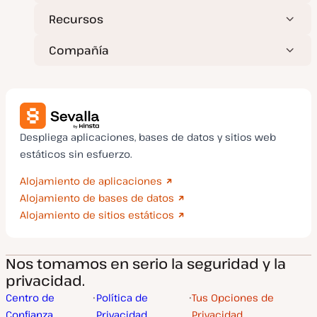
Recursos
Compañía
Despliega aplicaciones, bases de datos y sitios web
estáticos sin esfuerzo.
Alojamiento de aplicaciones
Alojamiento de bases de datos
Alojamiento de sitios estáticos
Nos tomamos en serio la seguridad y la
privacidad.
Centro de
Política de
Tus Opciones de
Confianza
Privacidad
Privacidad