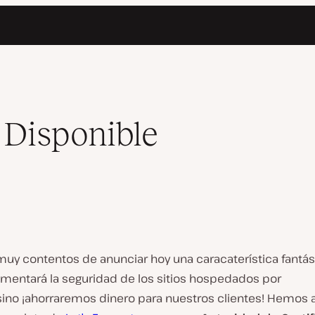
 Disponible
uy contentos de anunciar hoy una caracaterística fantás
umentará la seguridad de los sitios hospedados por
sino ¡ahorraremos dinero para nuestros clientes! Hemos