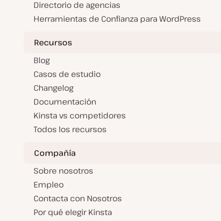
Directorio de agencias
Herramientas de Confianza para WordPress
Recursos
Blog
Casos de estudio
Changelog
Documentación
Kinsta vs competidores
Todos los recursos
Compañía
Sobre nosotros
Empleo
Contacta con Nosotros
Por qué elegir Kinsta