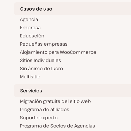
Casos de uso
Agencia
Empresa
Educación
Pequeñas empresas
Alojamiento para WooCommerce
Sitios Individuales
Sin ánimo de lucro
Multisitio
Servicios
Migración gratuita del sitio web
Programa de afiliados
Soporte experto
Programa de Socios de Agencias