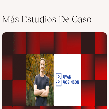
Más Estudios De Caso