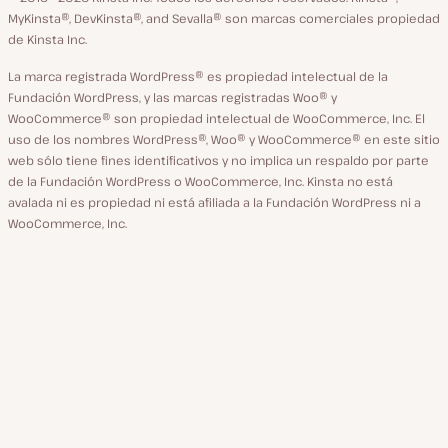
MyKinsta®, DevKinsta®, and Sevalla® son marcas comerciales propiedad
de Kinsta Inc.
La marca registrada WordPress® es propiedad intelectual de la
Fundación WordPress, y las marcas registradas Woo® y
WooCommerce® son propiedad intelectual de WooCommerce, Inc. El
uso de los nombres WordPress®, Woo® y WooCommerce® en este sitio
web sólo tiene fines identificativos y no implica un respaldo por parte
de la Fundación WordPress o WooCommerce, Inc. Kinsta no está
avalada ni es propiedad ni está afiliada a la Fundación WordPress ni a
WooCommerce, Inc.