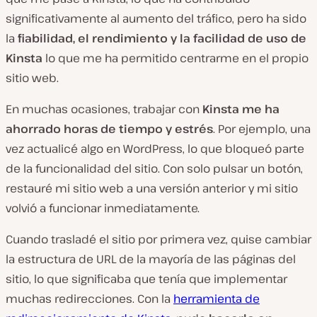
significativamente al aumento del tráfico, pero ha sido
la
fiabilidad, el rendimiento y la facilidad de uso de
Kinsta
lo que me ha permitido centrarme en el propio
sitio web.
En muchas ocasiones, trabajar con
Kinsta me ha
ahorrado horas de tiempo y estrés
. Por ejemplo, una
vez actualicé algo en WordPress, lo que bloqueó parte
de la funcionalidad del sitio. Con solo pulsar un botón,
restauré mi sitio web a una versión anterior y mi sitio
volvió a funcionar inmediatamente.
Cuando trasladé el sitio por primera vez, quise cambiar
la estructura de URL de la mayoría de las páginas del
sitio, lo que significaba que tenía que implementar
muchas redirecciones. Con la
herramienta de