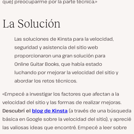
que] preocuparme por la parte técnica.»
La Solución
Las soluciones de Kinsta para la velocidad,
seguridad y asistencia del sitio web
proporcionaron una gran solución para
Online Guitar Books, que había estado
luchando por mejorar la velocidad del sitio y
abordar los retos técnicos.
«Empecé a investigar los factores que afectan a la
velocidad del sitio y las formas de realizar mejoras.
Descubrí el
blog de Kinsta
(a través de una búsqueda
básica en Google sobre la velocidad del sitio), y aprecié
las valiosas ideas que encontré. Empecé a leer sobre