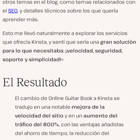
otros temas en el blog, como temas relacionados con
el
SEO
, y detalles técnicos sobre los que quería
aprender más.
Esto me llevó naturalmente a explorar los servicios
que ofrecía Kinsta, y sentí que sería una
gran solución
para lo que necesitaba: ¡velocidad, seguridad,
soporte y simplicidad!
»
El Resultado
El cambio de Online Guitar Book a Kinsta se
tradujo en una notable
mejora de la
velocidad del sitio
y en un
aumento del
tráfico del 800%
, con las ventajas añadidas
del ahorro de tiempo, la reducción del