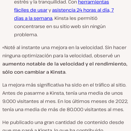
estrés y la tranquilidad. Con
herramientas
fáciles de usar
y
asistencia 24 horas al día, 7
días a la semana
, Kinsta les permitió
concentrarse en su sitio web sin ningún
problema.
«Noté al instante una mejora en la velocidad. Sin hacer
ninguna optimización para la velocidad, observé un
aumento notable de la velocidad y el rendimiento,
sólo con cambiar a Kinsta
.
La mejora más significativa ha sido en el tráfico al sitio.
Antes de pasarme a Kinsta, tenía una media de unos
9.000 visitantes al mes. En los últimos meses de 2022,
tenía una media de más de 80.000 visitantes al mes.
He publicado una gran cantidad de contenido desde
que me pasé a Kinsta, lo que ha contribuido