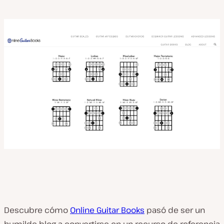
Descubre cómo
Online Guitar Books
pasó de ser un