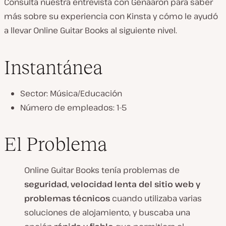
Consulta nuestra entrevista con Genaaron para saber
más sobre su experiencia con Kinsta y cómo le ayudó
a llevar Online Guitar Books al siguiente nivel.
Instantánea
Sector: Música/Educación
Número de empleados: 1-5
El Problema
Online Guitar Books tenía problemas de
seguridad, velocidad lenta del sitio web y
problemas técnicos
cuando utilizaba varias
soluciones de alojamiento, y buscaba una