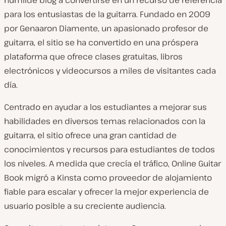
humilde blog a convertirse en un recurso de referencia
para los entusiastas de la guitarra. Fundado en 2009
por Genaaron Diamente, un apasionado profesor de
guitarra, el sitio se ha convertido en una próspera
plataforma que ofrece clases gratuitas, libros
electrónicos y videocursos a miles de visitantes cada
día.
Centrado en ayudar a los estudiantes a mejorar sus
habilidades en diversos temas relacionados con la
guitarra, el sitio ofrece una gran cantidad de
conocimientos y recursos para estudiantes de todos
los niveles. A medida que crecía el tráfico, Online Guitar
Book migró a Kinsta como proveedor de alojamiento
fiable para escalar y ofrecer la mejor experiencia de
usuario posible a su creciente audiencia.