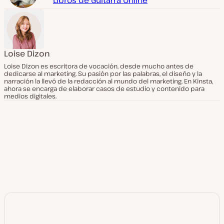
Libros de Guitarra Online
Loise Dizon
Loise Dizon es escritora de vocación, desde mucho antes de
dedicarse al marketing. Su pasión por las palabras, el diseño y la
narración la llevó de la redacción al mundo del marketing. En Kinsta,
ahora se encarga de elaborar casos de estudio y contenido para
medios digitales.