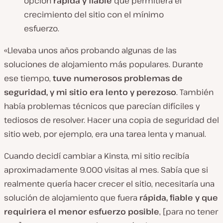
opción
rápida y fiable
que permitiera el
crecimiento del sitio con el mínimo
esfuerzo.
«Llevaba unos años probando algunas de las
soluciones de alojamiento más populares. Durante
ese tiempo,
tuve numerosos problemas de
seguridad, y mi sitio era lento y perezoso
. También
había problemas técnicos que parecían difíciles y
tediosos de resolver. Hacer una copia de seguridad del
sitio web, por ejemplo, era una tarea lenta y manual.
Cuando decidí cambiar a Kinsta, mi sitio recibía
aproximadamente 9.000 visitas al mes. Sabía que si
realmente quería hacer crecer el sitio, necesitaría una
solución de alojamiento que fuera
rápida, fiable y que
requiriera el menor esfuerzo posible
, [para no tener