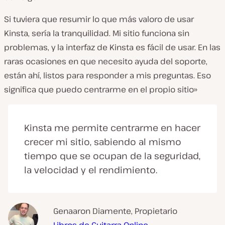
Si tuviera que resumir lo que más valoro de usar
Kinsta, sería la tranquilidad. Mi sitio funciona sin
problemas, y la interfaz de Kinsta es fácil de usar. En las
raras ocasiones en que necesito ayuda del soporte,
están ahí, listos para responder a mis preguntas. Eso
significa que puedo centrarme en el propio sitio»
Kinsta me permite centrarme en hacer
crecer mi sitio, sabiendo al mismo
tiempo que se ocupan de la seguridad,
la velocidad y el rendimiento.
Genaaron Diamente, Propietario