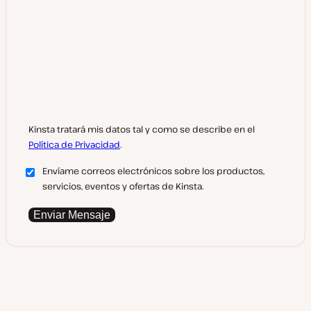
Kinsta tratará mis datos tal y como se describe en el
Política de Privacidad
.
Envíame correos electrónicos sobre los productos,
servicios, eventos y ofertas de Kinsta.
Enviar Mensaje