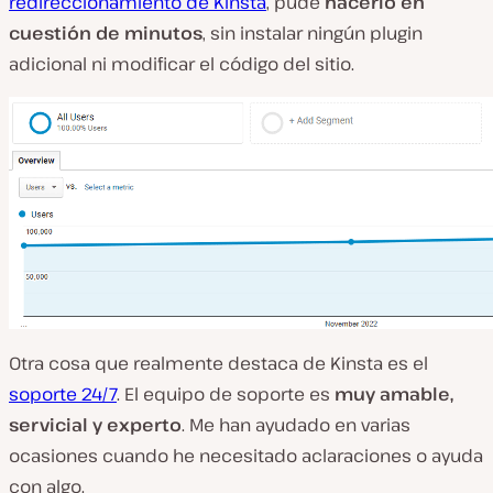
redireccionamiento de Kinsta
, pude
hacerlo en
cuestión de minutos
, sin instalar ningún plugin
adicional ni modificar el código del sitio.
Otra cosa que realmente destaca de Kinsta es el
soporte 24/7
. El equipo de soporte es
muy amable,
servicial y experto
. Me han ayudado en varias
ocasiones cuando he necesitado aclaraciones o ayuda
con algo.