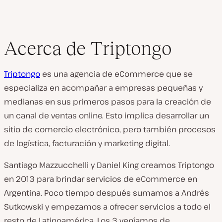
Acerca de Triptongo
Triptongo
es una agencia de eCommerce que se
especializa en acompañar a empresas pequeñas y
medianas en sus primeros pasos para la creación de
un canal de ventas online. Esto implica desarrollar un
sitio de comercio electrónico, pero también procesos
de logística, facturación y marketing digital.
Santiago Mazzucchelli y Daniel King creamos Triptongo
en 2013 para brindar servicios de eCommerce en
Argentina. Poco tiempo después sumamos a Andrés
Sutkowski y empezamos a ofrecer servicios a todo el
resto de Latinoamérica. Los 3 veníamos de