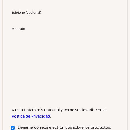
Teléfono
(
opcional
)
Mensaje
Kinsta tratará mis datos tal y como se describe en el
Política de Privacidad
.
Envíame correos electrónicos sobre los productos,