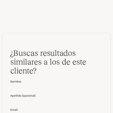
¿Buscas resultados
similares a los de este
cliente?
Nombre
Apellido
(
opcional
)
Email