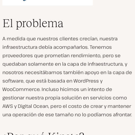
El problema
A medida que nuestros clientes crecían, nuestra
infraestructura debía acompañarlos. Tenemos
proveedores que prometían rendimiento, pero se
quedaban solamente en la capa de infraestructura, y
nosotros necesitábamos también apoyo en la capa de
software, que está basada en WordPress y
WooCommerce. Incluso hicimos un intento de
gestionar nuestra propia solución en servicios como
AWS y Digital Ocean, pero el costo de crear y mantener
una operación de ese tamaño no lo podíamos afrontar.