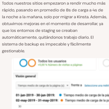
Todos nuestros sitios empezaron a rendir mucho más
rápido, pasando en promedio de 8s de carga a 4s de
la noche a la mañana, solo por migrar a Kinsta. Además,
obtuvimos mejoras en el momento de desarrollar, ya
que los entornos de staging se creaban
automáticamente, quitándonos trabajo diario. El
sistema de backup es impecable y fácilmente
gestionable.