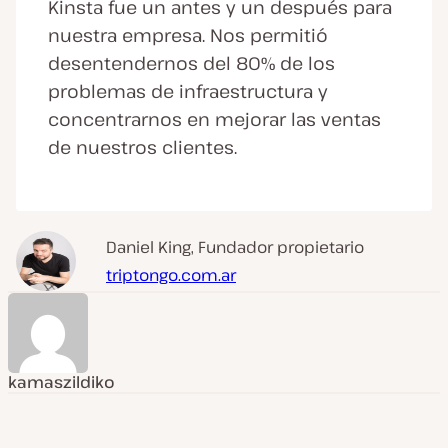
Kinsta fue un antes y un después para
nuestra empresa. Nos permitió
desentendernos del 80% de los
problemas de infraestructura y
concentrarnos en mejorar las ventas
de nuestros clientes.
Daniel King, Fundador propietario
triptongo.com.ar
kamaszildiko