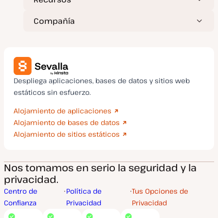
Compañía
Despliega aplicaciones, bases de datos y sitios web
estáticos sin esfuerzo.
Alojamiento de aplicaciones
Alojamiento de bases de datos
Alojamiento de sitios estáticos
Nos tomamos en serio la seguridad y la
privacidad.
Centro de
Política de
Tus Opciones de
Confianza
Privacidad
Privacidad