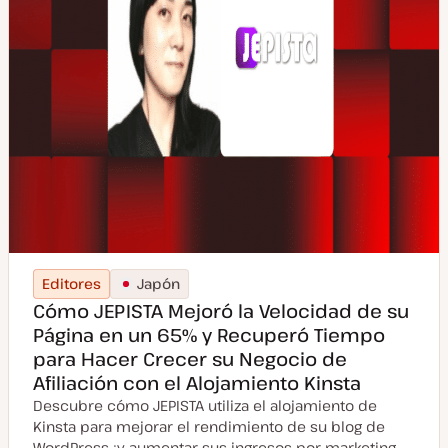
Editores
Japón
Cómo JEPISTA Mejoró la Velocidad de su
Página en un 65% y Recuperó Tiempo
para Hacer Crecer su Negocio de
Afiliación con el Alojamiento Kinsta
Descubre cómo JEPISTA utiliza el alojamiento de
Kinsta para mejorar el rendimiento de su blog de
WordPress ¡y aumentar sus ingresos por marketing