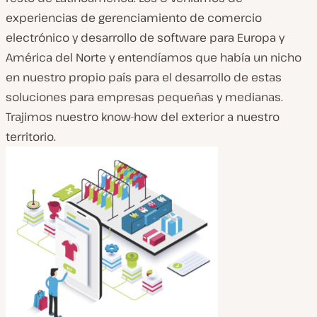
experiencias de gerenciamiento de comercio
electrónico y desarrollo de software para Europa y
América del Norte y entendíamos que había un nicho
en nuestro propio país para el desarrollo de estas
soluciones para empresas pequeñas y medianas.
Trajimos nuestro know-how del exterior a nuestro
territorio.