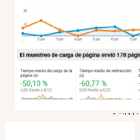
Test de rendimi