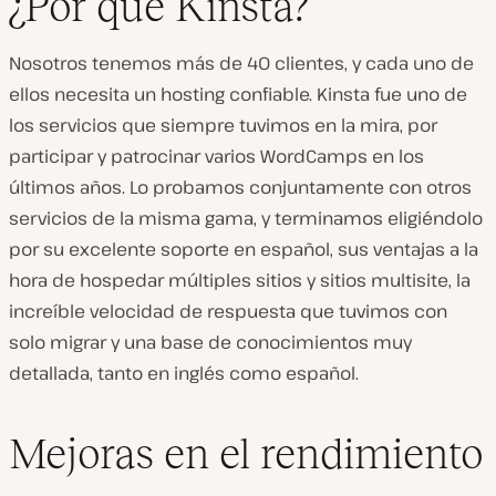
¿Por qué Kinsta?
Nosotros tenemos más de 40 clientes, y cada uno de
ellos necesita un hosting confiable. Kinsta fue uno de
los servicios que siempre tuvimos en la mira, por
participar y patrocinar varios WordCamps en los
últimos años. Lo probamos conjuntamente con otros
servicios de la misma gama, y terminamos eligiéndolo
por su excelente soporte en español, sus ventajas a la
hora de hospedar múltiples sitios y sitios multisite, la
increíble velocidad de respuesta que tuvimos con
solo migrar y una base de conocimientos muy
detallada, tanto en inglés como español.
Mejoras en el rendimiento