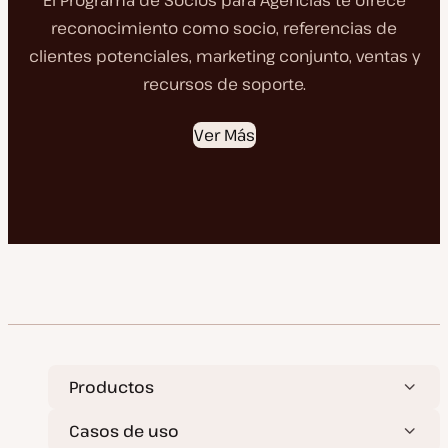
El Programa de Socios para Agencias te ofrece
reconocimiento como socio, referencias de
clientes potenciales, marketing conjunto, ventas y
recursos de soporte.
Ver Más
Productos
Casos de uso