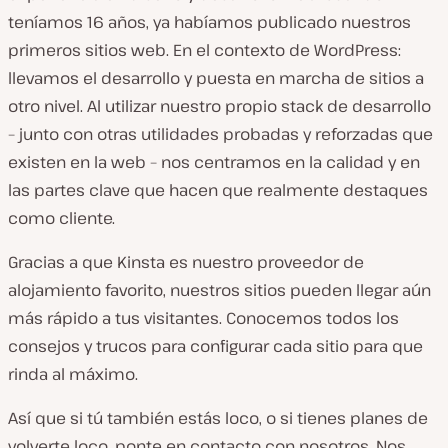
teníamos 16 años, ya habíamos publicado nuestros
primeros sitios web. En el contexto de WordPress:
llevamos el desarrollo y puesta en marcha de sitios a
otro nivel. Al utilizar nuestro propio stack de desarrollo
– junto con otras utilidades probadas y reforzadas que
existen en la web – nos centramos en la calidad y en
las partes clave que hacen que realmente destaques
como cliente.
Gracias a que Kinsta es nuestro proveedor de
alojamiento favorito, nuestros sitios pueden llegar aún
más rápido a tus visitantes. Conocemos todos los
consejos y trucos para configurar cada sitio para que
rinda al máximo.
Así que si tú también estás loco, o si tienes planes de
volverte loco, ponte en contacto con nosotros. Nos