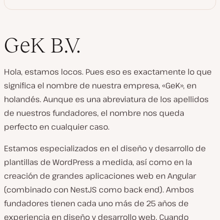
GeK B.V.
Hola, estamos locos. Pues eso es exactamente lo que
significa el nombre de nuestra empresa, «GeK», en
holandés. Aunque es una abreviatura de los apellidos
de nuestros fundadores, el nombre nos queda
perfecto en cualquier caso.
Estamos especializados en el diseño y desarrollo de
plantillas de WordPress a medida, así como en la
creación de grandes aplicaciones web en Angular
(combinado con NestJS como back end). Ambos
fundadores tienen cada uno más de 25 años de
experiencia en diseño y desarrollo web. Cuando