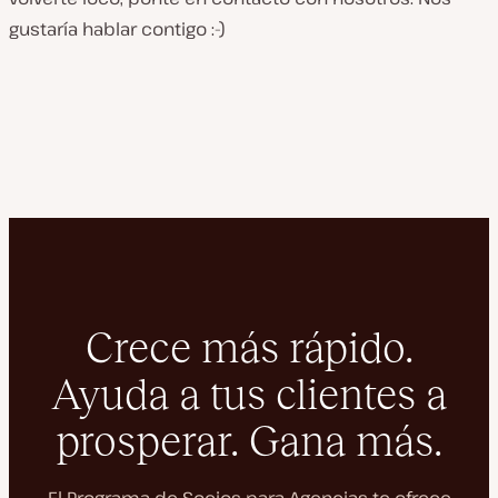
gustaría hablar contigo :-)
Crece más rápido.
Ayuda a tus clientes a
prosperar. Gana más.