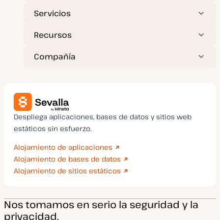
Servicios
Recursos
Compañía
Despliega aplicaciones, bases de datos y sitios web
estáticos sin esfuerzo.
Alojamiento de aplicaciones
Alojamiento de bases de datos
Alojamiento de sitios estáticos
Nos tomamos en serio la seguridad y la
privacidad.