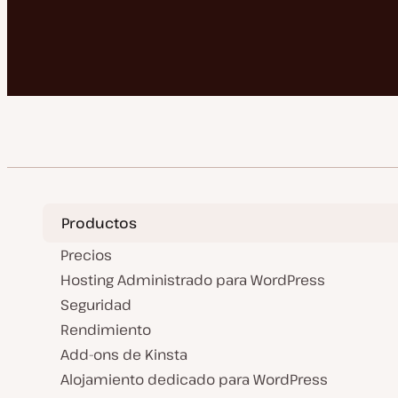
Productos
Precios
Hosting Administrado para WordPress
Seguridad
Rendimiento
Add-ons de Kinsta
Alojamiento dedicado para WordPress