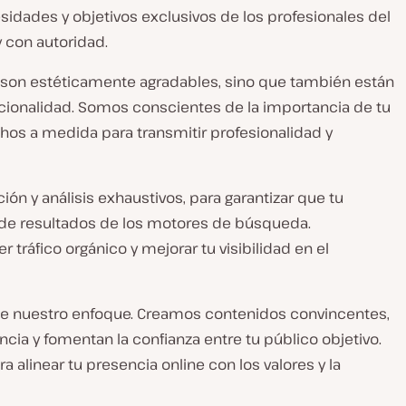
idades y objetivos exclusivos de los profesionales del
y con autoridad.
o son estéticamente agradables, sino que también están
uncionalidad. Somos conscientes de la importancia de tu
chos a medida para transmitir profesionalidad y
ón y análisis exhaustivos, para garantizar que tu
de resultados de los motores de búsqueda.
tráfico orgánico y mejorar tu visibilidad en el
 de nuestro enfoque. Creamos contenidos convincentes,
ncia y fomentan la confianza entre tu público objetivo.
 alinear tu presencia online con los valores y la