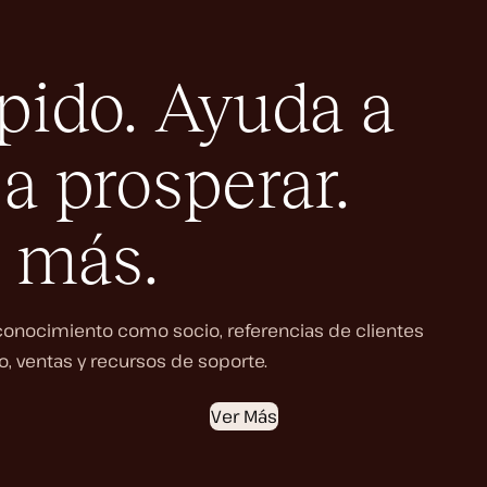
pido. Ayuda a
 a prosperar.
 más.
conocimiento como socio, referencias de clientes
, ventas y recursos de soporte.
Ver Más