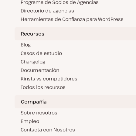
Programa de Socios de Agencias
Directorio de agencias
Herramientas de Confianza para WordPress
Recursos
Blog
Casos de estudio
Changelog
Documentación
Kinsta vs competidores
Todos los recursos
Compañía
Sobre nosotros
Empleo
Contacta con Nosotros