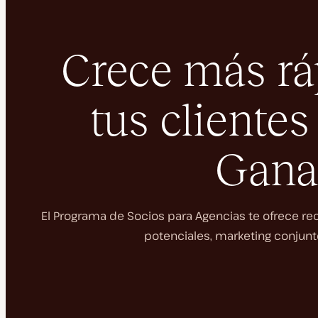
Crece más rá
tus clientes
Gana
El Programa de Socios para Agencias te ofrece re
potenciales, marketing conjunto