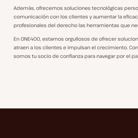
Además, ofrecemos soluciones tecnológicas persona
comunicación con los clientes y aumentar la eficaci
profesionales del derecho las herramientas que nec
En ONE400, estamos orgullosos de ofrecer solucion
atraen a los clientes e impulsan el crecimiento. C
somos tu socio de confianza para navegar por el pan