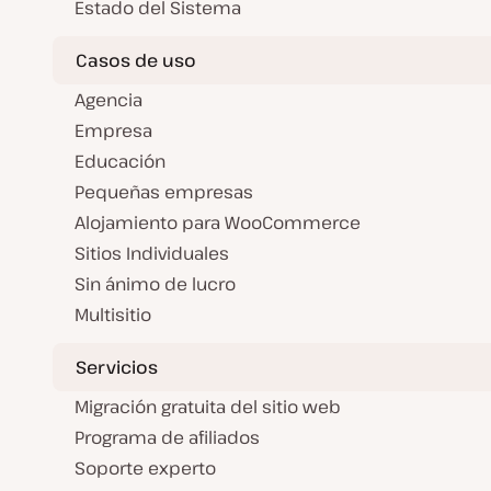
Estado del Sistema
Casos de uso
Agencia
Empresa
Educación
Pequeñas empresas
Alojamiento para WooCommerce
Sitios Individuales
Sin ánimo de lucro
Multisitio
Servicios
Migración gratuita del sitio web
Programa de afiliados
Soporte experto