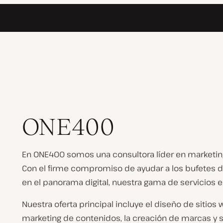
ONE400
En ONE400 somos una consultora líder en marketing d
Con el firme compromiso de ayudar a los bufetes de
en el panorama digital, nuestra gama de servicios e
Nuestra oferta principal incluye el diseño de sitio
marketing de contenidos, la creación de marcas y s