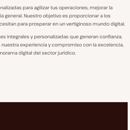
lizadas para agilizar tus operaciones, mejorar la
a general. Nuestro objetivo es proporcionar a los
esitan para prosperar en un vertiginoso mundo digital.
es integrales y personalizadas que generan confianza,
on nuestra experiencia y compromiso con la excelencia,
orama digital del sector jurídico.