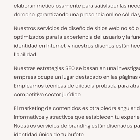
elaboran meticulosamente para satisfacer las neces
derecho, garantizando una presencia online sólida 
Nuestros servicios de diseño de sitios web no sól
optimizados para la experiencia del usuario y la f
identidad en Internet, y nuestros diseños están he
fiabilidad.
Nuestras estrategias SEO se basan en una investigaci
empresa ocupe un lugar destacado en las páginas 
Empleamos técnicas de eficacia probada para atraer 
competitivo sector jurídico.
El marketing de contenidos es otra piedra angular
informativos y atractivos que establecen tu experie
Nuestros servicios de branding están diseñados para
identidad única de tu bufete.