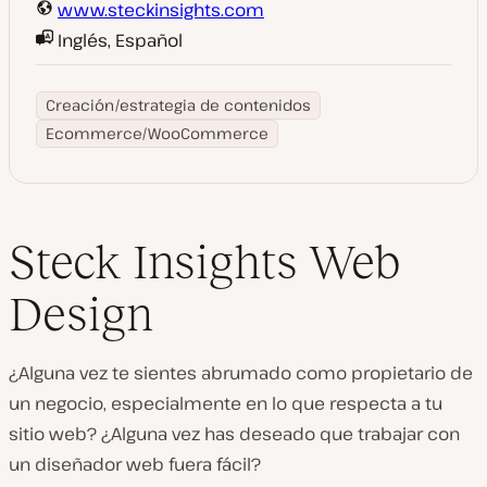
www.steckinsights.com
Inglés, Español
Creación/estrategia de contenidos
Ecommerce/WooCommerce
Steck Insights Web
Design
¿Alguna vez te sientes abrumado como propietario de
un negocio, especialmente en lo que respecta a tu
sitio web? ¿Alguna vez has deseado que trabajar con
un diseñador web fuera fácil?