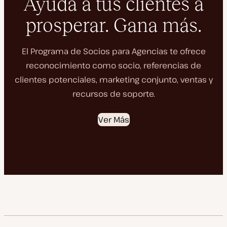
Ayuda a tus clientes a
prosperar. Gana más.
El Programa de Socios para Agencias te ofrece
reconocimiento como socio, referencias de
clientes potenciales, marketing conjunto, ventas y
recursos de soporte.
Ver Más