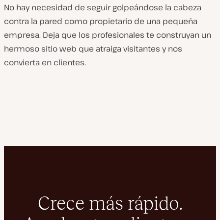
No hay necesidad de seguir golpeándose la cabeza
contra la pared como propietario de una pequeña
empresa. Deja que los profesionales te construyan un
hermoso sitio web que atraiga visitantes y nos
convierta en clientes.
Crece más rápido.