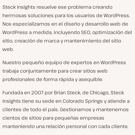
Steck Insights resuelve ese problema creando
hermosas soluciones para los usuarios de WordPress.
Nos especializamos en el diseño y desarrollo web de
WordPress a medida, incluyendo SEO, optimización del
sitio, creación de marca y mantenimiento del sitio
web.
Nuestro pequeño equipo de expertos en WordPress
trabaja conjuntamente para crear sitios web
profesionales de forma rápida y asequible.
Fundada en 2007 por Brian Steck, de Chicago, Steck
Insights tiene su sede en Colorado Springs y atiende a
clientes de todo el país. Gestionamos y mantenemos
cientos de sitios para pequeñas empresas
manteniendo una relación personal con cada cliente.