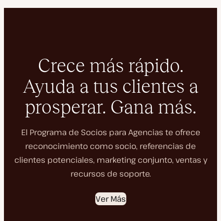
Crece más rápido.
Ayuda a tus clientes a
prosperar. Gana más.
El Programa de Socios para Agencias te ofrece
reconocimiento como socio, referencias de
clientes potenciales, marketing conjunto, ventas y
recursos de soporte.
Ver Más