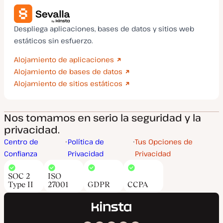
Despliega aplicaciones, bases de datos y sitios web
estáticos sin esfuerzo.
Alojamiento de aplicaciones
Alojamiento de bases de datos
Alojamiento de sitios estáticos
Nos tomamos en serio la seguridad y la
privacidad.
Centro de
Política de
Tus Opciones de
Confianza
Privacidad
Privacidad
SOC 2
ISO
Type II
27001
GDPR
CCPA