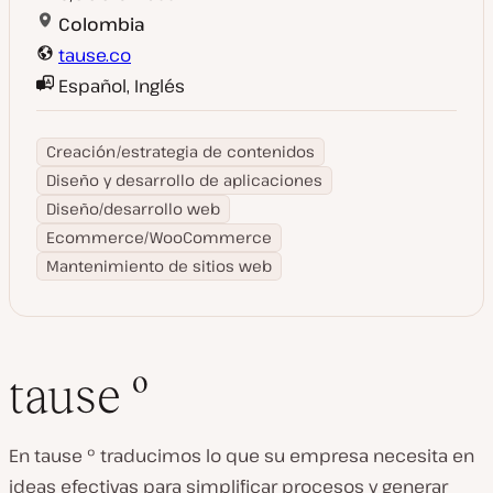
Colombia
tause.co
Español, Inglés
Creación/estrategia de contenidos
Diseño y desarrollo de aplicaciones
Diseño/desarrollo web
Ecommerce/WooCommerce
Mantenimiento de sitios web
tause º
En tause º traducimos lo que su empresa necesita en
ideas efectivas para simplificar procesos y generar