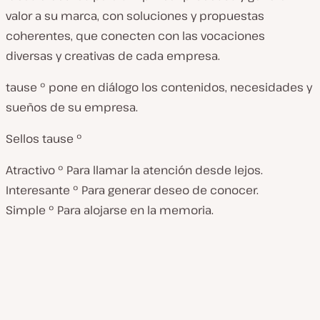
valor a su marca, con soluciones y propuestas
coherentes, que conecten con las vocaciones
diversas y creativas de cada empresa.
tause º pone en diálogo los contenidos, necesidades y
sueños de su empresa.
Sellos tause º
Atractivo º Para llamar la atención desde lejos.
Interesante º Para generar deseo de conocer.
Simple º Para alojarse en la memoria.