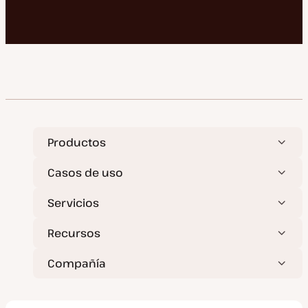
Productos
Casos de uso
Servicios
Recursos
Compañía