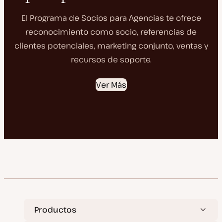
El Programa de Socios para Agencias te ofrece
reconocimiento como socio, referencias de
clientes potenciales, marketing conjunto, ventas y
recursos de soporte.
Ver Más
Productos