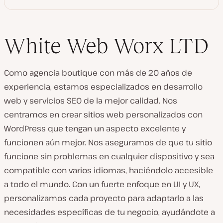
White Web Worx LTD
Como agencia boutique con más de 20 años de
experiencia, estamos especializados en desarrollo
web y servicios SEO de la mejor calidad. Nos
centramos en crear sitios web personalizados con
WordPress que tengan un aspecto excelente y
funcionen aún mejor. Nos aseguramos de que tu sitio
funcione sin problemas en cualquier dispositivo y sea
compatible con varios idiomas, haciéndolo accesible
a todo el mundo. Con un fuerte enfoque en UI y UX,
personalizamos cada proyecto para adaptarlo a las
necesidades específicas de tu negocio, ayudándote a