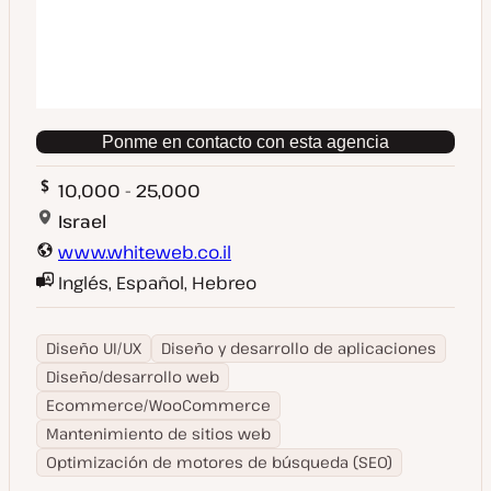
Ponme en contacto con esta agencia
10,000 - 25,000
Israel
www.whiteweb.co.il
Inglés, Español, Hebreo
Diseño UI/UX
Diseño y desarrollo de aplicaciones
Diseño/desarrollo web
Ecommerce/WooCommerce
Mantenimiento de sitios web
Optimización de motores de búsqueda (SEO)