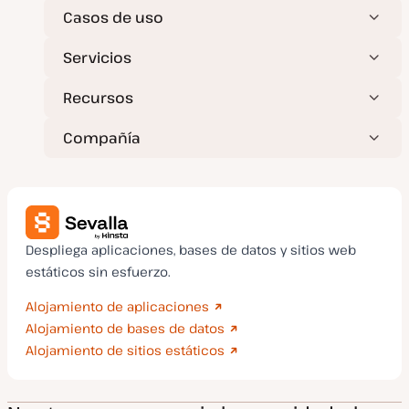
Casos de uso
Servicios
Recursos
Compañía
Despliega aplicaciones, bases de datos y sitios web
estáticos sin esfuerzo.
Alojamiento de aplicaciones
Alojamiento de bases de datos
Alojamiento de sitios estáticos