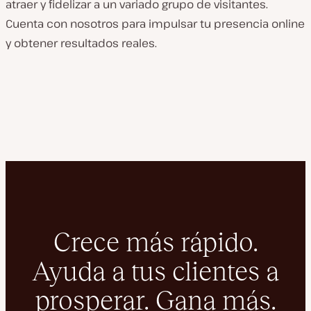
atraer y fidelizar a un variado grupo de visitantes.
Cuenta con nosotros para impulsar tu presencia online
y obtener resultados reales.
Crece más rápido.
Ayuda a tus clientes a
prosperar. Gana más.