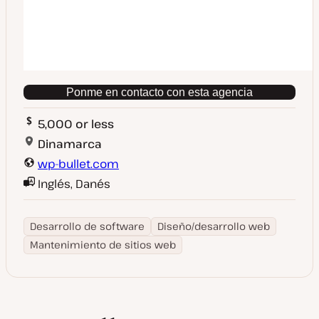
Ponme en contacto con esta agencia
5,000 or less
Dinamarca
wp-bullet.com
Inglés, Danés
Desarrollo de software
Diseño/desarrollo web
Mantenimiento de sitios web