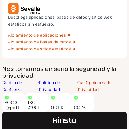
Despliega aplicaciones, bases de datos y sitios web
estáticos sin esfuerzo.
Alojamiento de aplicaciones
Alojamiento de bases de datos
Alojamiento de sitios estáticos
Nos tomamos en serio la seguridad y la
privacidad.
Centro de
Política de
Tus Opciones de
Confianza
Privacidad
Privacidad
SOC 2
ISO
Type II
27001
GDPR
CCPA