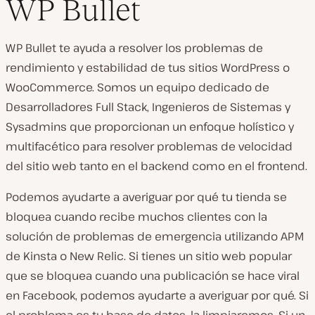
WP Bullet
WP Bullet te ayuda a resolver los problemas de
rendimiento y estabilidad de tus sitios WordPress o
WooCommerce. Somos un equipo dedicado de
Desarrolladores Full Stack, Ingenieros de Sistemas y
Sysadmins que proporcionan un enfoque holístico y
multifacético para resolver problemas de velocidad
del sitio web tanto en el backend como en el frontend.
Podemos ayudarte a averiguar por qué tu tienda se
bloquea cuando recibe muchos clientes con la
solución de problemas de emergencia utilizando APM
de Kinsta o New Relic. Si tienes un sitio web popular
que se bloquea cuando una publicación se hace viral
en Facebook, podemos ayudarte a averiguar por qué. Si