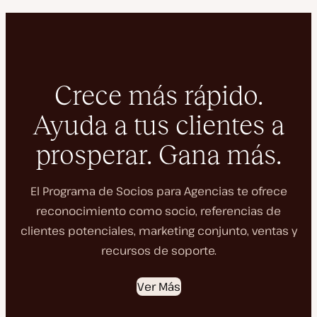
Crece más rápido.
Ayuda a tus clientes a
prosperar. Gana más.
El Programa de Socios para Agencias te ofrece
reconocimiento como socio, referencias de
clientes potenciales, marketing conjunto, ventas y
recursos de soporte.
Ver Más