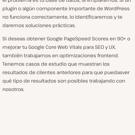
el problema es tu base de datos, la limpiaremos. Si un
plugin o algún componente importante de WordPress
no funciona correctamente, lo identificaremos y te
daremos soluciones prácticas.
Si deseas obtener Google PageSpeed Scores en 90+ o
mejorar tu Google Core Web Vitals para SEO y UX,
también trabajamos en optimizaciones frontend.
Tenemos casos de estudio que muestran los
resultados de clientes anteriores para que puedasver
qué tipo de resultados son posibles trabajando con
nosotros.