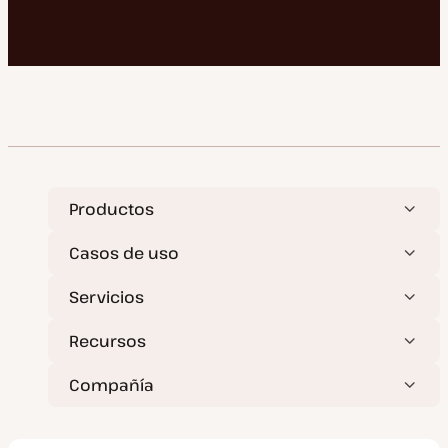
Productos
Casos de uso
Servicios
Recursos
Compañía