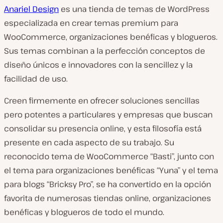
Anariel Design
es una tienda de temas de WordPress
especializada en crear temas premium para
WooCommerce, organizaciones benéficas y blogueros.
Sus temas combinan a la perfección conceptos de
diseño únicos e innovadores con la sencillez y la
facilidad de uso.
Creen firmemente en ofrecer soluciones sencillas
pero potentes a particulares y empresas que buscan
consolidar su presencia online, y esta filosofía está
presente en cada aspecto de su trabajo. Su
reconocido tema de WooCommerce “Basti”, junto con
el tema para organizaciones benéficas “Yuna” y el tema
para blogs “Bricksy Pro”, se ha convertido en la opción
favorita de numerosas tiendas online, organizaciones
benéficas y blogueros de todo el mundo.