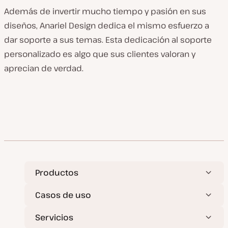
Además de invertir mucho tiempo y pasión en sus
diseños, Anariel Design dedica el mismo esfuerzo a
dar soporte a sus temas. Esta dedicación al soporte
personalizado es algo que sus clientes valoran y
aprecian de verdad.
Productos
Casos de uso
Servicios