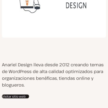
Anariel Design lleva desde 2012 creando temas
de WordPress de alta calidad optimizados para
organizaciones benéficas, tiendas online y
blogueros.
Visitar sitio web