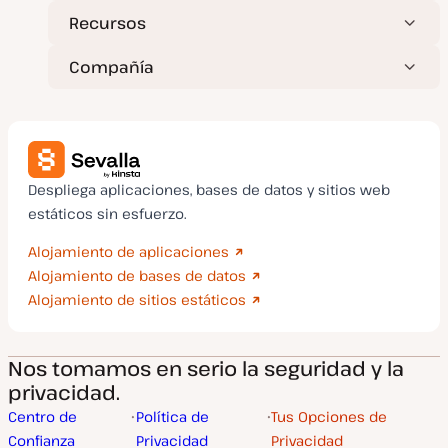
Recursos
Compañía
Despliega aplicaciones, bases de datos y sitios web
estáticos sin esfuerzo.
Alojamiento de aplicaciones
Alojamiento de bases de datos
Alojamiento de sitios estáticos
Nos tomamos en serio la seguridad y la
privacidad.
Centro de
Política de
Tus Opciones de
Confianza
Privacidad
Privacidad