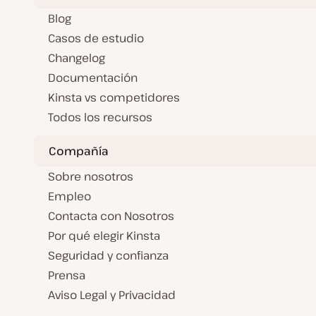
Blog
Casos de estudio
Changelog
Documentación
Kinsta vs competidores
Todos los recursos
Compañía
Sobre nosotros
Empleo
Contacta con Nosotros
Por qué elegir Kinsta
Seguridad y confianza
Prensa
Aviso Legal y Privacidad