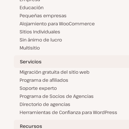
Educación
Pequeñas empresas
Alojamiento para WooCommerce
Sitios Individuales
Sin ánimo de lucro
Multisitio
Servicios
Migración gratuita del sitio web
Programa de afiliados
Soporte experto
Programa de Socios de Agencias
Directorio de agencias
Herramientas de Confianza para WordPress
Recursos