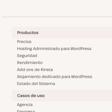
Productos
Precios
Hosting Administrado para WordPress
Seguridad
Rendimiento
Add-ons de Kinsta
Alojamiento dedicado para WordPress
Estado del Sistema
Casos de uso
Agencia
Empresa