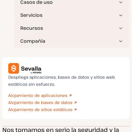
Casos de uso
Servicios
Recursos
Compañía
Despliega aplicaciones, bases de datos y sitios web
estáticos sin esfuerzo.
Alojamiento de aplicaciones
Alojamiento de bases de datos
Alojamiento de sitios estáticos
Nos tomamos en serio la seguridad y la