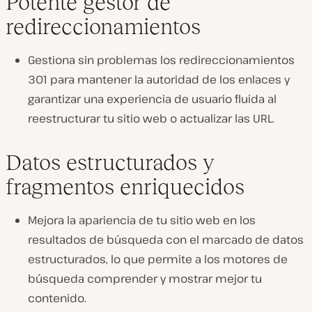
Potente gestor de
redireccionamientos
Gestiona sin problemas los redireccionamientos
301 para mantener la autoridad de los enlaces y
garantizar una experiencia de usuario fluida al
reestructurar tu sitio web o actualizar las URL.
Datos estructurados y
fragmentos enriquecidos
Mejora la apariencia de tu sitio web en los
resultados de búsqueda con el marcado de datos
estructurados, lo que permite a los motores de
búsqueda comprender y mostrar mejor tu
contenido.