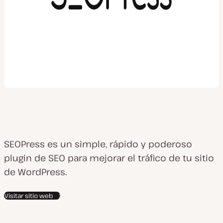
SEOPress es un simple, rápido y poderoso
plugin de SEO para mejorar el tráfico de tu sitio
de WordPress.
Visitar sitio web