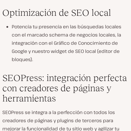
Optimización de SEO local
Potencia tu presencia en las búsquedas locales
con el marcado schema de negocios locales, la
integración con el Gráfico de Conocimiento de
Google y nuestro widget de SEO local (editor de
bloques).
SEOPress: integración perfecta
con creadores de páginas y
herramientas
SEOPress se integra a la perfección con todos los
creadores de páginas y plugins de terceros para
mejorar la funcionalidad de tu sitio web y agilizar tu