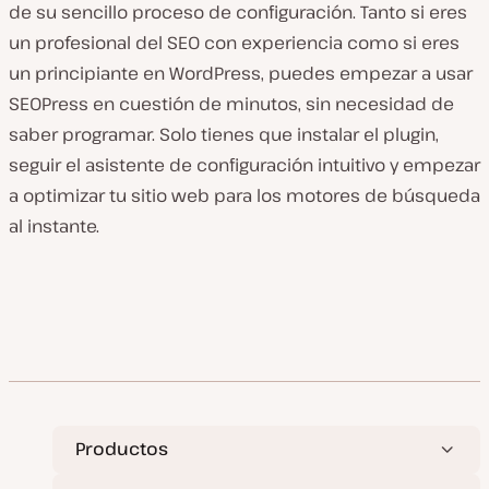
de su sencillo proceso de configuración. Tanto si eres
un profesional del SEO con experiencia como si eres
un principiante en WordPress, puedes empezar a usar
SEOPress en cuestión de minutos, sin necesidad de
saber programar. Solo tienes que instalar el plugin,
seguir el asistente de configuración intuitivo y empezar
a optimizar tu sitio web para los motores de búsqueda
al instante.
Productos