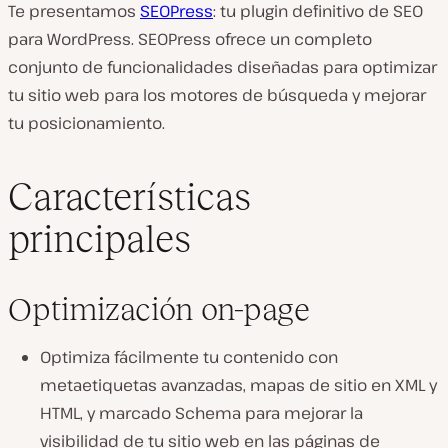
Te presentamos
SEOPress
: tu plugin definitivo de SEO
para WordPress. SEOPress ofrece un completo
conjunto de funcionalidades diseñadas para optimizar
tu sitio web para los motores de búsqueda y mejorar
tu posicionamiento.
Características
principales
Optimización on-page
Optimiza fácilmente tu contenido con
metaetiquetas avanzadas, mapas de sitio en XML y
HTML, y marcado Schema para mejorar la
visibilidad de tu sitio web en las páginas de