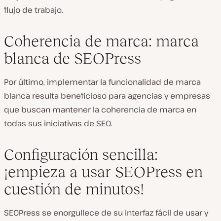
flujo de trabajo.
Coherencia de marca: marca
blanca de SEOPress
Por último, implementar la funcionalidad de marca
blanca resulta beneficioso para agencias y empresas
que buscan mantener la coherencia de marca en
todas sus iniciativas de SEO.
Configuración sencilla:
¡empieza a usar SEOPress en
cuestión de minutos!
SEOPress se enorgullece de su interfaz fácil de usar y