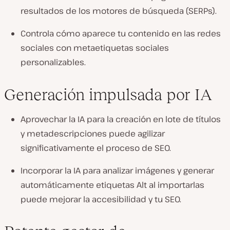
resultados de los motores de búsqueda (SERPs).
Controla cómo aparece tu contenido en las redes
sociales con metaetiquetas sociales
personalizables.
Generación impulsada por IA
Aprovechar la IA para la creación en lote de títulos
y metadescripciones puede agilizar
significativamente el proceso de SEO.
Incorporar la IA para analizar imágenes y generar
automáticamente etiquetas Alt al importarlas
puede mejorar la accesibilidad y tu SEO.