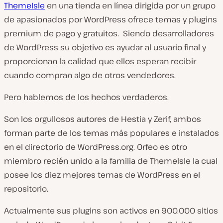
ThemeIsle
en una tienda en línea dirigida por un grupo
de apasionados por WordPress ofrece temas y plugins
premium de pago y gratuitos. Siendo desarrolladores
de WordPress su objetivo es ayudar al usuario final y
proporcionan la calidad que ellos esperan recibir
cuando compran algo de otros vendedores.
Pero hablemos de los hechos verdaderos.
Son los orgullosos autores de Hestia y Zerif, ambos
forman parte de los temas más populares e instalados
en el directorio de WordPress.org. Orfeo es otro
miembro recién unido a la familia de ThemeIsle la cual
posee los diez mejores temas de WordPress en el
repositorio.
Actualmente sus plugins son activos en 900.000 sitios