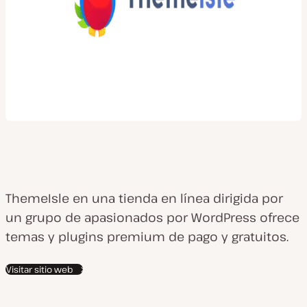
ThemeIsle en una tienda en línea dirigida por
un grupo de apasionados por WordPress ofrece
temas y plugins premium de pago y gratuitos.
Visitar sitio web