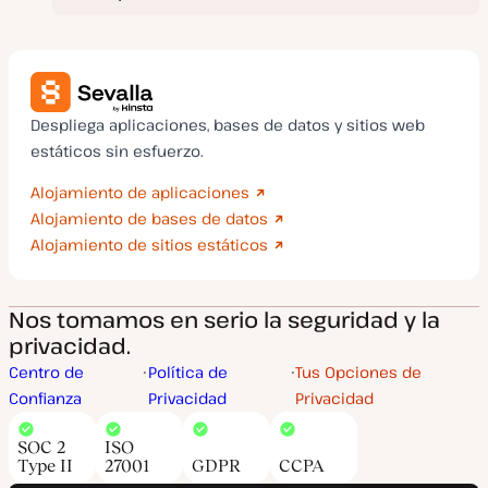
Despliega aplicaciones, bases de datos y sitios web
estáticos sin esfuerzo.
Alojamiento de aplicaciones
Alojamiento de bases de datos
Alojamiento de sitios estáticos
Nos tomamos en serio la seguridad y la
privacidad.
Centro de
Política de
Tus Opciones de
Confianza
Privacidad
Privacidad
SOC 2
ISO
Type II
27001
GDPR
CCPA