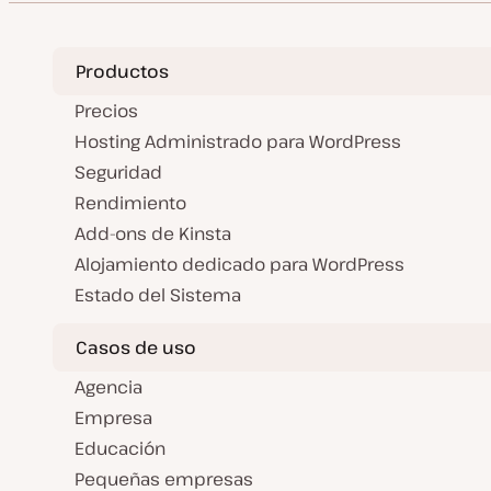
Productos
Precios
Hosting Administrado para WordPress
Seguridad
Rendimiento
Add-ons de Kinsta
Alojamiento dedicado para WordPress
Estado del Sistema
Casos de uso
Agencia
Empresa
Educación
Pequeñas empresas