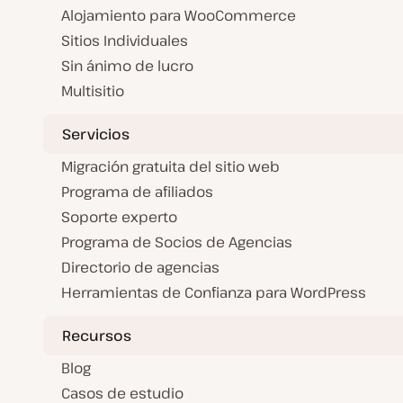
Alojamiento para WooCommerce
Sitios Individuales
Sin ánimo de lucro
Multisitio
Servicios
Migración gratuita del sitio web
Programa de afiliados
Soporte experto
Programa de Socios de Agencias
Directorio de agencias
Herramientas de Confianza para WordPress
Recursos
Blog
Casos de estudio