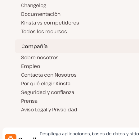
Changelog
Documentación
Kinsta vs competidores
Todos los recursos
Compañía
Sobre nosotros
Empleo
Contacta con Nosotros
Por qué elegir Kinsta
Seguridad y confianza
Prensa
Aviso Legal y Privacidad
Despliega aplicaciones, bases de datos y siti