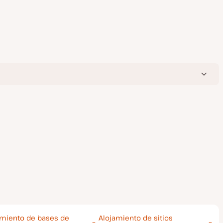
amiento de bases de
Alojamiento de sitios