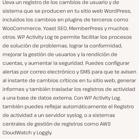
Lleva un registro de los cambios de usuario y de
sistema que se producen en tu sitio web WordPress,
incluidos los cambios en plugins de terceros como
WooCommerce, Yoast SEO, MemberPress y muchos
otros. WP Activity Log te permite facilitar los procesos
de solución de problemas, lograr la conformidad,
mejorar la gestión de usuarios y la rendición de
cuentas, y aumentar la seguridad. Puedes configurar
alertas por correo electrónico y SMS para que te avisen
al instante de cambios críticos en tu sitio web, generar
informes y también trasladar los registros de actividad
a una base de datos externa. Con WP Activity Log,
también puedes reflejar automáticamente el Registro
de actividad a un servidor syslog, o a sistemas
centrales de gestión de registros como AWS
CloudWatch y Loggly.