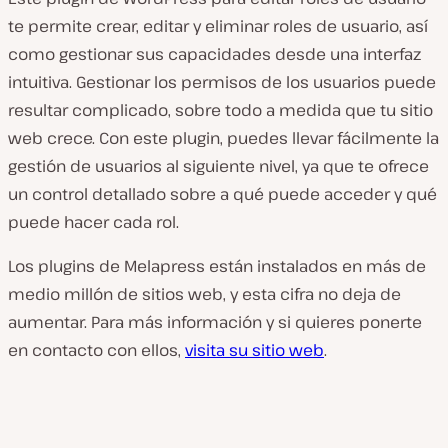
te permite crear, editar y eliminar roles de usuario, así
como gestionar sus capacidades desde una interfaz
intuitiva. Gestionar los permisos de los usuarios puede
resultar complicado, sobre todo a medida que tu sitio
web crece. Con este plugin, puedes llevar fácilmente la
gestión de usuarios al siguiente nivel, ya que te ofrece
un control detallado sobre a qué puede acceder y qué
puede hacer cada rol.
Los plugins de Melapress están instalados en más de
medio millón de sitios web, y esta cifra no deja de
aumentar. Para más información y si quieres ponerte
en contacto con ellos,
visita su sitio web
.