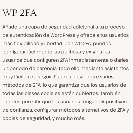
WP 2FA
Añade una capa de seguridad adicional a tu proceso
de autenticación de WordPress y ofrece a tus usuarios
más flexibilidad y libertad. Con WP 2FA, puedes
configurar fácilmente las políticas y exigir a los
usuarios que configuren 2FA inmediatamente o darles
un periodo de carencia, todo ello mediante asistentes
muy fáciles de seguir. Puedes elegir entre varios
métodos de 2FA, lo que garantiza que los usuarios de
todas las clases sociales están cubiertos. También
puedes permitir que los usuarios tengan dispositivos
de confianza, configurar métodos alternativos de 2FA y
copias de seguridad, y mucho más.