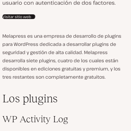
usuario con autenticación de dos factores.
Visitar sitio web
Melapress es una empresa de desarrollo de plugins
para WordPress dedicada a desarrollar plugins de
seguridad y gestión de alta calidad. Melapress
desarrolla siete plugins, cuatro de los cuales están
disponibles en ediciones gratuitas y premium, y los
tres restantes son completamente gratuitos.
Los plugins
WP Activity Log