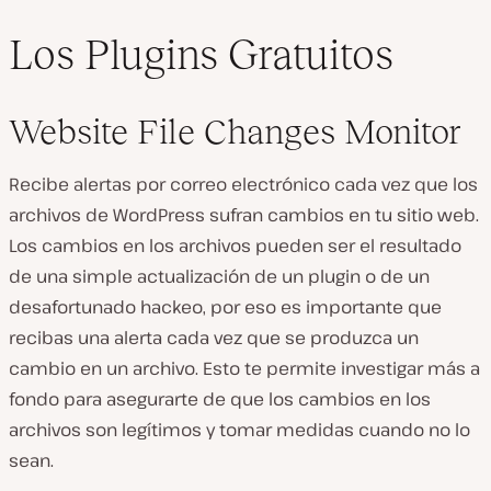
Los Plugins Gratuitos
Website File Changes Monitor
Recibe alertas por correo electrónico cada vez que los
archivos de WordPress sufran cambios en tu sitio web.
Los cambios en los archivos pueden ser el resultado
de una simple actualización de un plugin o de un
desafortunado hackeo, por eso es importante que
recibas una alerta cada vez que se produzca un
cambio en un archivo. Esto te permite investigar más a
fondo para asegurarte de que los cambios en los
archivos son legítimos y tomar medidas cuando no lo
sean.