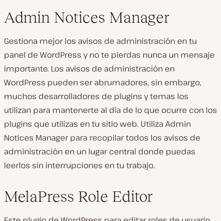
Admin Notices Manager
Gestiona mejor los avisos de administración en tu
panel de WordPress y no te pierdas nunca un mensaje
importante. Los avisos de administración en
WordPress pueden ser abrumadores, sin embargo,
muchos desarrolladores de plugins y temas los
utilizan para mantenerte al día de lo que ocurre con los
plugins que utilizas en tu sitio web. Utiliza Admin
Notices Manager para recopilar todos los avisos de
administración en un lugar central donde puedas
leerlos sin interrupciones en tu trabajo.
MelaPress Role Editor
Este plugin de WordPress para editar roles de usuario