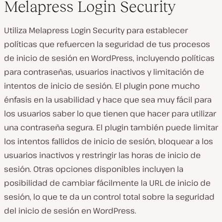
Melapress Login Security
Utiliza Melapress Login Security para establecer
políticas que refuercen la seguridad de tus procesos
de inicio de sesión en WordPress, incluyendo políticas
para contraseñas, usuarios inactivos y limitación de
intentos de inicio de sesión. El plugin pone mucho
énfasis en la usabilidad y hace que sea muy fácil para
los usuarios saber lo que tienen que hacer para utilizar
una contraseña segura. El plugin también puede limitar
los intentos fallidos de inicio de sesión, bloquear a los
usuarios inactivos y restringir las horas de inicio de
sesión. Otras opciones disponibles incluyen la
posibilidad de cambiar fácilmente la URL de inicio de
sesión, lo que te da un control total sobre la seguridad
del inicio de sesión en WordPress.