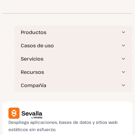
Productos
Casos de uso
Servicios
Recursos
Compañía
Despliega aplicaciones, bases de datos y sitios web
estáticos sin esfuerzo.