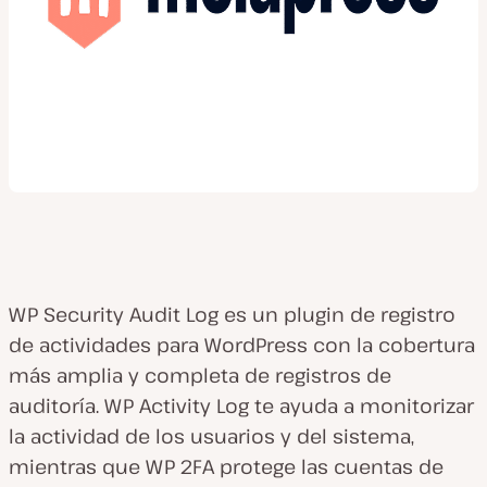
WP Security Audit Log es un plugin de registro
de actividades para WordPress con la cobertura
más amplia y completa de registros de
auditoría. WP Activity Log te ayuda a monitorizar
la actividad de los usuarios y del sistema,
mientras que WP 2FA protege las cuentas de