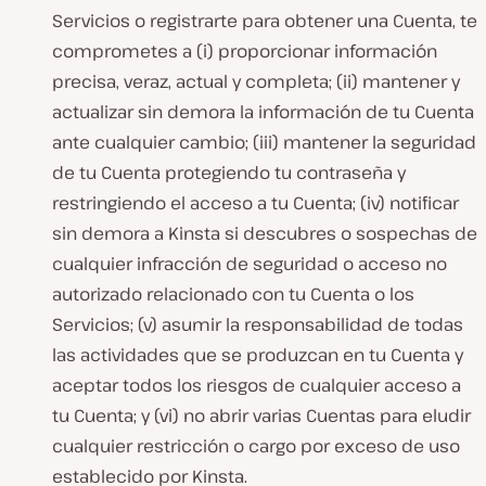
Servicios o registrarte para obtener una Cuenta, te
comprometes a (i) proporcionar información
precisa, veraz, actual y completa; (ii) mantener y
actualizar sin demora la información de tu Cuenta
ante cualquier cambio; (iii) mantener la seguridad
de tu Cuenta protegiendo tu contraseña y
restringiendo el acceso a tu Cuenta; (iv) notificar
sin demora a Kinsta si descubres o sospechas de
cualquier infracción de seguridad o acceso no
autorizado relacionado con tu Cuenta o los
Servicios; (v) asumir la responsabilidad de todas
las actividades que se produzcan en tu Cuenta y
aceptar todos los riesgos de cualquier acceso a
tu Cuenta; y (vi) no abrir varias Cuentas para eludir
cualquier restricción o cargo por exceso de uso
establecido por Kinsta.