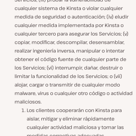
cualquier sistema de Kinsta o violar cualquier
medida de seguridad o autenticación; (iv) eludir
cualquier medida implementada por Kinsta o
cualquier tercero para asegurar los Servicios; (v)
copiar, modificar, descompilar, desensamblar,
realizar ingeniería inversa, manipular o intentar
obtener el código fuente de cualquier parte de
los Servicios; (vi) interrumpir, dañar, destruir o
limitar la funcionalidad de los Servicios; o (vii)
alojar, cargar o transmitir de cualquier modo
malware, virus o cualquier otro código o actividad
maliciosos.
Los clientes cooperarán con Kinsta para
aislar, mitigar y eliminar rápidamente
cualquier actividad maliciosa y tomar las
medidas correctivas adecuadas.