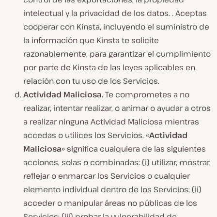
intelectual y la privacidad de los datos. . Aceptas
cooperar con Kinsta, incluyendo el suministro de
la información que Kinsta te solicite
razonablemente, para garantizar el cumplimiento
por parte de Kinsta de las leyes aplicables en
relación con tu uso de los Servicios.
Actividad Maliciosa.
Te comprometes a no
realizar, intentar realizar, o animar o ayudar a otros
a realizar ninguna Actividad Maliciosa mientras
accedas o utilices los Servicios. «
Actividad
Maliciosa
» significa cualquiera de las siguientes
acciones, solas o combinadas: (i) utilizar, mostrar,
reflejar o enmarcar los Servicios o cualquier
elemento individual dentro de los Servicios; (ii)
acceder o manipular áreas no públicas de los
Servicios; (iii) probar la vulnerabilidad de