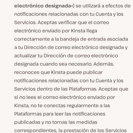
electrónico designada
«) se utilizará a efectos de
notificaciones relacionadas con tu Cuenta y los
Servicios. Aceptas verificar que el correo
electrónico enviado por Kinsta llega
correctamente a la bandeja de entrada asociada
a tu Dirección de correo electrónico designada y
actualizar tu Dirección de correo electrónico
designada cuando sea necesario. Además,
reconoces que Kinsta puede publicar
notificaciones relacionadas con tu Cuenta y los
Servicios dentro de las Plataformas. Aceptas que
si no lees el correo electrónico enviado por
Kinsta, no te conectas regularmente a las
Plataformas para leer las notificaciones
publicadas y no tomas las medidas
correspondientes, la prestación de los Servicios