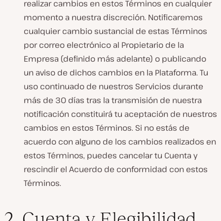
realizar cambios en estos Términos en cualquier
momento a nuestra discreción. Notificaremos
cualquier cambio sustancial de estas Términos
por correo electrónico al Propietario de la
Empresa (definido más adelante) o publicando
un aviso de dichos cambios en la Plataforma. Tu
uso continuado de nuestros Servicios durante
más de 30 días tras la transmisión de nuestra
notificación constituirá tu aceptación de nuestros
cambios en estos Términos. Si no estás de
acuerdo con alguno de los cambios realizados en
estos Términos, puedes cancelar tu Cuenta y
rescindir el Acuerdo de conformidad con estos
Términos.
2. Cuenta y Elegibilidad