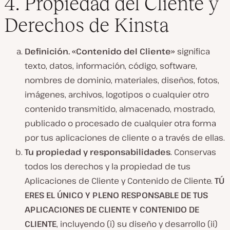
4. Propiedad del Cliente y
Derechos de Kinsta
Definición. «Contenido del Cliente»
significa
texto, datos, información, código, software,
nombres de dominio, materiales, diseños, fotos,
imágenes, archivos, logotipos o cualquier otro
contenido transmitido, almacenado, mostrado,
publicado o procesado de cualquier otra forma
por tus aplicaciones de cliente o a través de ellas.
Tu propiedad y responsabilidades
. Conservas
todos los derechos y la propiedad de tus
Aplicaciones de Cliente y Contenido de Cliente.
TÚ
ERES EL ÚNICO Y PLENO RESPONSABLE DE TUS
APLICACIONES DE CLIENTE Y CONTENIDO DE
CLIENTE
, incluyendo (i) su diseño y desarrollo (ii)