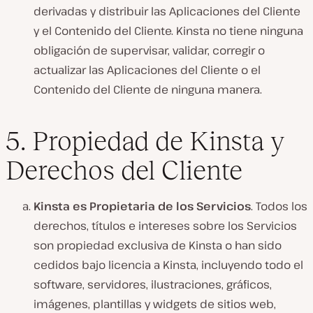
derivadas y distribuir las Aplicaciones del Cliente
y el Contenido del Cliente. Kinsta no tiene ninguna
obligación de supervisar, validar, corregir o
actualizar las Aplicaciones del Cliente o el
Contenido del Cliente de ninguna manera.
5. Propiedad de Kinsta y
Derechos del Cliente
Kinsta es Propietaria de los Servicios
. Todos los
derechos, títulos e intereses sobre los Servicios
son propiedad exclusiva de Kinsta o han sido
cedidos bajo licencia a Kinsta, incluyendo todo el
software, servidores, ilustraciones, gráficos,
imágenes, plantillas y widgets de sitios web,