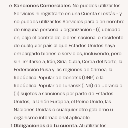
Sanciones Comerciales
. No puedes utilizar los
Servicios ni registrarte en una Cuenta si estás – y
no puedes utilizar los Servicios para o en nombre
de ninguna persona u organización – (i) ubicado
en, bajo el control de, o eres nacional o residente
de cualquier país al que Estados Unidos haya
embargado bienes o servicios, incluyendo, pero
sin limitarse a, Irán, Siria, Cuba, Corea del Norte, la
Federación Rusa y las regiones de Crimea, la
República Popular de Donetsk (DNR) o la
República Popular de Luhansk (LNR) de Ucrania o
(ii) sujetos a sanciones por parte de Estados
Unidos, la Unión Europea, el Reino Unido, las
Naciones Unidas o cualquier otro gobierno u
organismo internacional aplicable.
Obligaciones de tu cuenta
. Al utilizar los