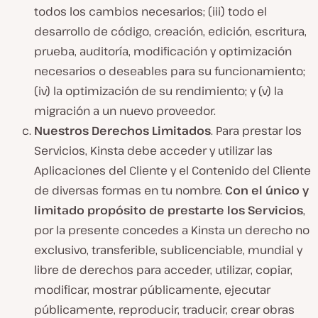
todos los cambios necesarios; (iii) todo el
desarrollo de código, creación, edición, escritura,
prueba, auditoría, modificación y optimización
necesarios o deseables para su funcionamiento;
(iv) la optimización de su rendimiento; y (v) la
migración a un nuevo proveedor.
Nuestros Derechos Limitados
. Para prestar los
Servicios, Kinsta debe acceder y utilizar las
Aplicaciones del Cliente y el Contenido del Cliente
de diversas formas en tu nombre.
Con el único y
limitado propósito de prestarte los Servicios
,
por la presente concedes a Kinsta un derecho no
exclusivo, transferible, sublicenciable, mundial y
libre de derechos para acceder, utilizar, copiar,
modificar, mostrar públicamente, ejecutar
públicamente, reproducir, traducir, crear obras