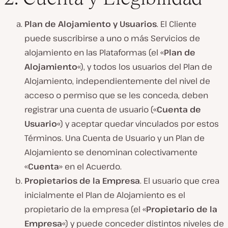
Plan de Alojamiento y Usuarios
. El Cliente
puede suscribirse a uno o más Servicios de
alojamiento en las Plataformas (el «
Plan de
Alojamiento
«), y todos los usuarios del Plan de
Alojamiento, independientemente del nivel de
acceso o permiso que se les conceda, deben
registrar una cuenta de usuario («
Cuenta de
Usuario
«) y aceptar quedar vinculados por estos
Términos. Una Cuenta de Usuario y un Plan de
Alojamiento se denominan colectivamente
«
Cuenta
» en el Acuerdo.
Propietarios de la Empresa
. El usuario que crea
inicialmente el Plan de Alojamiento es el
propietario de la empresa (el «
Propietario de la
Empresa
«) y puede conceder distintos niveles de