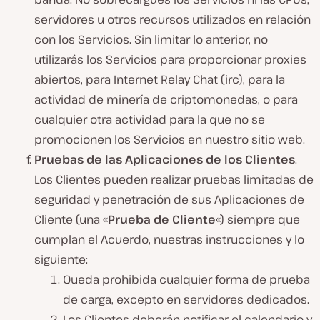
servidores u otros recursos utilizados en relación
con los Servicios. Sin limitar lo anterior, no
utilizarás los Servicios para proporcionar proxies
abiertos, para Internet Relay Chat (irc), para la
actividad de minería de criptomonedas, o para
cualquier otra actividad para la que no se
promocionen los Servicios en nuestro sitio web.
Pruebas de las Aplicaciones de los Clientes
.
Los Clientes pueden realizar pruebas limitadas de
seguridad y penetración de sus Aplicaciones de
Cliente (una «
Prueba de Cliente
«) siempre que
cumplan el Acuerdo, nuestras instrucciones y lo
siguiente:
Queda prohibida cualquier forma de prueba
de carga, excepto en servidores dedicados.
Los Clientes deberán notificar el calendario y