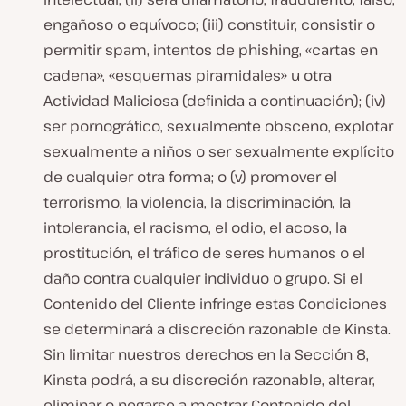
engañoso o equívoco; (iii) constituir, consistir o
permitir spam, intentos de phishing, «cartas en
cadena», «esquemas piramidales» u otra
Actividad Maliciosa (definida a continuación); (iv)
ser pornográfico, sexualmente obsceno, explotar
sexualmente a niños o ser sexualmente explícito
de cualquier otra forma; o (v) promover el
terrorismo, la violencia, la discriminación, la
intolerancia, el racismo, el odio, el acoso, la
prostitución, el tráfico de seres humanos o el
daño contra cualquier individuo o grupo. Si el
Contenido del Cliente infringe estas Condiciones
se determinará a discreción razonable de Kinsta.
Sin limitar nuestros derechos en la Sección 8,
Kinsta podrá, a su discreción razonable, alterar,
eliminar o negarse a mostrar Contenido del