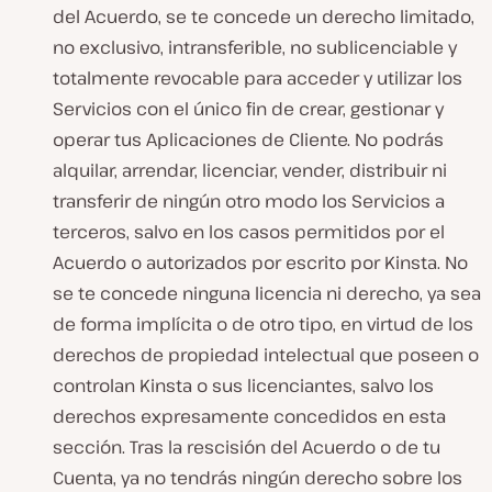
del Acuerdo, se te concede un derecho limitado,
no exclusivo, intransferible, no sublicenciable y
totalmente revocable para acceder y utilizar los
Servicios con el único fin de crear, gestionar y
operar tus Aplicaciones de Cliente. No podrás
alquilar, arrendar, licenciar, vender, distribuir ni
transferir de ningún otro modo los Servicios a
terceros, salvo en los casos permitidos por el
Acuerdo o autorizados por escrito por Kinsta. No
se te concede ninguna licencia ni derecho, ya sea
de forma implícita o de otro tipo, en virtud de los
derechos de propiedad intelectual que poseen o
controlan Kinsta o sus licenciantes, salvo los
derechos expresamente concedidos en esta
sección. Tras la rescisión del Acuerdo o de tu
Cuenta, ya no tendrás ningún derecho sobre los