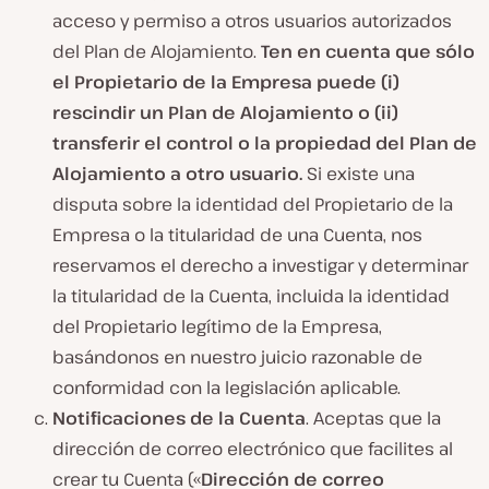
acceso y permiso a otros usuarios autorizados
del Plan de Alojamiento.
Ten en cuenta que sólo
el Propietario de la Empresa puede (i)
rescindir un Plan de Alojamiento o (ii)
transferir el control o la propiedad del Plan de
Alojamiento a otro usuario.
Si existe una
disputa sobre la identidad del Propietario de la
Empresa o la titularidad de una Cuenta, nos
reservamos el derecho a investigar y determinar
la titularidad de la Cuenta, incluida la identidad
del Propietario legítimo de la Empresa,
basándonos en nuestro juicio razonable de
conformidad con la legislación aplicable.
Notificaciones de la Cuenta
. Aceptas que la
dirección de correo electrónico que facilites al
crear tu Cuenta («
Dirección de correo