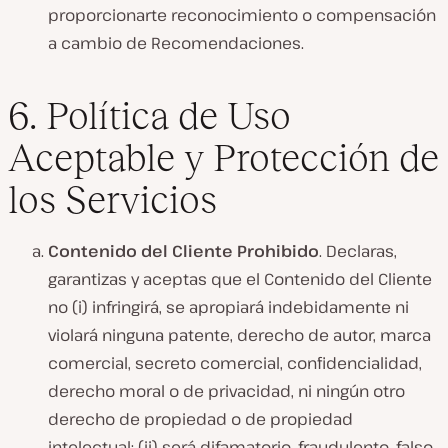
proporcionarte reconocimiento o compensación
a cambio de Recomendaciones.
6. Política de Uso
Aceptable y Protección de
los Servicios
Contenido del Cliente Prohibido
. Declaras,
garantizas y aceptas que el Contenido del Cliente
no (i) infringirá, se apropiará indebidamente ni
violará ninguna patente, derecho de autor, marca
comercial, secreto comercial, confidencialidad,
derecho moral o de privacidad, ni ningún otro
derecho de propiedad o de propiedad
intelectual; (ii) será difamatorio, fraudulento, falso,