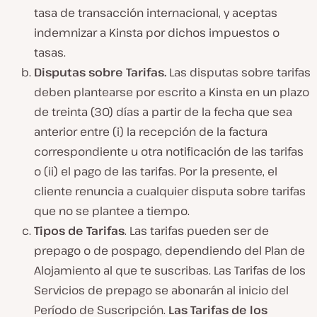
tasa de transacción internacional, y aceptas
indemnizar a Kinsta por dichos impuestos o
tasas.
Disputas sobre Tarifas.
Las disputas sobre tarifas
deben plantearse por escrito a Kinsta en un plazo
de treinta (30) días a partir de la fecha que sea
anterior entre (i) la recepción de la factura
correspondiente u otra notificación de las tarifas
o (ii) el pago de las tarifas. Por la presente, el
cliente renuncia a cualquier disputa sobre tarifas
que no se plantee a tiempo.
Tipos de Tarifas
. Las tarifas pueden ser de
prepago o de pospago, dependiendo del Plan de
Alojamiento al que te suscribas. Las Tarifas de los
Servicios de prepago se abonarán al inicio del
Período de Suscripción.
Las Tarifas de los