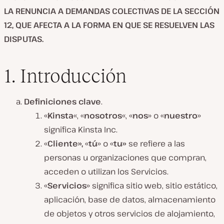
LA RENUNCIA A DEMANDAS COLECTIVAS DE LA SECCIÓN
12, QUE AFECTA A LA FORMA EN QUE SE RESUELVEN LAS
DISPUTAS.
1. Introducción
Definiciones clave
.
«
Kinsta
«, «
nosotros
«, «
nos
» o «
nuestro
»
significa Kinsta Inc.
«
Cliente»,
«
tú
» o «
tu»
se refiere a las
personas u organizaciones que compran,
acceden o utilizan los Servicios.
«
Servicios
» significa sitio web, sitio estático,
aplicación, base de datos, almacenamiento
de objetos y otros servicios de alojamiento,