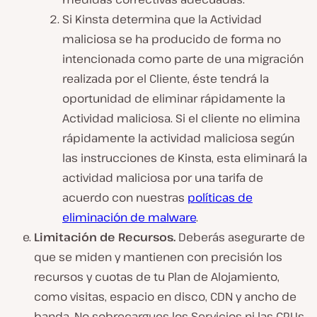
Si Kinsta determina que la Actividad
maliciosa se ha producido de forma no
intencionada como parte de una migración
realizada por el Cliente, éste tendrá la
oportunidad de eliminar rápidamente la
Actividad maliciosa. Si el cliente no elimina
rápidamente la actividad maliciosa según
las instrucciones de Kinsta, esta eliminará la
actividad maliciosa por una tarifa de
acuerdo con nuestras
políticas de
eliminación de malware
.
Limitación de Recursos.
Deberás asegurarte de
que se miden y mantienen con precisión los
recursos y cuotas de tu Plan de Alojamiento,
como visitas, espacio en disco, CDN y ancho de
banda. No sobrecargues los Servicios ni las CPUs,