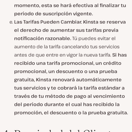
momento, esta se hará efectiva al finalizar tu
período de suscripción vigente.
Las Tarifas Pueden Cambiar. Kinsta se reserva
el derecho de aumentar sus tarifas previa
notificación razonable.
Tú puedes evitar el
aumento de la tarifa cancelando tus servicios
antes de que entre en vigor la nueva tarifa.
Si has
recibido una tarifa promocional, un crédito
promocional, un descuento o una prueba
gratuita, Kinsta renovará automáticamente
tus servicios y te cobrará la tarifa estándar a
través de tu método de pago al vencimiento
del período durante el cual has recibido la
promoción, el descuento o la prueba gratuita.