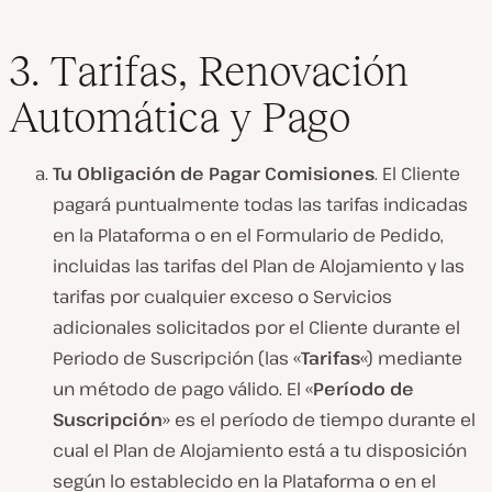
3. Tarifas, Renovación
Automática y Pago
Tu Obligación de Pagar Comisiones
. El Cliente
pagará puntualmente todas las tarifas indicadas
en la Plataforma o en el Formulario de Pedido,
incluidas las tarifas del Plan de Alojamiento y las
tarifas por cualquier exceso o Servicios
adicionales solicitados por el Cliente durante el
Periodo de Suscripción (las «
Tarifas
«) mediante
un método de pago válido. El «
Período de
Suscripción
» es el período de tiempo durante el
cual el Plan de Alojamiento está a tu disposición
según lo establecido en la Plataforma o en el