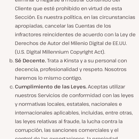
Cliente que esté prohibido en virtud de esta
Sección. Es nuestra política, en las circunstancias
apropiadas, cancelar las Cuentas de los
infractores reincidentes de acuerdo con la Ley de
Derechos de Autor del Milenio Digital de EE.UU.
(U.S. Digital Millennium Copyright Act).
Sé Decente.
Trata a Kinsta y a su personal con
decencia, profesionalidad y respeto. Nosotros
haremos lo mismo contigo.
Cumplimiento de las Leyes.
Aceptas utilizar
nuestros Servicios de conformidad con las leyes
y normativas locales, estatales, nacionales e
internacionales aplicables, incluidas, entre otras,
las leyes relativas al fraude, la lucha contra la
corrupción, las sanciones comerciales y el
control de las exportaciones, la propiedad