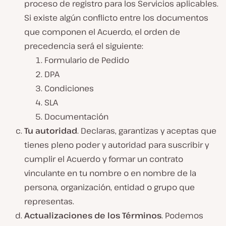
proceso de registro para los Servicios aplicables.
Si existe algún conflicto entre los documentos
que componen el Acuerdo, el orden de
precedencia será el siguiente:
Formulario de Pedido
DPA
Condiciones
SLA
Documentación
Tu autoridad
. Declaras, garantizas y aceptas que
tienes pleno poder y autoridad para suscribir y
cumplir el Acuerdo y formar un contrato
vinculante en tu nombre o en nombre de la
persona, organización, entidad o grupo que
representas.
Actualizaciones de los Términos
. Podemos