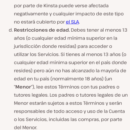
por parte de Kinsta puede verse afectada
negativamente y cualquier impacto de este tipo
no estará cubierto por
el SLA
.
Restricciones de edad.
Debes tener al menos 13
años (o cualquier edad mínima superior en la
jurisdicción donde residas) para acceder o
utilizar los Servicios. Si tienes al menos 13 años (o
cualquier edad mínima superior en el país donde
resides) pero aún no has alcanzado la mayoría de
edad en tu país (normalmente 18 años) (un
“
Menor
“), lee estos Términos con tus padres o
tutores legales. Los padres o tutores legales de un
Menor estarán sujetos a estos Términos y serán
responsables de todo acceso y uso de la Cuenta
o los Servicios, incluidas las compras, por parte
del Menor.