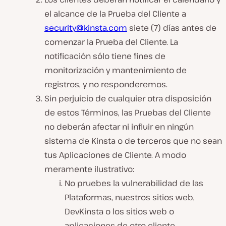
el alcance de la Prueba del Cliente a
security@kinsta.com
siete (7) días antes de
comenzar la Prueba del Cliente. La
notificación sólo tiene fines de
monitorización y mantenimiento de
registros, y no responderemos.
Sin perjuicio de cualquier otra disposición
de estos Términos, las Pruebas del Cliente
no deberán afectar ni influir en ningún
sistema de Kinsta o de terceros que no sean
tus Aplicaciones de Cliente. A modo
meramente ilustrativo:
No pruebes la vulnerabilidad de las
Plataformas, nuestros sitios web,
DevKinsta o los sitios web o
aplicaciones de otro cliente.