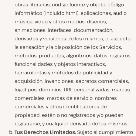
obras literarias, código fuente y objeto, código
informático (incluido html), aplicaciones, audio,
música, vídeo y otros medios, diseños,
animaciones, interfaces, documentación,
derivados y versiones de los mismos, el aspecto,
la sensación y la disposición de los Servicios,
métodos, productos, algoritmos, datos, registros,
funcionalidades y objetos interactivos,
herramientas y métodos de publicidad y
adquisición, invenciones, secretos comerciales,
logotipos, dominios, URL personalizadas, marcas
comerciales, marcas de servicio, nombres
comerciales y otros identificadores de
propiedad, estén o no registrados y/o puedan
registrarse, y cualquier derivado de los mismos.
Tus Derechos Limitados
. Sujeto al cumplimiento