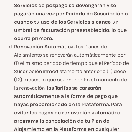
Servicios de pospago se devengarán y se
pagarán una vez por Período de Suscripción o
cuando tu uso de los Servicios alcance un
umbral de facturación preestablecido, lo que
ocurra primero
.
Renovación Automática.
Los Planes de
Alojamiento se renovarán automáticamente por
(i) el mismo período de tiempo que el Período de
Suscripción inmediatamente anterior o (ii) doce
(12) meses, lo que sea menor. En el momento de
la renovación,
las Tarifas se cargarán
automáticamente a la forma de pago que
hayas proporcionado en la Plataforma. Para
evitar los pagos de renovación automática,
programa la cancelación de tu Plan de
Alojamiento en la Plataforma en cualquier