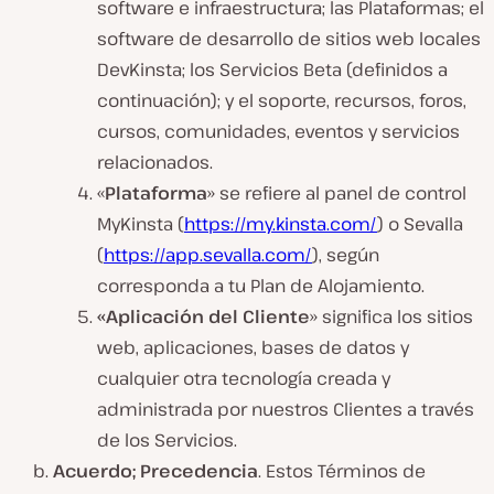
software e infraestructura; las Plataformas; el
software de desarrollo de sitios web locales
DevKinsta; los Servicios Beta (definidos a
continuación); y el soporte, recursos, foros,
cursos, comunidades, eventos y servicios
relacionados.
«
Plataforma
» se refiere al panel de control
MyKinsta (
https://my.kinsta.com/
) o Sevalla
(
https://app.sevalla.com/
), según
corresponda a tu Plan de Alojamiento.
«Aplicación del Cliente
» significa los sitios
web, aplicaciones, bases de datos y
cualquier otra tecnología creada y
administrada por nuestros Clientes a través
de los Servicios.
Acuerdo; Precedencia
. Estos Términos de