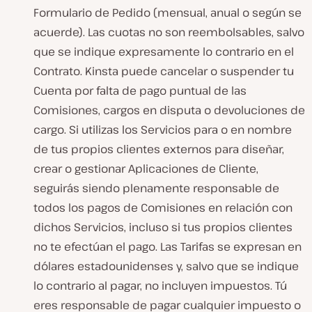
Formulario de Pedido (mensual, anual o según se
acuerde). Las cuotas no son reembolsables, salvo
que se indique expresamente lo contrario en el
Contrato. Kinsta puede cancelar o suspender tu
Cuenta por falta de pago puntual de las
Comisiones, cargos en disputa o devoluciones de
cargo. Si utilizas los Servicios para o en nombre
de tus propios clientes externos para diseñar,
crear o gestionar Aplicaciones de Cliente,
seguirás siendo plenamente responsable de
todos los pagos de Comisiones en relación con
dichos Servicios, incluso si tus propios clientes
no te efectúan el pago. Las Tarifas se expresan en
dólares estadounidenses y, salvo que se indique
lo contrario al pagar, no incluyen impuestos. Tú
eres responsable de pagar cualquier impuesto o