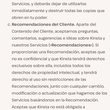
Servicios, y deberás dejar de utilizarlos
inmediatamente y destruir todas las copias que
obren en tu poder.
Recomendaciones del Cliente
. Aparte del
Contenido del Cliente, aceptamos preguntas,
comentarios, sugerencias e ideas sobre Kinsta y
nuestros Servicios («
Recomendaciones
«). Si
proporcionas una Recomendación, aceptas que
no es confidencial y que Kinsta tendrá derechos
exclusivos sobre ella, incluidos todos los
derechos de propiedad intelectual, y tendrá
derecho al uso sin restricciones de las
Recomendaciones, junto con cualquier cambio,
modificación o actualización que hagamos de los
Servicios basándonos en la Recomendación.
Aceptas que Kinsta no está obligada a