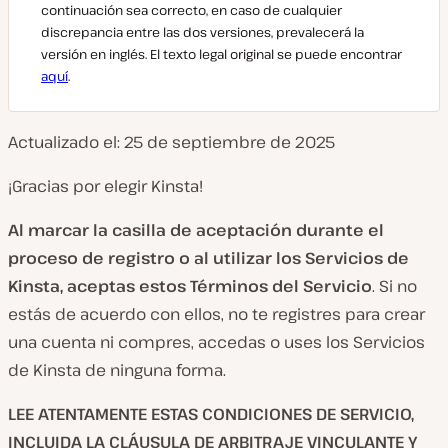
continuación sea correcto, en caso de cualquier
discrepancia entre las dos versiones, prevalecerá la
versión en inglés. El texto legal original se puede encontrar
aquí
.
Actualizado el: 25 de septiembre de 2025
¡Gracias por elegir Kinsta!
Al marcar la casilla de aceptación durante el
proceso de registro o al utilizar los Servicios de
Kinsta, aceptas estos Términos del Servicio
. Si no
estás de acuerdo con ellos, no te registres para crear
una cuenta ni compres, accedas o uses los Servicios
de Kinsta de ninguna forma.
LEE ATENTAMENTE ESTAS CONDICIONES DE SERVICIO,
INCLUIDA LA CLÁUSULA DE ARBITRAJE VINCULANTE Y