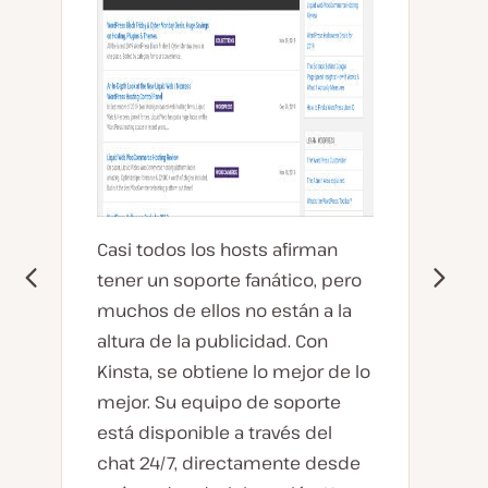
Casi todos los hosts afirman
tener un soporte fanático, pero
muchos de ellos no están a la
altura de la publicidad. Con
Kinsta, se obtiene lo mejor de lo
mejor. Su equipo de soporte
está disponible a través del
chat 24/7, directamente desde