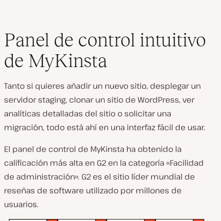
Panel de control intuitivo
de MyKinsta
Tanto si quieres añadir un nuevo sitio, desplegar un
servidor staging, clonar un sitio de WordPress, ver
analíticas detalladas del sitio o solicitar una
migración, todo está ahí en una interfaz fácil de usar.
El panel de control de MyKinsta ha obtenido la
calificación más alta en G2 en la categoría «Facilidad
de administración». G2 es el sitio líder mundial de
reseñas de software utilizado por millones de
usuarios.