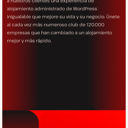
a nuestros clientes una experiencia de
alojamiento administrado de WordPress
inigualable que mejore su vida y su negocio. Únete
al cada vez más numeroso club de 120.000
empresas que han cambiado a un alojamiento
mejor y más rápido.