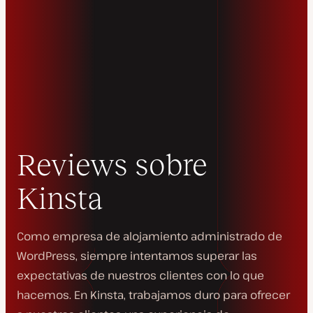
Reviews sobre
Kinsta
Como empresa de alojamiento administrado de
WordPress, siempre intentamos superar las
expectativas de nuestros clientes con lo que
hacemos. En Kinsta, trabajamos duro para ofrecer