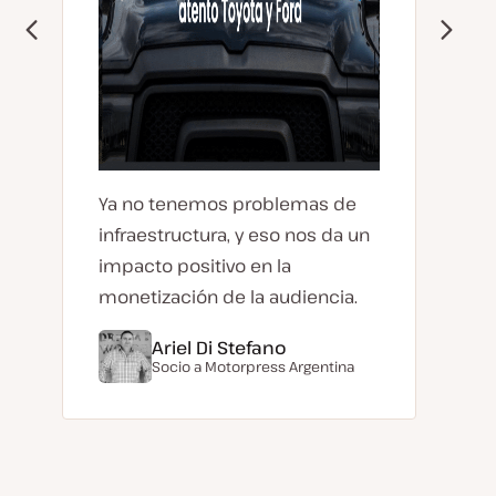
Ya no tenemos problemas de
infraestructura, y eso nos da un
impacto positivo en la
monetización de la audiencia.
Ariel Di Stefano
Socio a
Motorpress Argentina