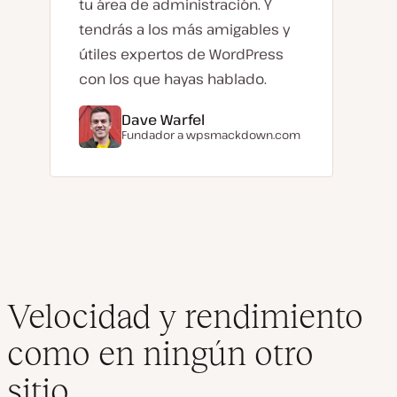
tu área de administración. Y
tendrás a los más amigables y
útiles expertos de WordPress
con los que hayas hablado.
Dave Warfel
Fundador a
wpsmackdown.com
Velocidad y rendimiento
como en ningún otro
sitio