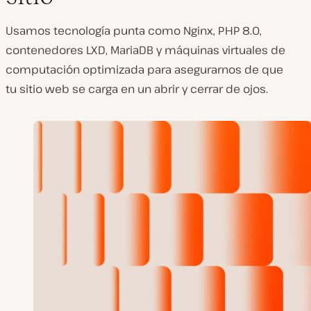
Usamos tecnología punta como Nginx, PHP 8.0,
contenedores LXD, MariaDB y máquinas virtuales de
computación optimizada para asegurarnos de que
tu sitio web se carga en un abrir y cerrar de ojos.