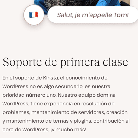
Soporte de primera clase
En el soporte de Kinsta, el conocimiento de
WordPress no es algo secundario, es nuestra
prioridad número uno. Nuestro equipo domina
WordPress, tiene experiencia en resolución de
problemas, mantenimiento de servidores, creación
y mantenimiento de temas y plugins, contribución al
core de WordPress, ¡y mucho más!