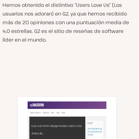
Hemos obtenido el distintivo “Users Love Us” (Los
usuarios nos adoran) en G2, ya que hemos recibido
más de 20 opiniones con una puntuación media de
4,0 estrellas. G2 es el sitio de reseñas de software
líder en el mundo.