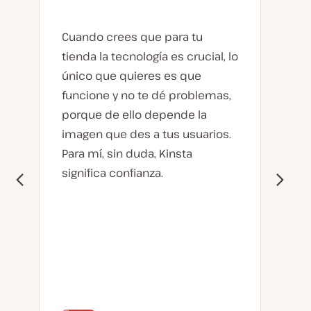
Cuando crees que para tu
tienda la tecnología es crucial, lo
único que quieres es que
funcione y no te dé problemas,
porque de ello depende la
imagen que des a tus usuarios.
Para mí, sin duda, Kinsta
significa confianza.