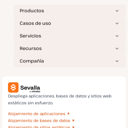
Productos
Casos de uso
Servicios
Recursos
Compañía
Despliega aplicaciones, bases de datos y sitios web
estáticos sin esfuerzo.
Alojamiento de aplicaciones
Alojamiento de bases de datos
Alojamiento de sitios estáticos