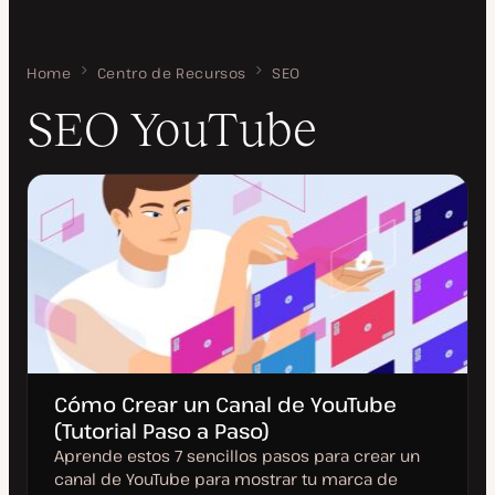
Home
SEO YouTube
Centro de Recursos
SEO
SEO YouTube
Cómo Crear un Canal de YouTube
(Tutorial Paso a Paso)
Aprende estos 7 sencillos pasos para crear un
canal de YouTube para mostrar tu marca de