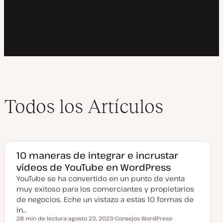
Todos los Artículos
10 maneras de integrar e incrustar
vídeos de YouTube en WordPress
YouTube se ha convertido en un punto de venta
muy exitoso para los comerciantes y propietarios
de negocios. Eche un vistazo a estas 10 formas de
in…
28 min de lectura
agosto 23, 2023
Consejos WordPress