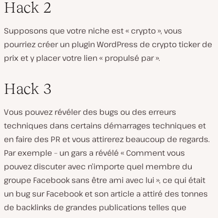
Hack 2
Supposons que votre niche est « crypto », vous
pourriez créer un plugin WordPress de crypto ticker de
prix et y placer votre lien « propulsé par ».
Hack 3
Vous pouvez révéler des bugs ou des erreurs
techniques dans certains démarrages techniques et
en faire des PR et vous attirerez beaucoup de regards.
Par exemple – un gars a révélé « Comment vous
pouvez discuter avec n’importe quel membre du
groupe Facebook sans être ami avec lui », ce qui était
un bug sur Facebook et son article a attiré des tonnes
de backlinks de grandes publications telles que