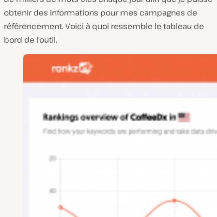
obtenir des informations pour mes campagnes de
référencement. Voici à quoi ressemble le tableau de
bord de l’outil.