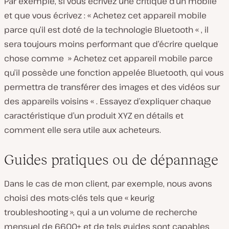
Par exemple, si vous écrivez une critique d’un mobile
et que vous écrivez : « Achetez cet appareil mobile
parce qu’il est doté de la technologie Bluetooth « , il
sera toujours moins performant que d’écrire quelque
chose comme » Achetez cet appareil mobile parce
qu’il possède une fonction appelée Bluetooth, qui vous
permettra de transférer des images et des vidéos sur
des appareils voisins « . Essayez d’expliquer chaque
caractéristique d’un produit XYZ en détails et
comment elle sera utile aux acheteurs.
Guides pratiques ou de dépannage
Dans le cas de mon client, par exemple, nous avons
choisi des mots-clés tels que « keurig
troubleshooting », qui a un volume de recherche
mensuel de 6600+ et de tels guides sont capables