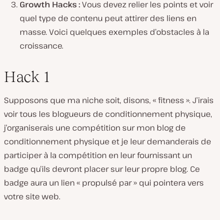
Growth Hacks :
Vous devez relier les points et voir
quel type de contenu peut attirer des liens en
masse. Voici quelques exemples d’obstacles à la
croissance.
Hack 1
Supposons que ma niche soit, disons, « fitness ». J’irais
voir tous les blogueurs de conditionnement physique,
j’organiserais une compétition sur mon blog de
conditionnement physique et je leur demanderais de
participer à la compétition en leur fournissant un
badge qu’ils devront placer sur leur propre blog. Ce
badge aura un lien « propulsé par » qui pointera vers
votre site web.