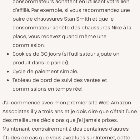
consommateurs achètent en utilisant votre lien
d’affilié. Par exemple, si vous recommandez une
paire de chaussures Stan Smith et que le
consommateur achète des chaussures Nike à la
place, vous recevez quand même une
commission.
Cookies de 30 jours (si l’utilisateur ajoute un
produit dans le panier).
Cycle de paiement simple.
Tableau de bord de suivi des ventes et
commissions en temps réel.
J’ai commencé avec mon premier site Web Amazon
Associates il y a trois ans et je dois dire que c’était l’une
des meilleures décisions que j’ai jamais prises.
Maintenant, contrairement à des centaines d’autres
études de cas que vous avez lues sur Internet, cette