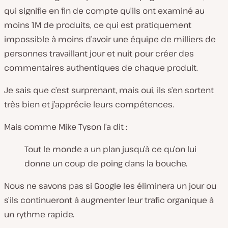
qui signifie en fin de compte qu’ils ont examiné au
moins 1M de produits, ce qui est pratiquement
impossible à moins d’avoir une équipe de milliers de
personnes travaillant jour et nuit pour créer des
commentaires authentiques de chaque produit.
Je sais que c’est surprenant, mais oui, ils s’en sortent
très bien et j’apprécie leurs compétences.
Mais comme Mike Tyson l’a dit :
Tout le monde a un plan jusqu’à ce qu’on lui
donne un coup de poing dans la bouche.
Nous ne savons pas si Google les éliminera un jour ou
s’ils continueront à augmenter leur trafic organique à
un rythme rapide.