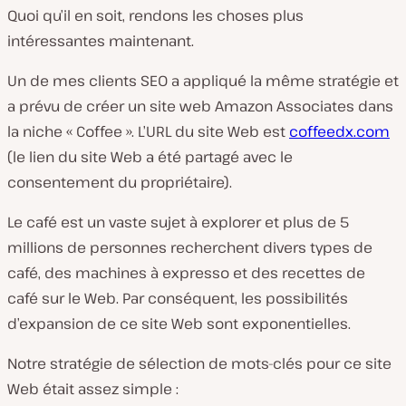
Quoi qu’il en soit, rendons les choses plus
intéressantes maintenant.
Un de mes clients SEO a appliqué la même stratégie et
a prévu de créer un site web Amazon Associates dans
la niche « Coffee ». L’URL du site Web est
coffeedx.com
(le lien du site Web a été partagé avec le
consentement du propriétaire).
Le café est un vaste sujet à explorer et plus de 5
millions de personnes recherchent divers types de
café, des machines à expresso et des recettes de
café sur le Web. Par conséquent, les possibilités
d’expansion de ce site Web sont exponentielles.
Notre stratégie de sélection de mots-clés pour ce site
Web était assez simple :