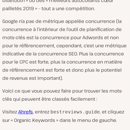
bluetooth » ou des « meilleurs autocollants cœur
pailletés 2019 » – tout a une compétition.
Google n’a pas de métrique appelée concurrence (la
concurrence à l’intérieur de l’outil de planification de
mots-clés est la concurrence pour Adwords et non
pour le référencement, cependant, c’est une métrique
indicative de la concurrence SEO. Plus la concurrence
pour le CPC est forte, plus la concurrence en matière
de référencement est forte et donc plus le potentiel
de revenus est important).
Voici ce que vous pouvez faire pour trouver les mots-
clés qui peuvent être classés facilement :
Visitez
Ahrefs
, entrez
, et cliquez
bestreviews.guide
sur « Organic Keywords » dans le menu de gauche.