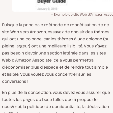
Exemple de site Web d’Amazon Assoc
Puisque la principale méthode de monétisation de ce
site Web sera Amazon, essayez de choisir des thèmes
qui ont une colonne, car les thèmes à une colonne (ou
pleine largeur) ont une meilleure lisibilité. Vous n’avez
pas besoin d’avoir une section latérale dans les sites
Web d’Amazon Associate, cela vous permettra
d’économiser plus d’espace et de rendre tout simple
et lisible. Vous voulez vous concentrer sur les
conversions !
En plus de la conception, vous devez vous assurer que
toutes les pages de base telles que à propos de
nous/moi, la politique de confidentialité, la déclaration