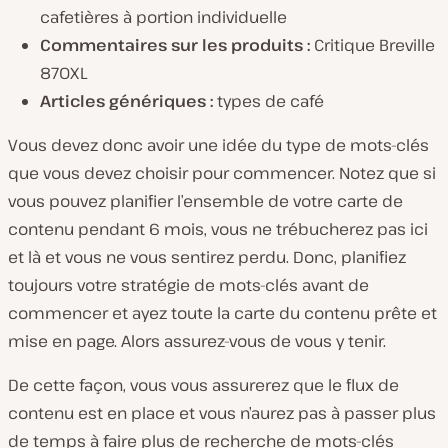
cafetières à portion individuelle
Commentaires sur les produits :
Critique Breville
870XL
Articles génériques :
types de café
Vous devez donc avoir une idée du type de mots-clés
que vous devez choisir pour commencer. Notez que si
vous pouvez planifier l’ensemble de votre carte de
contenu pendant 6 mois, vous ne trébucherez pas ici
et là et vous ne vous sentirez perdu. Donc, planifiez
toujours votre stratégie de mots-clés avant de
commencer et ayez toute la carte du contenu prête et
mise en page. Alors assurez-vous de vous y tenir.
De cette façon, vous vous assurerez que le flux de
contenu est en place et vous n’aurez pas à passer plus
de temps à faire plus de recherche de mots-clés