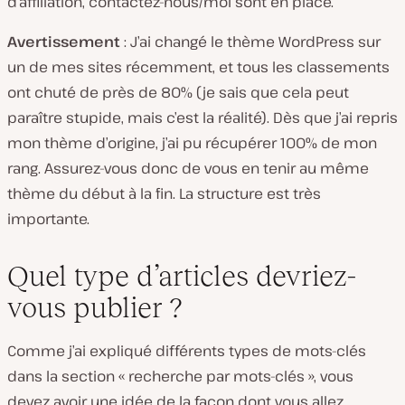
d’affiliation, contactez-nous/moi sont en place.
Avertissement
: J’ai changé le thème WordPress sur
un de mes sites récemment, et tous les classements
ont chuté de près de 80% (je sais que cela peut
paraître stupide, mais c’est la réalité). Dès que j’ai repris
mon thème d’origine, j’ai pu récupérer 100% de mon
rang. Assurez-vous donc de vous en tenir au même
thème du début à la fin. La structure est très
importante.
Quel type d’articles devriez-
vous publier ?
Comme j’ai expliqué différents types de mots-clés
dans la section « recherche par mots-clés », vous
devez avoir une idée de la façon dont vous allez