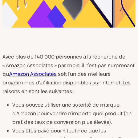
Avec plus de 140 000 personnes à la recherche de
« Amazon Associates » par mois, il n’est pas surprenant
qu’
Amazon Associates
soit l’un des meilleurs
programmes d’affiliation disponibles sur Internet. Les
raisons en sont les suivantes :
Vous pouvez utiliser une autorité de marque
d’Amazon pour vendre n’importe quel produit (en
bref, des taux de conversion plus élevés).
Vous êtes payé pour « tout » ce que les