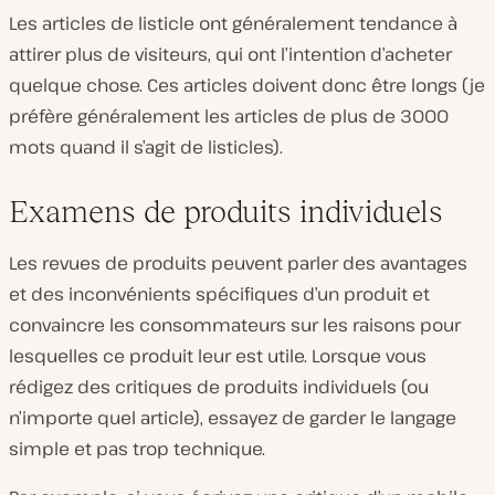
Les articles de listicle ont généralement tendance à
attirer plus de visiteurs, qui ont l’intention d’acheter
quelque chose. Ces articles doivent donc être longs (je
préfère généralement les articles de plus de 3000
mots quand il s’agit de listicles).
Examens de produits individuels
Les revues de produits peuvent parler des avantages
et des inconvénients spécifiques d’un produit et
convaincre les consommateurs sur les raisons pour
lesquelles ce produit leur est utile. Lorsque vous
rédigez des critiques de produits individuels (ou
n’importe quel article), essayez de garder le langage
simple et pas trop technique.