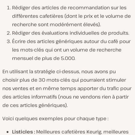
Rédiger des articles de recommandation sur les
différentes cafetières (dont le prix et le volume de
recherche sont modérément élevés).
Rédiger des évaluations individuelles de produits.
Écrire des articles génériques autour du café pour
les mots-clés qui ont un volume de recherche
mensuel de plus de 5.000.
En utilisant la stratégie ci-dessus, nous avons pu
choisir plus de 30 mots-clés qui pourraient stimuler
nos ventes et en même temps apporter du trafic pour
des articles informatifs (nous ne vendons rien à partir
de ces articles génériques).
Voici quelques exemples pour chaque type :
Listicles :
Meilleures cafetières Keurig, meilleures