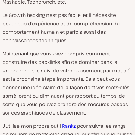
Mashable, Techcrunch, etc.
Le Growth hacking n’est pas facile, et il nécessite
beaucoup d’expérience et de compréhension du
comportement humain et parfois aussi des
connaissances techniques.
Maintenant que vous avez compris comment
construire des backlinks afin de dominer dans la
« recherche », le suivi de votre classement par mot-clé
est la prochaine étape importante. Cela peut vous
donner une idée claire de la façon dont vos mots-clés
s’améliorent ou diminuent par rapport au temps, de
sorte que vous pouvez prendre des mesures basées
sur ces graphiques de classement.
J’utilise mon propre outil
Rankz
pour suivre les rangs
de milliers de mots-clés chaque jour afin que je puisse