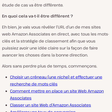
étude de cas va être différente.
En quoi cela va-t-il être différent ?
Eh bien, je vais vous révéler l’URL d’un de mes sites
web Amazon Associates en direct, avec tous les mots-
clés et la stratégie de classement afin que vous
puissiez avoir une idée claire sur la façon de faire
avancer les choses dans la bonne direction.
Alors sans perdre plus de temps, commençons.
Choisir un créneau (une niche) et effectuer une
recherche de mots-clés
Comment mettre en place un site Web Amazon
Associates
Classer un site Web d’Amazon Associates