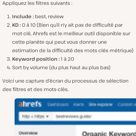
Appliquez les filtres suivants :
Include :
best, review
KD :
0 à 10 (Bien qu’il n’y ait pas de difficulté par
mot-clé, Ahrefs est le meilleur outil disponible sur
cette planète qui peut vous donner une
estimation de la difficulté des mots-clés métrique)
Keyword position :
1 à 20
Sort by volume (du plus haut au plus bas)
Voici une capture d’écran du processus de sélection
des filtres et des mots-clés.