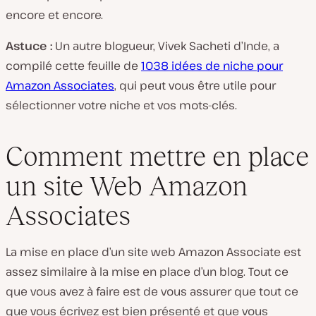
encore et encore.
Astuce :
Un autre blogueur, Vivek Sacheti d’Inde, a
compilé cette feuille de
1038 idées de niche pour
Amazon Associates
, qui peut vous être utile pour
sélectionner votre niche et vos mots-clés.
Comment mettre en place
un site Web Amazon
Associates
La mise en place d’un site web Amazon Associate est
assez similaire à la mise en place d’un blog. Tout ce
que vous avez à faire est de vous assurer que tout ce
que vous écrivez est bien présenté et que vous