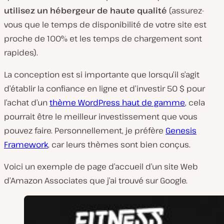
utilisez un hébergeur de haute qualité
(assurez-
vous que le temps de disponibilité de votre site est
proche de 100% et les temps de chargement sont
rapides).
La conception est si importante que lorsqu’il s’agit
d’établir la confiance en ligne et d’investir 50 $ pour
l’achat d’un
thème WordPress haut de gamme
, cela
pourrait être le meilleur investissement que vous
pouvez faire. Personnellement, je préfère
Genesis
Framework
, car leurs thèmes sont bien conçus.
Voici un exemple de page d’accueil d’un site Web
d’Amazon Associates que j’ai trouvé sur Google.