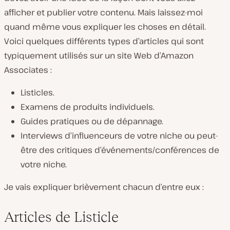
afficher et publier votre contenu. Mais laissez-moi
quand même vous expliquer les choses en détail.
Voici quelques différents types d’articles qui sont
typiquement utilisés sur un site Web d’Amazon
Associates :
Listicles.
Examens de produits individuels.
Guides pratiques ou de dépannage.
Interviews d’influenceurs de votre niche ou peut-
être des critiques d’événements/conférences de
votre niche.
Je vais expliquer brièvement chacun d’entre eux :
Articles de Listicle