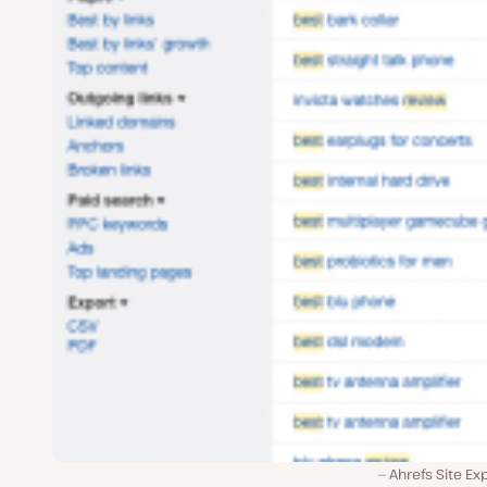
Ahrefs Site Ex