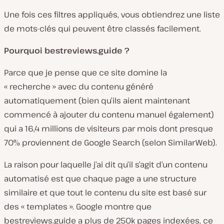
Une fois ces filtres appliqués, vous obtiendrez une liste
de mots-clés qui peuvent être classés facilement.
Pourquoi bestreviews.guide ?
Parce que je pense que ce site domine la
« recherche » avec du contenu généré
automatiquement (bien qu’ils aient maintenant
commencé à ajouter du contenu manuel également)
qui a 16,4 millions de visiteurs par mois dont presque
70% proviennent de Google Search (selon SimilarWeb).
La raison pour laquelle j’ai dit qu’il s’agit d’un contenu
automatisé est que chaque page a une structure
similaire et que tout le contenu du site est basé sur
des « templates ». Google montre que
bestreviews.guide a plus de 250k pages indexées, ce