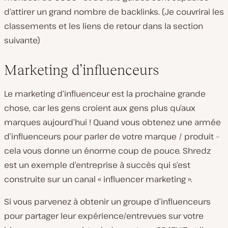
d’attirer un grand nombre de backlinks. (Je couvrirai les
classements et les liens de retour dans la section
suivante)
Marketing d’influenceurs
Le marketing d’influenceur est la prochaine grande
chose, car les gens croient aux gens plus qu’aux
marques aujourd’hui ! Quand vous obtenez une armée
d’influenceurs pour parler de votre marque / produit –
cela vous donne un énorme coup de pouce. Shredz
est un exemple d’entreprise à succès qui s’est
construite sur un canal « influencer marketing ».
Si vous parvenez à obtenir un groupe d’influenceurs
pour partager leur expérience/entrevues sur votre