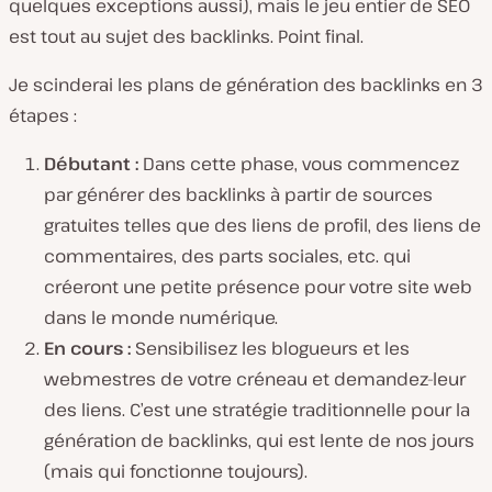
quelques exceptions aussi), mais le jeu entier de SEO
est tout au sujet des backlinks. Point final.
Je scinderai les plans de génération des backlinks en 3
étapes :
Débutant :
Dans cette phase, vous commencez
par générer des backlinks à partir de sources
gratuites telles que des liens de profil, des liens de
commentaires, des parts sociales, etc. qui
créeront une petite présence pour votre site web
dans le monde numérique.
En cours :
Sensibilisez les blogueurs et les
webmestres de votre créneau et demandez-leur
des liens. C’est une stratégie traditionnelle pour la
génération de backlinks, qui est lente de nos jours
(mais qui fonctionne toujours).