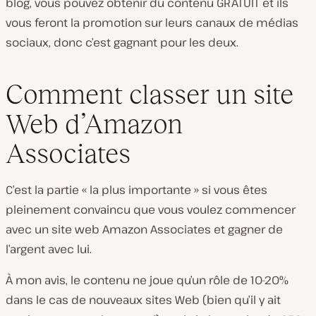
blog, vous pouvez obtenir du contenu GRATUIT et ils
vous feront la promotion sur leurs canaux de médias
sociaux, donc c’est gagnant pour les deux.
Comment classer un site
Web d’Amazon
Associates
C’est la partie « la plus importante » si vous êtes
pleinement convaincu que vous voulez commencer
avec un site web Amazon Associates et gagner de
l’argent avec lui.
À mon avis, le contenu ne joue qu’un rôle de 10-20%
dans le cas de nouveaux sites Web (bien qu’il y ait