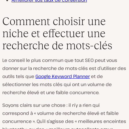
Améliorer vos taux de conversion
Comment choisir une
niche et effectuer une
recherche de mots-clés
Le conseil le plus commun que tout SEO peut vous
donner sur la recherche de mots-clés est d’utiliser des
outils tels que
Google Keyword Planner
et de
sélectionner les mots clés qui ont un volume de
recherche élevé et une faible concurrence.
Soyons clairs sur une chose : il n’y a rien qui
correspond à « volume de recherche élevé et faible
concurrence ». Qu’il s’agisse des « meilleures enceintes