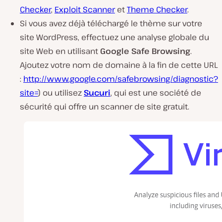
Checker
,
Exploit Scanner
et
Theme Checker
.
Si vous avez déjà téléchargé le thème sur votre
site WordPress, effectuez une analyse globale du
site Web en utilisant
Google Safe Browsing
.
Ajoutez votre nom de domaine à la fin de cette URL
:
http://www.google.com/safebrowsing/diagnostic?
site=
) ou utilisez
Sucuri
, qui est une société de
sécurité qui offre un scanner de site gratuit.