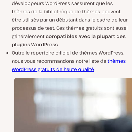
développeurs WordPress s’assurent que les
thèmes de la bibliothèque de thèmes peuvent
être utilisés par un débutant dans le cadre de leur
processus de test. Ces thèmes gratuits sont aussi
généralement
compatibles avec la plupart des
plugins WordPress
.
Outre le répertoire officiel de thèmes WordPress,
nous vous recommandons notre liste de
thèmes
WordPress gratuits de haute qualité
.