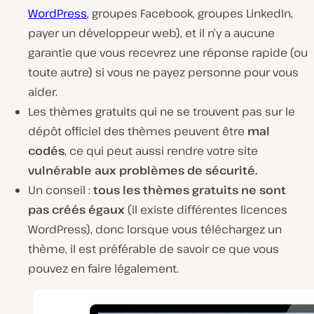
WordPress
, groupes Facebook, groupes LinkedIn,
payer un développeur web), et il n’y a aucune
garantie que vous recevrez une réponse rapide (ou
toute autre) si vous ne payez personne pour vous
aider.
Les thèmes gratuits qui ne se trouvent pas sur le
dépôt officiel des thèmes peuvent être
mal
codés
, ce qui peut aussi rendre votre site
vulnérable aux problèmes de sécurité.
Un conseil :
tous les thèmes gratuits ne sont
pas créés égaux
(il existe différentes licences
WordPress), donc lorsque vous téléchargez un
thème, il est préférable de savoir ce que vous
pouvez en faire légalement.