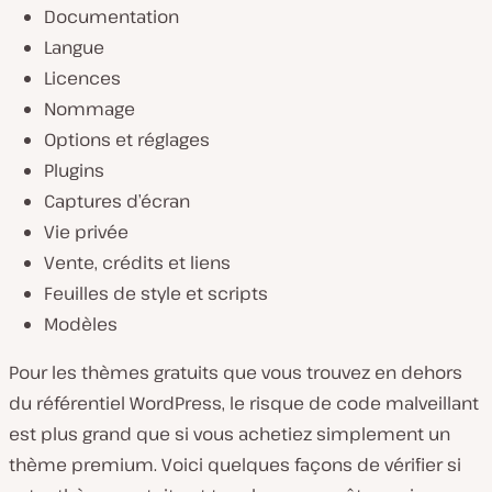
Documentation
Langue
Licences
Nommage
Options et réglages
Plugins
Captures d’écran
Vie privée
Vente, crédits et liens
Feuilles de style et scripts
Modèles
Pour les thèmes gratuits que vous trouvez en dehors
du référentiel WordPress, le risque de code malveillant
est plus grand que si vous achetiez simplement un
thème premium. Voici quelques façons de vérifier si