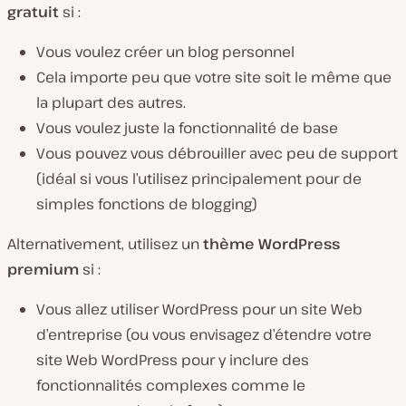
gratuit
si :
Vous voulez créer un blog personnel
Cela importe peu que votre site soit le même que
la plupart des autres.
Vous voulez juste la fonctionnalité de base
Vous pouvez vous débrouiller avec peu de support
(idéal si vous l’utilisez principalement pour de
simples fonctions de blogging)
Alternativement, utilisez un
thème WordPress
premium
si :
Vous allez utiliser WordPress pour un site Web
d’entreprise (ou vous envisagez d’étendre votre
site Web WordPress pour y inclure des
fonctionnalités complexes comme le