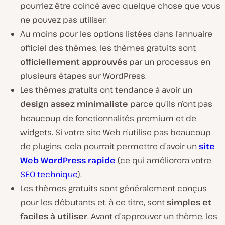
pourriez être coincé avec quelque chose que vous
ne pouvez pas utiliser.
Au moins pour les options listées dans l’annuaire
officiel des thèmes, les thèmes gratuits sont
officiellement approuvés
par un processus en
plusieurs étapes sur WordPress.
Les thèmes gratuits ont tendance à avoir un
design assez minimaliste
parce qu’ils n’ont pas
beaucoup de fonctionnalités premium et de
widgets. Si votre site Web n’utilise pas beaucoup
de plugins, cela pourrait permettre d’avoir un
site
Web WordPress rapide
(ce qui améliorera votre
SEO technique
).
Les thèmes gratuits sont généralement conçus
pour les débutants et, à ce titre, sont
simples et
faciles à utiliser
. Avant d’approuver un thème, les