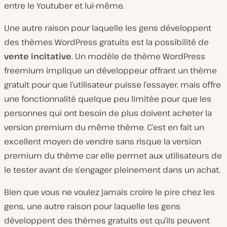
entre le Youtuber et lui-même.
Une autre raison pour laquelle les gens développent
des thèmes WordPress gratuits est la possibilité de
vente incitative
. Un modèle de thème WordPress
freemium implique un développeur offrant un thème
gratuit pour que l’utilisateur puisse l’essayer, mais offre
une fonctionnalité quelque peu limitée pour que les
personnes qui ont besoin de plus doivent acheter la
version premium du même thème. C’est en fait un
excellent moyen de vendre sans risque la version
premium du thème car elle permet aux utilisateurs de
le tester avant de s’engager pleinement dans un achat.
Bien que vous ne voulez jamais croire le pire chez les
gens, une autre raison pour laquelle les gens
développent des thèmes gratuits est qu’ils peuvent