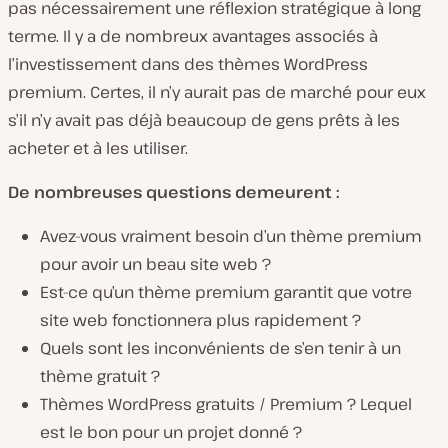
pas nécessairement une réflexion stratégique à
long
terme.
Il y a de nombreux avantages associés à
l’investissement dans des thèmes WordPress
premium. Certes, il n’y aurait pas de marché pour eux
s’il n’y avait pas déjà beaucoup de gens prêts à les
acheter et à les utiliser.
De nombreuses questions demeurent :
Avez-vous
vraiment
besoin d’un thème premium
pour avoir un beau site web ?
Est-ce qu’un thème premium garantit que votre
site web fonctionnera plus rapidement ?
Quels sont les inconvénients de s’en tenir à un
thème gratuit ?
Thèmes WordPress gratuits / Premium ? Lequel
est le bon pour un projet donné ?