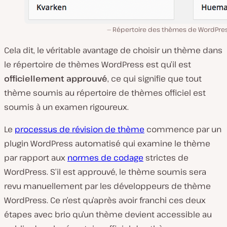
Répertoire des thèmes de WordPres
Cela dit, le véritable avantage de choisir un thème dans
le répertoire de thèmes WordPress est qu’il est
officiellement approuvé
, ce qui signifie que tout
thème soumis au répertoire de thèmes officiel est
soumis à un examen rigoureux.
Le
processus de révision de thème
commence par un
plugin WordPress automatisé qui examine le thème
par rapport aux
normes de codage
strictes de
WordPress. S’il est approuvé, le thème soumis sera
revu manuellement par les développeurs de thème
WordPress. Ce n’est qu’après avoir franchi ces deux
étapes avec brio qu’un thème devient accessible au