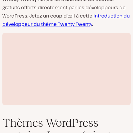
gratuits offerts directement par les développeurs de
WordPress. Jetez un coup d’œil à cette
introduction du
développeur du thème Twenty Twenty
.
Thèmes WordPress