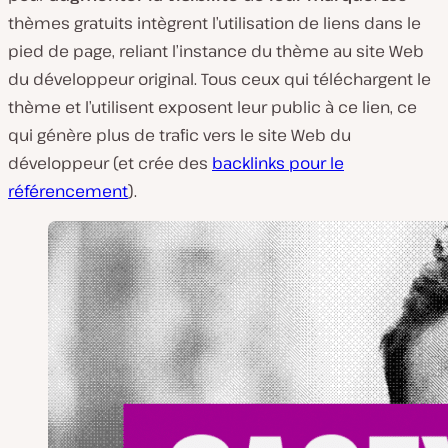
thèmes gratuits intègrent l’utilisation de liens dans le
pied de page, reliant l’instance du thème au site Web
du développeur original. Tous ceux qui téléchargent le
thème et l’utilisent exposent leur public à ce lien, ce
qui génère plus de trafic vers le site Web du
développeur (et crée des
backlinks pour le
référencement
).