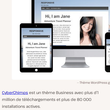
Thème WordPress gr
CyberChimps
est un thème Business avec plus d’1
million de téléchargements et plus de 80 000
installations actives.