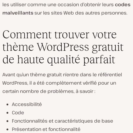
les utiliser comme une occasion d’obtenir leurs
codes
malveillants
sur les sites Web des autres personnes.
Comment trouver votre
thème WordPress gratuit
de haute qualité parfait
Avant qu’un thème gratuit n’entre dans le référentiel
WordPress, il a été complètement vérifié pour un
certain nombre de problèmes, à savoir :
Accessibilité
Code
Fonctionnalités et caractéristiques de base
Présentation et fonctionnalité