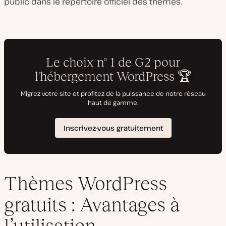
public dans le répertoire officiel des thèmes.
Thèmes WordPress
gratuits : Avantages à
l’utilisation