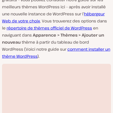
meilleurs thèmes WordPress ici – après avoir installé
une nouvelle instance de WordPress sur l’
hébergeur
Web de votre choix
. Vous trouverez des options dans
le
répertoire de thèmes officiel de WordPress
en
naviguant dans
Apparence > Thèmes > Ajouter un
nouveau
thème à partir du tableau de bord
WordPress (Voici notre guide sur
comment installer un
thème WordPress
).