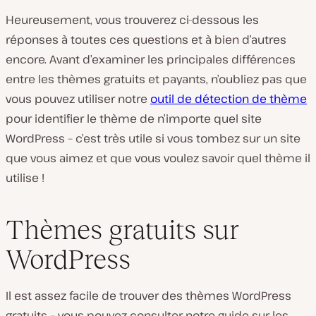
Heureusement, vous trouverez ci-dessous les
réponses à toutes ces questions et à bien d’autres
encore. Avant d’examiner les principales différences
entre les thèmes gratuits et payants, n’oubliez pas que
vous pouvez utiliser notre
outil de détection de thème
pour identifier le thème de n’importe quel site
WordPress – c’est très utile si vous tombez sur un site
que vous aimez et que vous voulez savoir quel thème il
utilise !
Thèmes gratuits sur
WordPress
Il est assez facile de trouver des thèmes WordPress
gratuits – vous pouvez consulter notre guide sur les