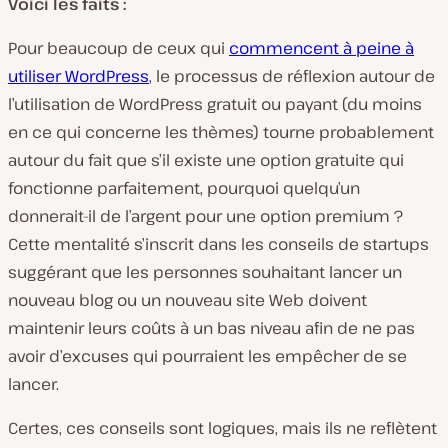
Voici les faits :
Pour beaucoup de ceux qui
commencent à peine à
utiliser WordPress
, le processus de réflexion autour de
l’utilisation de WordPress gratuit ou payant (du moins
en ce qui concerne les thèmes) tourne probablement
autour du fait que s’il existe une option gratuite qui
fonctionne parfaitement, pourquoi quelqu’un
donnerait-il de l’argent pour une option premium ?
Cette mentalité s’inscrit dans les conseils de startups
suggérant que les personnes souhaitant lancer un
nouveau blog ou un nouveau site Web doivent
maintenir leurs coûts à un bas niveau afin de ne pas
avoir d’excuses qui pourraient les empêcher de se
lancer.
Certes, ces conseils sont logiques, mais ils ne reflètent