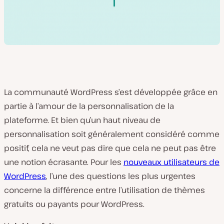
La communauté WordPress s’est développée grâce en
partie à l’amour de la personnalisation de la
plateforme. Et bien qu’un haut niveau de
personnalisation soit généralement considéré comme
positif, cela ne veut pas dire que cela ne peut pas être
une notion écrasante. Pour les
nouveaux utilisateurs de
WordPress
, l’une des questions les plus urgentes
concerne la différence entre l’utilisation de thèmes
gratuits ou payants pour WordPress.