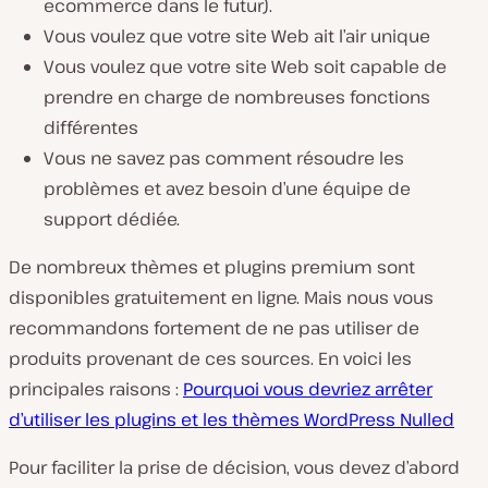
ecommerce dans le futur).
Vous voulez que votre site Web ait l’air unique
Vous voulez que votre site Web soit capable de
prendre en charge de nombreuses fonctions
différentes
Vous ne savez pas comment résoudre les
problèmes et avez besoin d’une équipe de
support dédiée.
De nombreux thèmes et plugins premium sont
disponibles gratuitement en ligne. Mais nous vous
recommandons fortement de ne pas utiliser de
produits provenant de ces sources. En voici les
principales raisons :
Pourquoi vous devriez arrêter
d’utiliser les plugins et les thèmes WordPress Nulled
Pour faciliter la prise de décision, vous devez d’abord