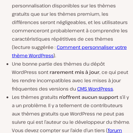
personnalisation disponibles sur les thèmes
gratuits que sur les thèmes premium, les
différences seront négligeables, et les utilisateurs
commenceront probablement à comprendre les
caractéristiques répétitives de ces thèmes
(lecture suggérée :
Comment personnaliser votre
thème WordPress
).
Une bonne partie des thèmes du dépôt
WordPress sont
rarement mis à jour
, ce qui peut
les rendre incompatibles avec les mises à jour
fréquentes des versions du
CMS WordPress
.
Les thèmes gratuits
n’offrent aucun support
s’il y
a un problème. Il y a tellement de contributeurs
aux thèmes gratuits que WordPress ne peut pas
suivre qui est l’auteur ou le développeur du thème.
Vous devez compter sur l’aide d’un tiers (
forum