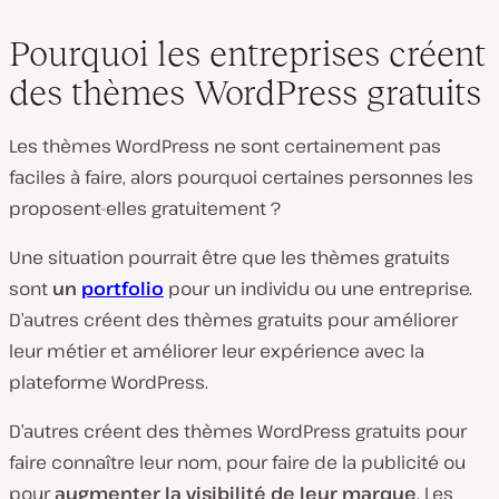
Pourquoi les entreprises créent
des thèmes WordPress gratuits
Les thèmes WordPress ne sont certainement pas
faciles à faire, alors pourquoi certaines personnes les
proposent-elles gratuitement ?
Une situation pourrait être que les thèmes gratuits
sont
un
portfolio
pour un individu ou une entreprise.
D’autres créent des thèmes gratuits pour améliorer
leur métier et améliorer leur expérience avec la
plateforme WordPress.
D’autres créent des thèmes WordPress gratuits pour
faire connaître leur nom, pour faire de la publicité ou
pour
augmenter la visibilité de leur marque
. Les