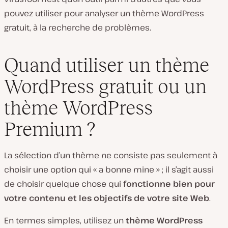
pouvez utiliser pour analyser un thème WordPress
gratuit, à la recherche de problèmes.
Quand utiliser un thème
WordPress gratuit ou un
thème WordPress
Premium ?
La sélection d’un thème ne consiste pas seulement à
choisir une option qui « a bonne mine » ; il s’agit aussi
de choisir quelque chose qui
fonctionne bien pour
votre contenu et les objectifs de votre site Web
.
En termes simples, utilisez un
thème WordPress