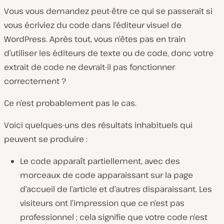
Vous vous demandez peut-être ce qui se passerait si
vous écriviez du code dans l’éditeur visuel de
WordPress. Après tout, vous n’êtes pas en train
d’utiliser les éditeurs de texte ou de code, donc votre
extrait de code ne devrait-il pas fonctionner
correctement ?
Ce n’est probablement pas le cas.
Voici quelques-uns des résultats inhabituels qui
peuvent se produire :
Le code apparaît partiellement, avec des
morceaux de code apparaissant sur la page
d’accueil de l’article et d’autres disparaissant. Les
visiteurs ont l’impression que ce n’est pas
professionnel ; cela signifie que votre code n’est