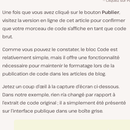
Cliquez sur P
Une fois que vous avez cliqué sur le bouton
Publier
,
visitez la version en ligne de cet article pour confirmer
que votre morceau de code s’affiche en tant que code
brut.
Comme vous pouvez le constater, le bloc Code est
relativement simple, mais il offre une fonctionnalité
nécessaire pour maintenir le formatage lors de la
publication de code dans les articles de blog.
Jetez un coup d’œil à la capture d’écran ci-dessous.
Dans notre exemple, rien n’a changé par rapport à
l’extrait de code original ; il a simplement été présenté
sur l’interface publique dans une boîte grise.