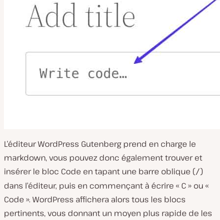
L’éditeur WordPress Gutenberg prend en charge le
markdown, vous pouvez donc également trouver et
insérer le bloc Code en tapant une barre oblique (
)
/
dans l’éditeur, puis en commençant à écrire « C » ou «
Code ». WordPress affichera alors tous les blocs
pertinents, vous donnant un moyen plus rapide de les