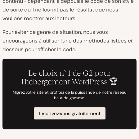
contenu – cependant, il dépouille le code de son style,
de sorte qu’il ne fournit pas le résultat que nous
voulions montrer aux lecteurs.
Pour éviter ce genre de situation, nous vous
encourageons à utiliser l’une des méthodes listées ci-
dessous pour afficher le code.