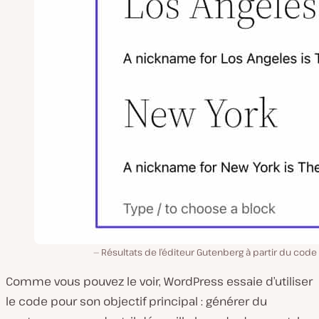
Résultats de l’éditeur Gutenberg à partir du cod
Comme vous pouvez le voir, WordPress essaie d’utiliser
le code pour son objectif principal : générer du