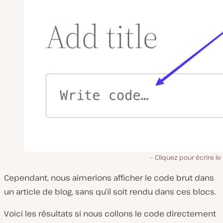
Cliquez pour écrire l
Cependant, nous aimerions afficher le code
brut
dans
un article de blog, sans qu’il soit rendu dans ces blocs.
Voici les résultats si nous collons le code directement