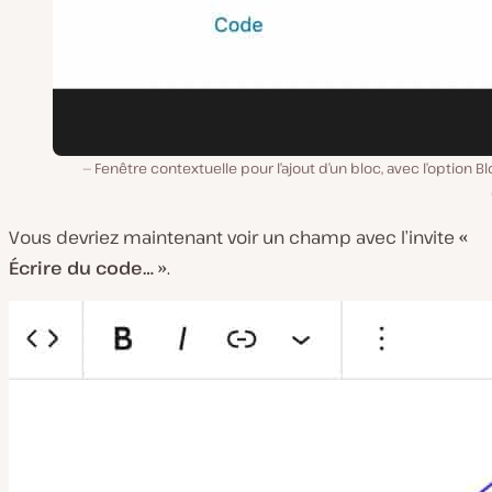
Fenêtre contextuelle pour l’ajout d’un bloc, avec l’option B
Vous devriez maintenant voir un champ avec l’invite
«
Écrire du code… »
.