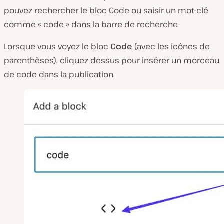
pouvez rechercher le bloc Code ou saisir un mot-clé
comme « code » dans la barre de recherche.
Lorsque vous voyez le bloc
Code
(avec les icônes de
parenthèses), cliquez dessus pour insérer un morceau
de code dans la publication.