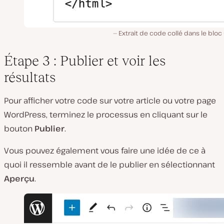
Extrait de code collé dans le blo
Étape 3 : Publier et voir les
résultats
Pour afficher votre code sur votre article ou votre page
WordPress, terminez le processus en cliquant sur le
bouton
Publier
.
Vous pouvez également vous faire une idée de ce à
quoi il ressemble avant de le publier en sélectionnant
Aperçu
.