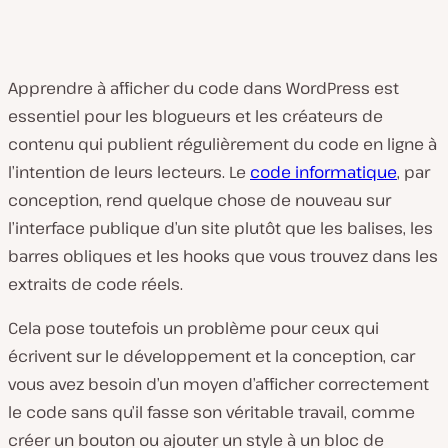
Apprendre à afficher du code dans WordPress est
essentiel pour les blogueurs et les créateurs de
contenu qui publient régulièrement du code en ligne à
l’intention de leurs lecteurs. Le
code informatique
, par
conception, rend quelque chose de nouveau sur
l’interface publique d’un site plutôt que les balises, les
barres obliques et les hooks que vous trouvez dans les
extraits de code réels.
Cela pose toutefois un problème pour ceux qui
écrivent sur le développement et la conception, car
vous avez besoin d’un moyen d’afficher correctement
le code sans qu’il fasse son véritable travail, comme
créer un bouton ou ajouter un style à un bloc de