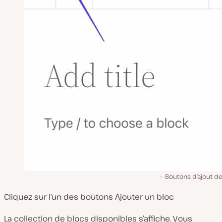
Boutons d’ajout d
Cliquez sur l’un des boutons Ajouter un bloc
La collection de blocs disponibles s’affiche. Vous