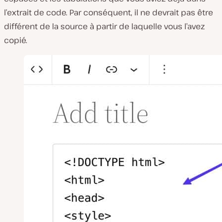
l’extrait de code. Par conséquent, il ne devrait pas être
différent de la source à partir de laquelle vous l’avez
copié.