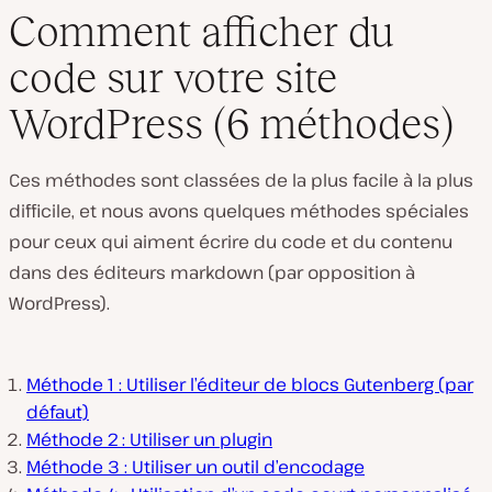
Comment afficher du
code sur votre site
WordPress (6 méthodes)
Ces méthodes sont classées de la plus facile à la plus
difficile, et nous avons quelques méthodes spéciales
pour ceux qui aiment écrire du code et du contenu
dans des éditeurs markdown (par opposition à
WordPress).
Méthode 1 : Utiliser l’éditeur de blocs Gutenberg (par
défaut)
Méthode 2 : Utiliser un plugin
Méthode 3 : Utiliser un outil d’encodage