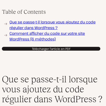
Table of Contents
Que se passe-t-il lorsque vous ajoutez du code
régulier dans WordPress ?
Comment afficher du code sur votre site
WordPress (6 méthodes)
Télécharger l'article en PDF
Que se passe-t-il lorsque
vous ajoutez du code
régulier dans WordPress ?