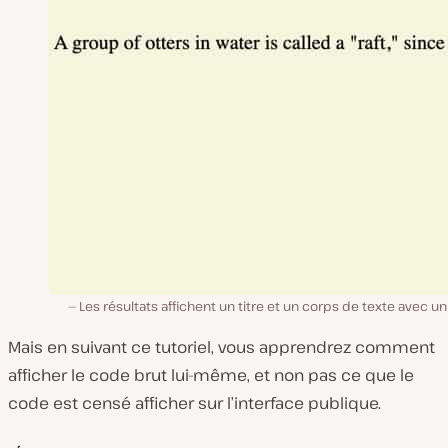
Les résultats affichent un titre et un corps de texte avec un
Mais en suivant ce tutoriel, vous apprendrez comment
afficher le code brut lui-même, et non pas ce que le
code est censé afficher sur l’interface publique.