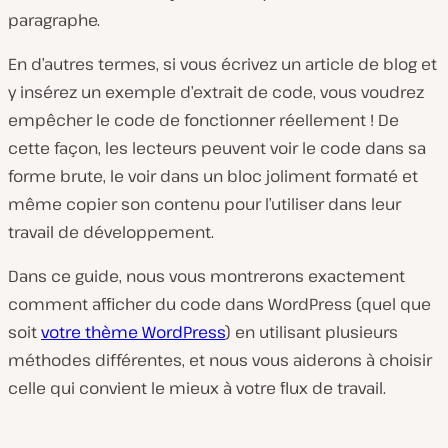
paragraphe.
En d’autres termes, si vous écrivez un article de blog et
y insérez un exemple d’extrait de code, vous voudrez
empêcher le code de fonctionner réellement ! De
cette façon, les lecteurs peuvent voir le code dans sa
forme brute, le voir dans un bloc joliment formaté et
même copier son contenu pour l’utiliser dans leur
travail de développement.
Dans ce guide, nous vous montrerons exactement
comment afficher du code dans WordPress (quel que
soit
votre thème WordPress
) en utilisant plusieurs
méthodes différentes, et nous vous aiderons à choisir
celle qui convient le mieux à votre flux de travail.