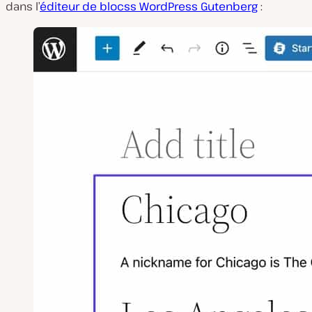
dans l’
éditeur de blocss WordPress Gutenberg
: