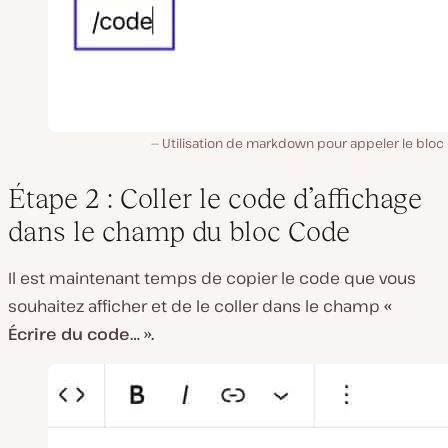
Utilisation de markdown pour appeler le bloc
Étape 2 : Coller le code d’affichage
dans le champ du bloc Code
Il est maintenant temps de copier le code que vous
souhaitez afficher et de le coller dans le champ
«
Écrire du code… ».