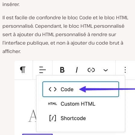
insérer.
Il est facile de confondre le bloc Code et le bloc HTML
personnalisé. Cependant, le bloc HTML personnalisé
sert à ajouter du HTML personnalisé à rendre sur
l’interface publique, et non à ajouter du code brut à
afficher.