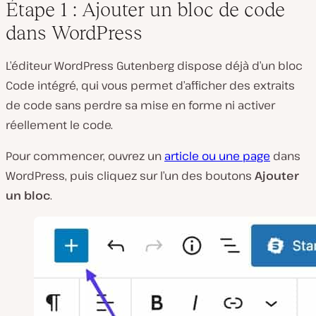
Étape 1 : Ajouter un bloc de code
dans WordPress
L’éditeur WordPress Gutenberg dispose déjà d’un bloc
Code intégré, qui vous permet d’afficher des extraits
de code sans perdre sa mise en forme ni activer
réellement le code.
Pour commencer, ouvrez un
article ou une page
dans
WordPress, puis cliquez sur l’un des boutons
Ajouter
un bloc
.